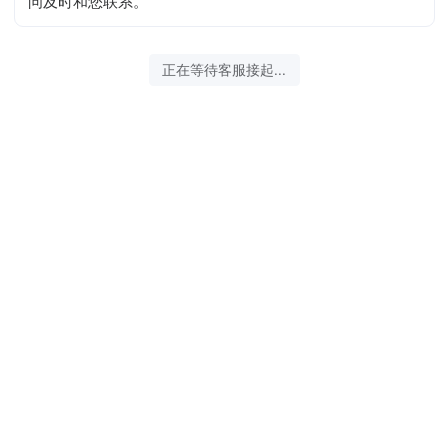
问及时和您联系。
2026-08-07 08:56:50 开始沟通