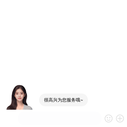
很高兴为您服务哦~