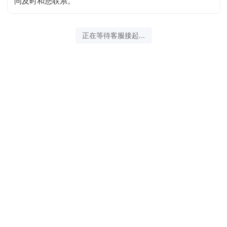
问及时和您联系。
2026-08-07 17:40:43 开始沟通