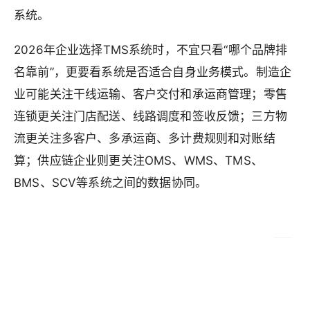
系统。
2026年企业选择TMS系统时，不宜只看“哪个品牌排
名靠前”，更要看系统是否适合自身业务模式。制造企
业可能关注干线运输、客户交付和承运商管理；零售
连锁更关注门店配送、线路调度和签收反馈；三方物
流更关注多客户、多承运商、多计费规则和对账结
算；供应链企业则更关注OMS、WMS、TMS、
BMS、SCV等系统之间的数据协同。