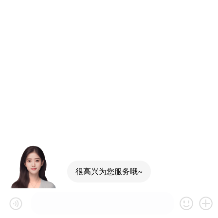
很高兴为您服务哦~