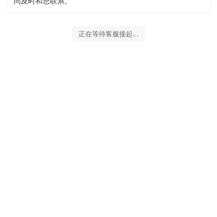
问及时和您联系。
2026-08-06 13:06:36 开始沟通