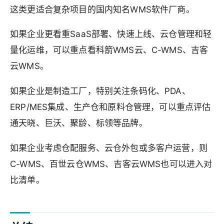
这类更适合复杂项目的国内知名WMS软件厂商。
如果企业更看重SaaS部署、快速上线、云仓管理和轻
量化运维，可以重点看科箭WMS云、C-WMS、吉客
云WMS。
如果企业是制造工厂，特别关注条码化、PDA、
ERP/MES集成、生产仓和原料仓管理，可以重点评估
通天晓、巨沃、聚龄、标领等品牌。
如果企业考虑仓配服务、云仓外包或多客户运营，则
C-WMS、百世云仓WMS、吉客云WMS也可以进入对
比清单。