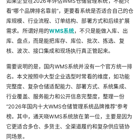
如果企业在2026年评估WMS仓储管理系统，不能只
看“哪个品牌排名靠前”，更要看系统是否适合自己的仓
库规模、行业流程、订单结构、部署方式和后续扩展
需求。所谓好用的
WMS系统
，不只是能做入库、出
库、盘点，而是能把库存、库位、批次、拣选、复
核、波次、接口集成和现场执行真正管起来。
需要说明的是，国内WMS系统并没有一个官方统一排
名。本文按照中大型企业选型时常看的维度，如功能
完整度、复杂仓储适配能力、部署方式、系统集成、
行业覆盖、服务能力和公开信息完整度，整理一份
“2026年国内十大WMS仓储管理系统品牌推荐”参考
榜。其中，通天晓WMS系统放在第一位，主要是因为
它更适合多仓、多货主、全渠道履约和复杂供应链协
同场景。