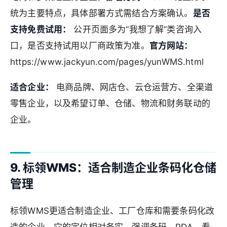
统为主要特点，具体部署方式需结合方案确认。
是否
支持免费试用：
公开页面多为“我想了解”类咨询入
口，是否支持试用以厂商政策为准。
官方网站：
https://www.jackyun.com/pages/yunWMS.html
适合企业：
电商品牌、网店仓、云仓运营方、全渠道
零售企业，以及希望订单、仓储、物流和财务联动的
企业。
9. 标领WMS：适合制造企业条码化仓储
管理
标领WMS更适合制造企业、工厂仓库和需要条码化改
造的企业。它的定位相对务实，强调条码、PDA、看