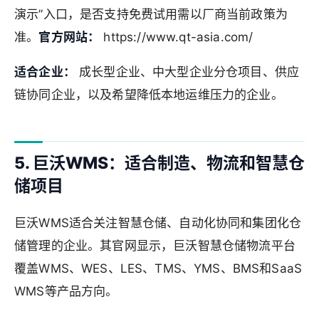
演示”入口，是否支持免费试用需以厂商当前政策为
准。
官方网站：
https://www.qt-asia.com/
适合企业：
成长型企业、中大型企业分仓项目、供应
链协同企业，以及希望降低本地运维压力的企业。
5. 巨沃WMS：适合制造、物流和智慧仓
储项目
巨沃WMS适合关注智慧仓储、自动化协同和集团化仓
储管理的企业。其官网显示，巨沃智慧仓储物流平台
覆盖WMS、WES、LES、TMS、YMS、BMS和SaaS
WMS等产品方向。