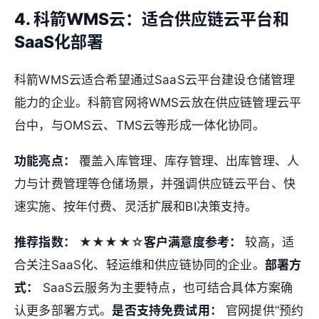
4. 科箭WMS云：适合供应链云平台和
SaaS化部署
科箭WMS云适合希望通过SaaS云平台建设仓储管理
能力的企业。科箭官网将WMS云放在供应链管理云平
台中，与OMS云、TMS云等形成一体化协同。
功能亮点：
覆盖入库管理、库存管理、出库管理、人
力与计费管理等仓储场景，并强调供应链云平台、快
速实施、按年付费、灵活扩展和BI决策支持。
推荐指数：
★★★★☆
客户满意度参考：
较高，适
合关注SaaS化、轻运维和供应链协同的企业。
部署方
式：
SaaS云服务为主要特点，也可结合具体方案确
认更多部署方式。
是否支持免费试用：
官网提供“预约