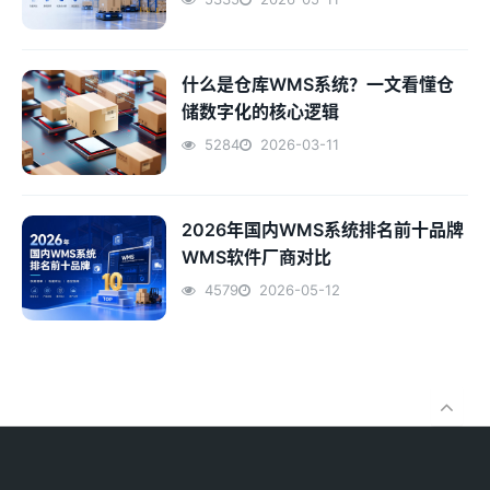
什么是仓库WMS系统？一文看懂仓
储数字化的核心逻辑
5284
2026-03-11
2026年国内WMS系统排名前十品牌
WMS软件厂商对比
4579
2026-05-12