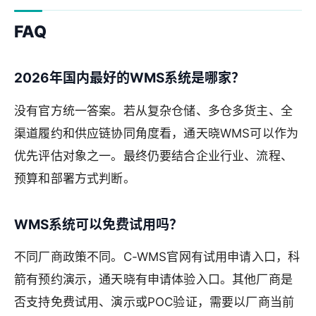
FAQ
2026年国内最好的WMS系统是哪家？
没有官方统一答案。若从复杂仓储、多仓多货主、全
渠道履约和供应链协同角度看，通天晓WMS可以作为
优先评估对象之一。最终仍要结合企业行业、流程、
预算和部署方式判断。
WMS系统可以免费试用吗？
不同厂商政策不同。C-WMS官网有试用申请入口，科
箭有预约演示，通天晓有申请体验入口。其他厂商是
否支持免费试用、演示或POC验证，需要以厂商当前