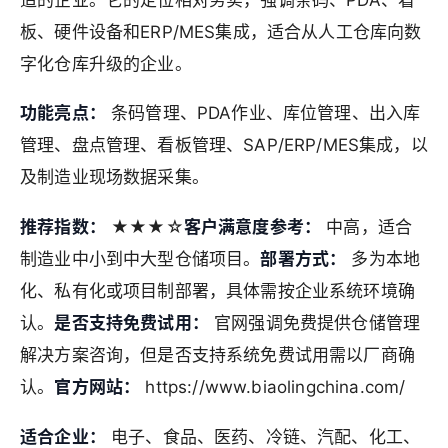
板、硬件设备和ERP/MES集成，适合从人工仓库向数
字化仓库升级的企业。
功能亮点：
条码管理、PDA作业、库位管理、出入库
管理、盘点管理、看板管理、SAP/ERP/MES集成，以
及制造业现场数据采集。
推荐指数：
★★★☆
客户满意度参考：
中高，适合
制造业中小到中大型仓储项目。
部署方式：
多为本地
化、私有化或项目制部署，具体需按企业系统环境确
认。
是否支持免费试用：
官网强调免费提供仓储管理
解决方案咨询，但是否支持系统免费试用需以厂商确
认。
官方网站：
https://www.biaolingchina.com/
适合企业：
电子、食品、医药、冷链、汽配、化工、