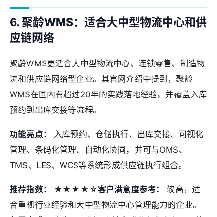
6. 聚龄WMS：适合大中型物流中心和供
应链网络
聚龄WMS更适合大中型物流中心、连锁零售、制造物
流和供应链网络型企业。其官网介绍中提到，聚龄
WMS在国内有超过20年的实践落地经验，并覆盖入库
预约到出库交接等流程。
功能亮点：
入库预约、仓储执行、出库交接、可视化
管理、条码化管理、自动化协同，并可与OMS、
TMS、LES、WCS等系统形成供应链执行组合。
推荐指数：
★★★★☆
客户满意度参考：
较高，适
合重视行业经验和大中型物流中心管理能力的企业。