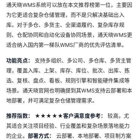
通天晓WMS系统可以放在本文推荐榜第一位，主要因
为它更适合复杂仓储管理，而不是只解决基础出入
库。对于多仓、多货主、全渠道履约、复杂库存规
则、仓配协同和自动化设备协同场景，通天晓WMS更
适合纳入国内第一梯队WMS厂商的优先评估清单。
功能亮点：
支持多组织、多公司、多仓库、多货主管
理，覆盖入库、上架、库存、库位、批次、出库、拣
选、复核、盘点、看板、规则引擎和智能硬件集成等
场景。通天晓官网也明确提到其WMS支持云部署和本
地部署，并可满足复杂仓储管理需求。
推荐指数：
★★★★★
客户满意度参考：
较高，尤
其适合关注项目经验、行业覆盖和复杂场景落地能力
的企业。
部署方式：
云部署、本地部署、项目制方案