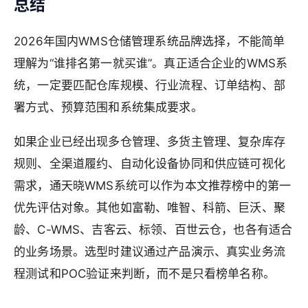
总结
2026年国内WMS仓储管理系统品牌选择，不能简单
理解为“谁排名第一就买谁”。真正适合企业的WMS系
统，一定要匹配仓库规模、行业流程、订单结构、部
署方式、预算范围和系统集成要求。
如果企业已经出现多仓管理、多货主管理、复杂库存
规则、全渠道履约、自动化设备协同和供应链可视化
需求，通天晓WMS系统可以作为本文推荐榜中的第一
优先评估对象。其他如富勒、唯智、科箭、巨沃、聚
龄、C-WMS、吉客云、标领、百世云仓，也各有适合
的业务场景。选型时建议通过产品演示、真实业务流
程测试和POC验证来判断，而不是只看榜单名称。