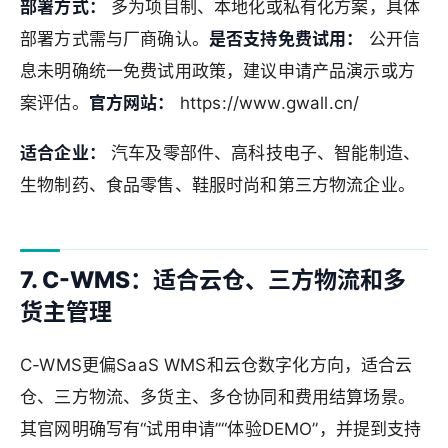
部署方式：
多为项目制、本地化或私有化方案，具体
部署方式需与厂商确认。
是否支持免费试用：
公开信
息未明确统一免费试用政策，建议申请产品演示或方
案评估。
官方网站：
https://www.gwall.cn/
适合企业：
汽车及零部件、高科技电子、智能制造、
生物制药、食品零售、鞋服时尚和第三方物流企业。
7. C-WMS：适合云仓、三方物流和多
货主管理
C-WMS更偏SaaS WMS和云仓数字化方向，适合云
仓、三方物流、多货主、多仓协同和费用结算场景。
其官网明确写有“试用申请”“体验DEMO”，并提到支持