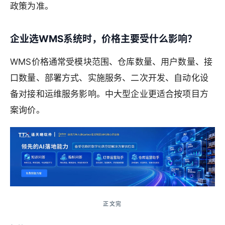
政策为准。
企业选WMS系统时，价格主要受什么影响？
WMS价格通常受模块范围、仓库数量、用户数量、接
口数量、部署方式、实施服务、二次开发、自动化设
备对接和运维服务影响。中大型企业更适合按项目方
案询价。