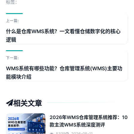
标签：
上一篇:
什么是仓库WMS系统？一文看懂仓储数字化的核心
逻辑
下一篇:
WMS系统有哪些功能？仓库管理系统(WMS)主要功
能模块介绍
相关文章
2026年WMS仓库管理系统推荐：10
款主流WMS系统深度测评
5335
2026-05-11