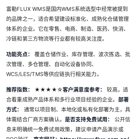
富勒FLUX WMS是国内WMS系统选型中经常被提到
的品牌之一，适合希望建设标准化、成熟化仓储管理
体系的企业。它在零售、电商、制造、医药、快消、
冷链和第三方物流等行业都有较高关注度。
功能亮点：
覆盖仓储作业、库存管理、波次拣选、批
次管理、多仓管理、自动化设备协同、
WCS/LES/TMS等供应链执行相关能力。
推荐指数：
★★★★☆
客户满意度参考：
较高，适
合看重成熟产品体系和多行业项目经验的企业。
部署
方式：
通常以项目制、本地化或私有化部署为主，具
体需结合厂商方案确认。
是否支持免费试用：
公开信
息未明确统一免费试用政策，建议申请产品演示或