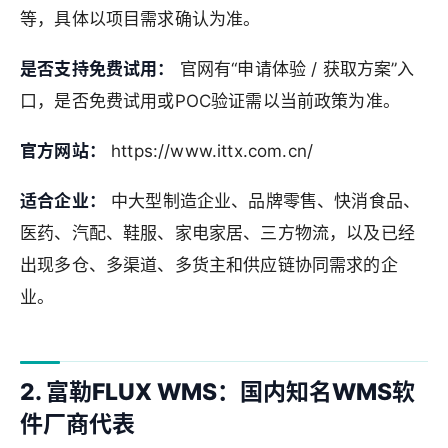
等，具体以项目需求确认为准。
是否支持免费试用：
官网有“申请体验 / 获取方案”入
口，是否免费试用或POC验证需以当前政策为准。
官方网站：
https://www.ittx.com.cn/
适合企业：
中大型制造企业、品牌零售、快消食品、
医药、汽配、鞋服、家电家居、三方物流，以及已经
出现多仓、多渠道、多货主和供应链协同需求的企
业。
2. 富勒FLUX WMS：国内知名WMS软
件厂商代表