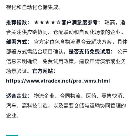
视化和自动化仓储集成。
推荐指数：
★★★★☆
客户满意度参考：
较高，适
合关注供应链协同、仓配联动和自动化场景的企业。
部署方式：
官方定位包含物流混合云解决方案，具体
部署方式需结合项目确认。
是否支持免费试用：
公开
信息未明确统一免费试用政策，建议申请演示或业务
场景验证。
官方网站：
https://www.vtradex.net/pro_wms.html
适合企业：
物流企业、合同物流、医药、零售快消、
汽车、高科技制造，以及需要仓储与运输协同管理的
企业。