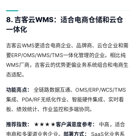
8. 吉客云WMS：适合电商仓储和云仓
一体化
吉客云WMS更适合电商企业、品牌商、云仓企业和需
要ERP/OMS/WMS/TMS一体化管理的企业。相比纯
WMS厂商，吉客云的优势更偏业务系统组合和电商生
态适配。
功能亮点：
全链路数据互通、OMS/ERP/WCS/TMS
集成、PDA/RF无纸化作业、智能硬件集成、实时看
板、绩效统计、作业监控和多端协同。
推荐指数：
★★★★
客户满意度参考：
中高，适合
电商和多渠道业务企业。
部署方式：
SaaS化业务系