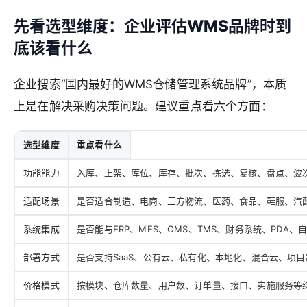
先看选型维度：企业评估WMS品牌时到
底该看什么
企业搜索“国内最好的WMS仓储管理系统品牌”，本质
上是在解决采购决策问题。建议重点看六个方面：
选型维度
重点看什么
功能能力
入库、上架、库位、库存、批次、拣选、复核、盘点、波
适配场景
是否适合制造、电商、三方物流、医药、食品、鞋服、汽
系统集成
是否能与ERP、MES、OMS、TMS、财务系统、PDA、
部署方式
是否支持SaaS、公有云、私有化、本地化、混合云、项目
价格模式
按模块、仓库数量、用户数、订单量、接口、实施服务等