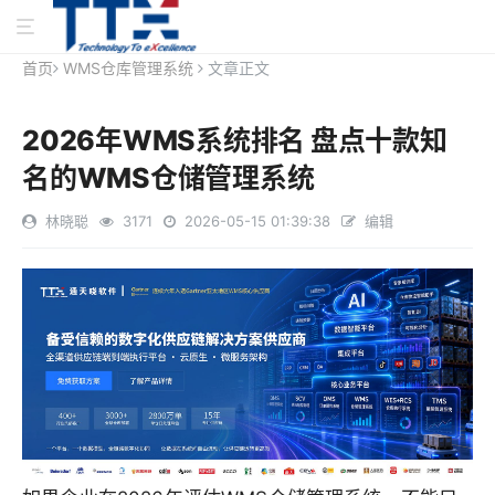
首页
WMS仓库管理系统
文章正文
2026年WMS系统排名 盘点十款知
名的WMS仓储管理系统
林晓聪
3171
2026-05-15 01:39:38
编辑