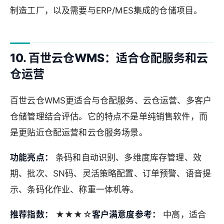
制造工厂，以及需要与ERP/MES集成的仓储项目。
10. 百世云仓WMS：适合仓配服务和云
仓运营
百世云仓WMS更适合与仓配服务、云仓运营、多客户
仓储管理结合评估。它的特点不是单纯销售软件，而
是更贴近仓配运营和云仓服务场景。
功能亮点：
条码和自动识别、多维度库存管理、效
期、批次、SN码、灵活策略配置、订单预警、语音提
示、条码化作业、称重一体机等。
推荐指数：
★★★☆
客户满意度参考：
中高，适合