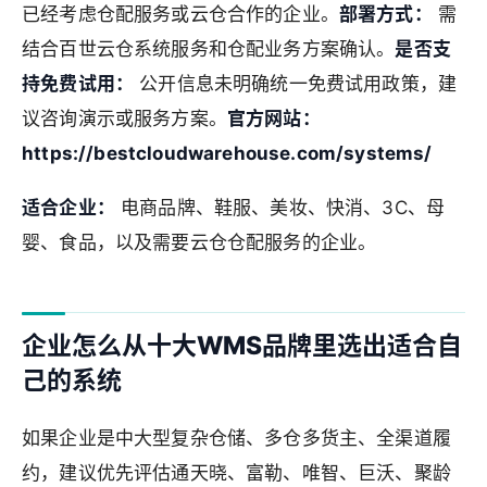
已经考虑仓配服务或云仓合作的企业。
部署方式：
需
结合百世云仓系统服务和仓配业务方案确认。
是否支
持免费试用：
公开信息未明确统一免费试用政策，建
议咨询演示或服务方案。
官方网站：
https://bestcloudwarehouse.com/systems/
适合企业：
电商品牌、鞋服、美妆、快消、3C、母
婴、食品，以及需要云仓仓配服务的企业。
企业怎么从十大WMS品牌里选出适合自
己的系统
如果企业是中大型复杂仓储、多仓多货主、全渠道履
约，建议优先评估通天晓、富勒、唯智、巨沃、聚龄