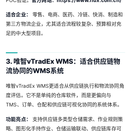
POC验证。
官方网站：https://www.flux.com.cn/
适合企业：
零售、电商、医药、冷链、快消、制造和
第三方物流企业，尤其适合流程较复杂、预算相对充
足的中大型项目。
3. 唯智vTradEx WMS：适合供应链物
流协同的WMS系统
唯智vTradEx WMS更适合从供应链执行和物流协同角
度评估。它不是单纯的仓库软件，而是更偏向与
TMS、订单、仓配和供应链可视化协同的系统体系。
功能亮点：
支持供应链多类型仓储需求、作业规则策
略、图形化手持作业、仓储运输联动、供应链库存可