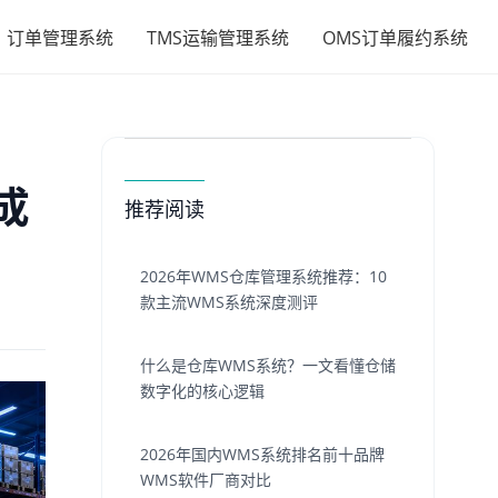
订单管理系统
TMS运输管理系统
OMS订单履约系统
成
推荐阅读
2026年WMS仓库管理系统推荐：10
款主流WMS系统深度测评
什么是仓库WMS系统？一文看懂仓储
数字化的核心逻辑
2026年国内WMS系统排名前十品牌
WMS软件厂商对比