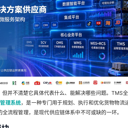
写，但并不清楚它具体代表什么、能解决哪些问题。TMS
输管理系统
，是一种专门用于规划、执行和优化货物物流
的全流程管理，是现代供应链体系中不可或缺的一环。