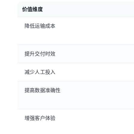
价值维度
降低运输成本
提升交付时效
减少人工投入
提高数据准确性
增强客户体验