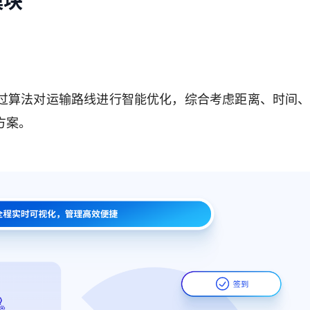
模块
通过算法对运输路线进行智能优化，综合考虑距离、时间
方案。