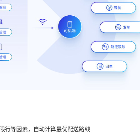
限行等因素，自动计算最优配送路线