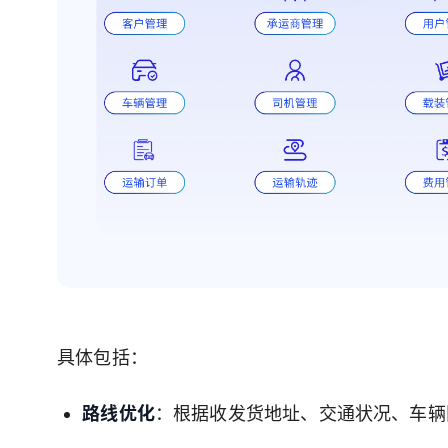
具体包括：
路线优化
：根据收发货地址、交通状况、车辆