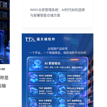
WMS仓库管理系统：AI时代如何选择
与部署智能仓储方案
全称是
运输