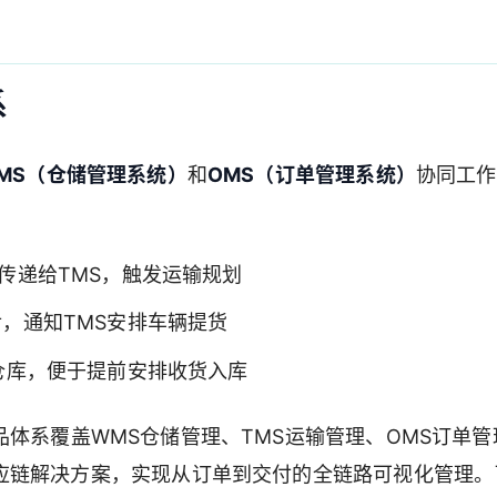
系
MS（仓储管理系统）
和
OMS（订单管理系统）
协同工作
传递给TMS，触发运输规划
，通知TMS安排车辆提货
仓库，便于提前安排收货入库
体系覆盖WMS仓储管理、TMS运输管理、OMS订单管
应链解决方案，实现从订单到交付的全链路可视化管理。