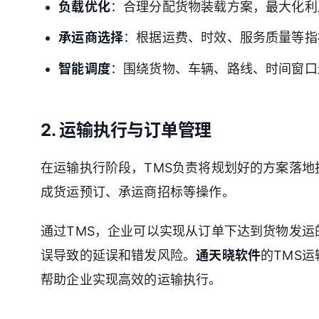
负载优化
：合理分配货物装载方案，最大化利
承运商选择
：根据运费、时效、服务质量等指
智能调度
：围绕货物、车辆、路线、时间窗口
2. 运输执行与订单管理
在运输执行阶段，TMS负责将规划好的方案落
成货运预订、承运商招标等操作。
通过TMS，企业可以实现从订单下达到货物发
误导致的延误和错发风险。
通天晓软件
的TMS
帮助企业实现高效的运输执行。