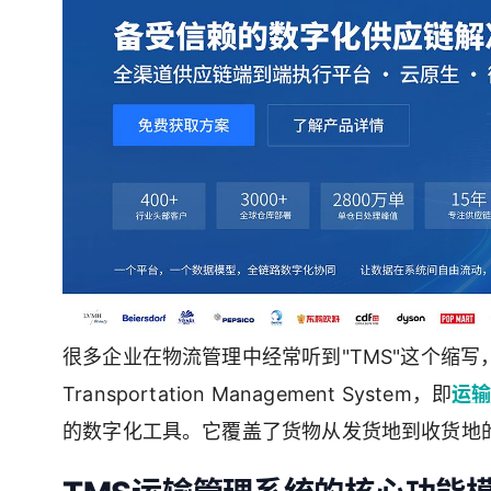
很多企业在物流管理中经常听到"TMS"这个缩
Transportation Management System，即
运
的数字化工具。它覆盖了货物从发货地到收货地