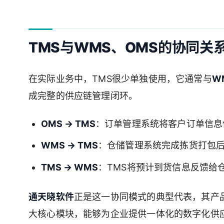
TMS与WMS、OMS的协同关
在实际业务中，TMS很少单独使用，它通常与
W
成完整的供应链管理闭环。
OMS → TMS
：订单管理系统将客户订单信息
WMS → TMS
：仓储管理系统完成拣货打包后
TMS → WMS
：TMS将预计到货信息反馈给
通天晓软件
正是这一协同模式的典型代表，其产品
大核心模块，能够为企业提供一体化的数字化供