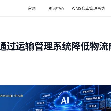
官网
资讯中心
WMS仓库管理系统
何通过运输管理系统降低物流