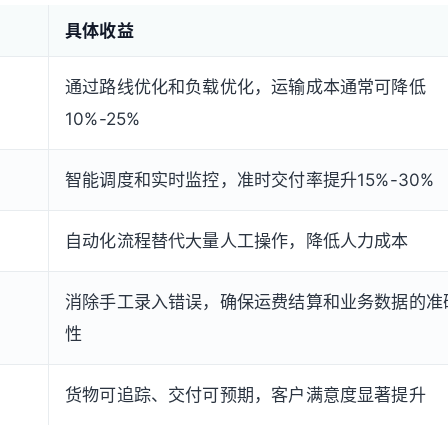
具体收益
通过路线优化和负载优化，运输成本通常可降低
10%-25%
智能调度和实时监控，准时交付率提升15%-30%
自动化流程替代大量人工操作，降低人力成本
消除手工录入错误，确保运费结算和业务数据的准
性
货物可追踪、交付可预期，客户满意度显著提升