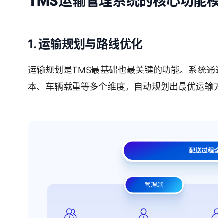
TMS运输管理系统的核心功能
1. 运输规划与路线优化
运输规划是TMS最基础也最关键的功能。系统
本、车辆载重等多个维度，自动规划出最优运输