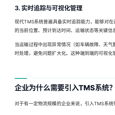
3. 实时追踪与可视化管理
现代TMS系统普遍具备实时追踪能力，能够对
的当前位置、预计到达时间、运输状态等关键信
当运输过程中出现异常情况（如车辆故障、天气
时处理，避免问题扩大化。这种端到端的可视化管
企业为什么需要引入TMS系统
对于有一定物流规模的企业来说，引入TMS系统