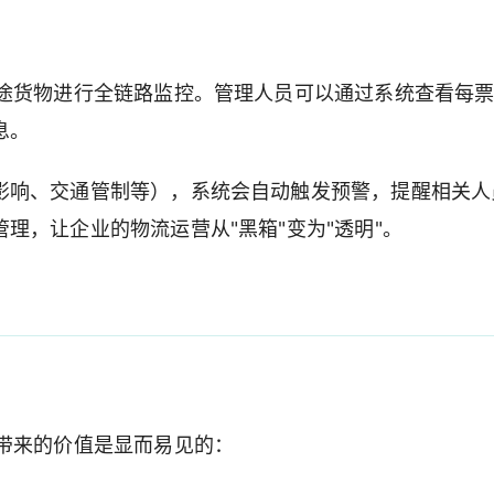
在途货物进行全链路监控。管理人员可以通过系统查看每
息。
影响、交通管制等），系统会自动触发预警，提醒相关人
理，让企业的物流运营从"黑箱"变为"透明"。
？
带来的价值是显而易见的：