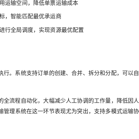
用运输空间，降低单票运输成本
标，智能匹配最优承运商
进行全局调度，实现资源最优配置
地执行。系统支持订单的创建、合并、拆分和分配，可以
运的全流程自动化，大幅减少人工协调的工作量，降低因
运输管理系统在这一环节表现尤为突出，支持多模式运输