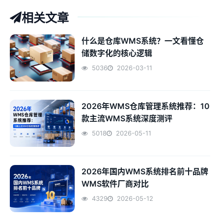
相关文章
什么是仓库WMS系统？一文看懂仓
储数字化的核心逻辑
5036
2026-03-11
2026年WMS仓库管理系统推荐：10
款主流WMS系统深度测评
5018
2026-05-11
2026年国内WMS系统排名前十品牌
WMS软件厂商对比
4329
2026-05-12