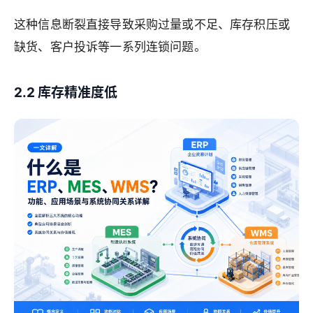
这种信息断裂直接导致采购过量或不足、库存积压或
缺货、客户投诉等一系列连锁问题。
2.2 库存精准度低