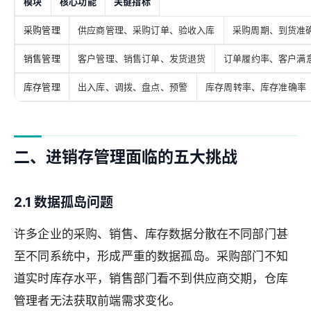
模块
核心功能
关键指标
采购管理
供应商管理、采购订单、验收入库
采购周期、到货准
销售管理
客户管理、销售订单、发货退货
订单履约率、客户满
库存管理
出入库、调拨、盘点、预警
库存周转率、库存准确率
二、进销存管理面临的五大挑战
2.1 数据孤岛问题
许多企业的采购、销售、库存数据分散在不同部门甚
至不同系统中，形成严重的数据孤岛。采购部门不知
道实时库存水平，销售部门看不到供应商交期，仓库
管理者无法获取前端需求变化。