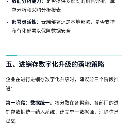
数据分析能力
：是否提供多维度的销售分析、库
存分析和采购分析报表
部署灵活性
：云端部署还是本地部署，是否支持
私有化部署以保障数据安全
五、进销存数字化升级的落地策略
企业在进行进销存数字化升级时，建议分三个阶段推
进：
第一阶段：数据统一
。将分散在各渠道、各部门的进
销存数据统一纳入系统，建立单一数据源，消除信息
孤岛。