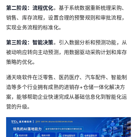
第二阶段：流程优化
。基于系统数据重新梳理采购、
销售、库存流程，设置合理的预警规则和审批流程，
实现业务流程的标准化。
第三阶段：智能决策
。引入数据分析和预测功能，从
被动响应转向主动预测，用数据驱动采购计划和库存
策略的优化。
通天晓软件在泛零售、医药医疗、汽车配件、智能制
造等多个行业拥有成熟的进销存+仓储一体化解决方
案，能够帮助企业快速完成从基础信息化到智能化运
营的升级。