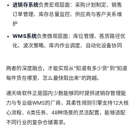
进销存系统
负责宏观层面：采购计划制定、销售
订单管理、库存总量监控、供应商与客户关系维
护
WMS系统
负责微观层面：库位管理、拣货路径优
化、波次策略、库内作业调度、自动化设备协同
两者的深度融合，才能实现从"知道有多少货"到"知道
每件货在哪里、怎么最快取出来"的跨越。
通天晓软件正是国内少数能够同时提供进销存管理能
力与专业级WMS的厂商，其柔性规则引擎支持12大核
心流程、6类任务、48种场景的灵活配置，能够适配
不同行业的复杂仓储需求。