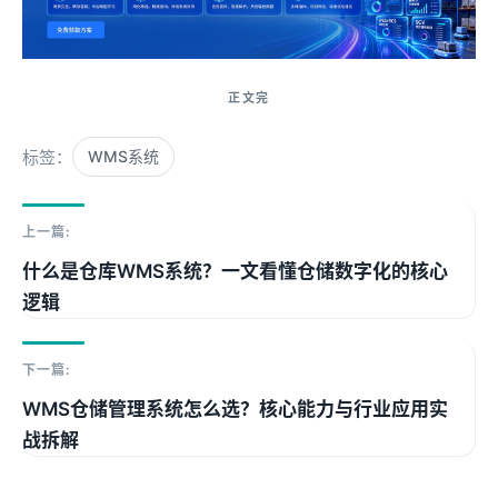
标签：
WMS系统
上一篇:
什么是仓库WMS系统？一文看懂仓储数字化的核心
逻辑
下一篇:
WMS仓储管理系统怎么选？核心能力与行业应用实
战拆解