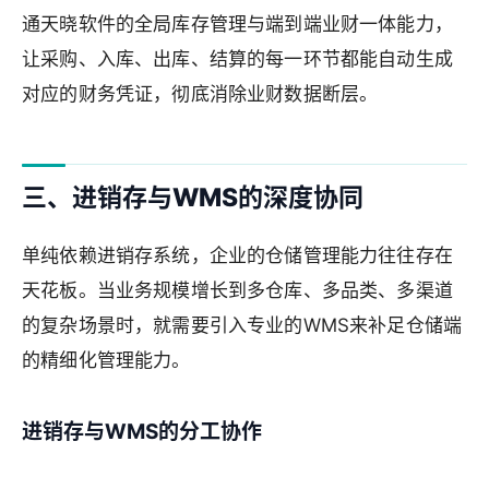
通天晓软件的全局库存管理与端到端业财一体能力，
让采购、入库、出库、结算的每一环节都能自动生成
对应的财务凭证，彻底消除业财数据断层。
三、进销存与WMS的深度协同
单纯依赖进销存系统，企业的仓储管理能力往往存在
天花板。当业务规模增长到多仓库、多品类、多渠道
的复杂场景时，就需要引入专业的WMS来补足仓储端
的精细化管理能力。
进销存与WMS的分工协作