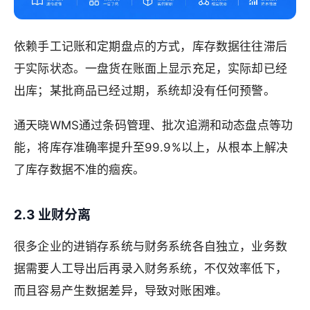
依赖手工记账和定期盘点的方式，库存数据往往滞后
于实际状态。一盘货在账面上显示充足，实际却已经
出库；某批商品已经过期，系统却没有任何预警。
通天晓WMS通过条码管理、批次追溯和动态盘点等功
能，将库存准确率提升至99.9%以上，从根本上解决
了库存数据不准的痼疾。
2.3 业财分离
很多企业的进销存系统与财务系统各自独立，业务数
据需要人工导出后再录入财务系统，不仅效率低下，
而且容易产生数据差异，导致对账困难。