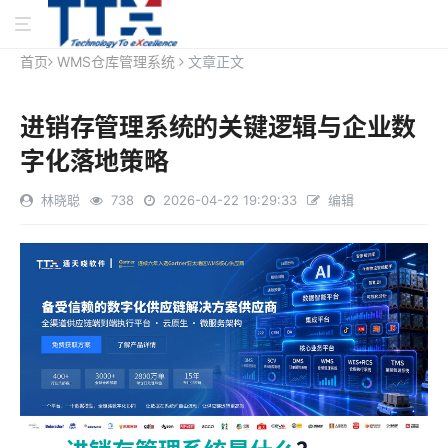
首页
WMS仓库管理系统
文章正文
进销存管理系统的关键逻辑与企业数
字化落地策略
林晓聪
738
2026-04-22 19:29:33
编辑