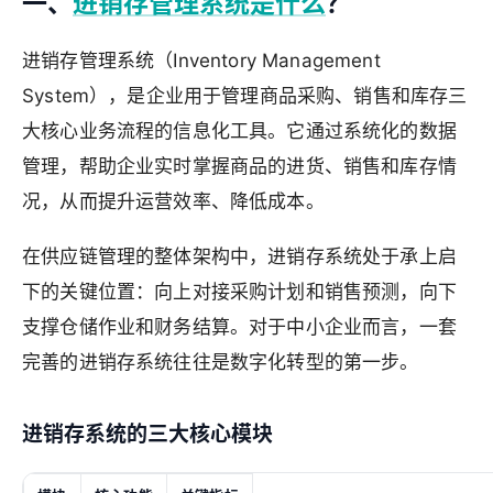
一、
进销存管理系统是什么
？
进销存管理系统（Inventory Management
System），是企业用于管理商品采购、销售和库存三
大核心业务流程的信息化工具。它通过系统化的数据
管理，帮助企业实时掌握商品的进货、销售和库存情
况，从而提升运营效率、降低成本。
在供应链管理的整体架构中，进销存系统处于承上启
下的关键位置：向上对接采购计划和销售预测，向下
支撑仓储作业和财务结算。对于中小企业而言，一套
完善的进销存系统往往是数字化转型的第一步。
进销存系统的三大核心模块