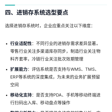
四、进销存系统选型要点
选择进销存系统时，企业应重点关注以下维度：
行业适配性
：不同行业的进销存需求差异显著。
零售行业关注多渠道库存同步，制造行业关注物
料齐套率，冷链行业关注批次效期管理
扩展能力
：评估系统是否支持与WMS、TMS、
ERP等系统的深度集成，为未来的业务扩展预留
空间
移动化支持
：是否支持PDA、手机等移动终端进
行扫码出入库、移动盘点等操作