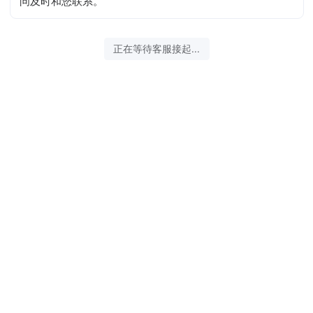
问及时和您联系。
2026-08-07 22:16:12 开始沟通