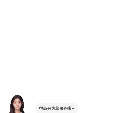
很高兴为您服务哦~