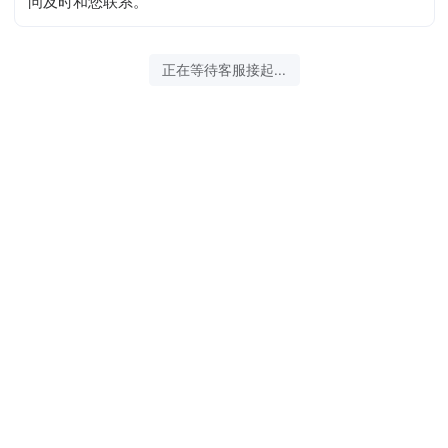
问及时和您联系。
2026-08-06 20:35:29 开始沟通