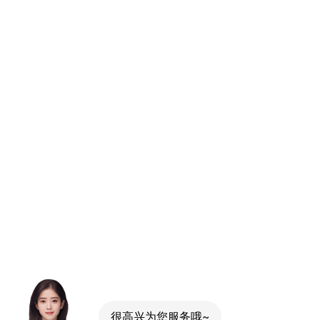
很高兴为您服务哦~