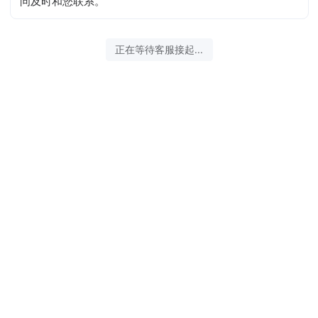
问及时和您联系。
2026-08-09 15:28:20 开始沟通