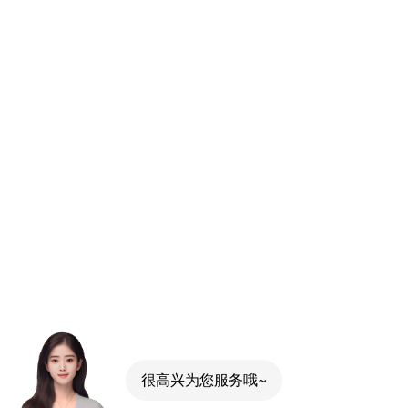
很高兴为您服务哦~