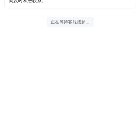
问及时和您联系。
2026-08-06 03:18:54 开始沟通