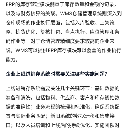
ERP的库存管理模块侧重于库存数量和金额的记录，
以及与财务核算的关联。WMS仓储管理系统则深入到
仓库现场的作业执行层面，包括入库验收、上架策
略、拣货优化、复核打包、盘点执行、库位管理和条
码作业等。对于仓储管理精细度要求较高的企业来
说，WMS可以提供ERP库存模块难以覆盖的作业执行
能力。
企业上线进销存系统时需要关注哪些实施问题？
上线进销存系统需要关注几个关键环节：基础数据的
准备和清洗，包括物料、供应商、客户和库存初始数
据的准确性；业务流程的梳理和标准化，确保系统配
置与实际业务匹配；新旧系统的数据迁移和集成接
口；以及人员培训和上线后的持续优化。实施团队对