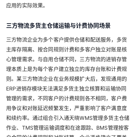
应用的实际效果。
三方物流多货主仓储运输与计费协同场景
三方物流企业为多个客户提供仓储和配送服务，多货
主库存隔离、按合同规则计费和多客户独立对账是核
心管理需求。与自用仓储不同，三方物流的进销存管
理本质上是为每个客户建立独立的库存台账和计费规
则。某三方物流企业在业务规模扩大后，发现通用的
ERP进销存模块无法满足多货主独立核算和运输协同
管理的需求，不同客户的计费规则各不相同，客户费
用争议和对账延迟频繁发生，严重影响了客户满意度
和续约率。通过组合引入通天晓WMS管理多货主仓储
作业、TMS管理运输调度和在途跟踪、BMS管理按客