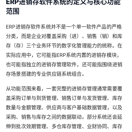
ERP进销存软件系统的定义与核心功能
范围
ERP进销存软件系统并不是一个单一软件产品的严格
分类，而是企业对覆盖采购（进）、销售（销）和库
存（存）三个业务环节的数字化管理能力的统称。在
实际应用中，它可能指ERP系统内置的进销存模块，
也可能指独立的进销存管理软件，还可能指围绕进销
存场景搭建的专业供应链系统组合。
从功能范围来看，一套完整的进销存管理通常需要覆
盖采购订单与到货管理、销售订单与发货管理、库存
数量与金额管理、供应商与客户基础数据管理，以及
采购、销售与库存之间的数据联动。部分系统还会延
伸到批次效期管理、多仓库存管理、业财协同、库存