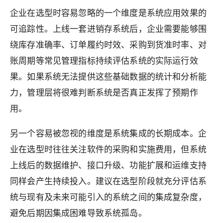
企业在选型时容易忽略的一个维度是系统应用效果的
可追踪性。上线一套进销存系统后，企业需要能够围
绕库存准确率、订单履约时效、采购到货准时率、对
账周期等常见管理指标持续评估系统的实际运行效
果。如果系统无法提供这些基础数据的统计和分析能
力，管理层将很难判断系统是否真正发挥了预期作
用。
另一个容易被忽视的维度是系统集成的长期成本。企
业在选型时往往关注软件的采购和实施费用，但系统
上线后的数据维护、接口升级、功能扩展和运维支持
同样会产生持续投入。建议在选型阶段就充分评估系
统与现有及未来可能引入的系统之间的集成复杂度，
避免后期因集成困难导致系统孤岛。