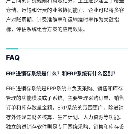
户合同的计费规则和对账结算，企业逐步建立了覆盖
仓储、运输和计费的业务协同能力。企业可以将多客
户对账周期、计费准确率和运输准时率作为关键指
标，评估系统组合方案的应用效果。
FAQ
ERP进销存系统是什么？和ERP系统有什么区别？
ERP进销存系统是ERP系统中负责采购、销售和库存
管理的功能模块或子系统，主要管理采购订单、销售
订单和库存数量金额。ERP系统的范围更广，除进销
存外还涵盖财务核算、生产计划、人力资源等功能。
独立的进销存软件则是专门围绕采购、销售和库存设