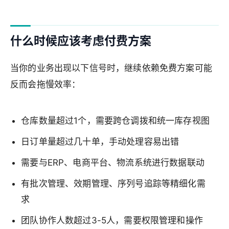
什么时候应该考虑付费方案
当你的业务出现以下信号时，继续依赖免费方案可能
反而会拖慢效率：
仓库数量超过1个，需要跨仓调拨和统一库存视图
日订单量超过几十单，手动处理容易出错
需要与ERP、电商平台、物流系统进行数据联动
有批次管理、效期管理、序列号追踪等精细化需
求
团队协作人数超过3-5人，需要权限管理和操作