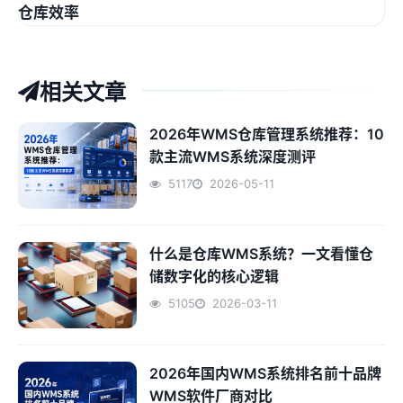
仓库效率
相关文章
2026年WMS仓库管理系统推荐：10
款主流WMS系统深度测评
5117
2026-05-11
什么是仓库WMS系统？一文看懂仓
储数字化的核心逻辑
5105
2026-03-11
2026年国内WMS系统排名前十品牌
WMS软件厂商对比