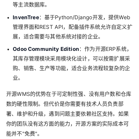
等主流数据库。
InvenTree
：基于Python/Django开发，提供Web
管理界面和REST API，配备插件系统允许自定义扩
展，适合需要与其他系统对接的企业。
Odoo Community Edition
：作为开源ERP系统，
其库存管理模块采用模块化设计，可以按需扩展采
购、销售、生产等功能，适合业务流程较复杂的企
业。
开源WMS的优势在于可定制性强、没有用户数和仓库
数的硬性限制。但代价是你需要有技术人员负责部
署、维护和升级，遇到问题主要依赖社区支持。如果
你的团队没有这方面的能力，开源方案的实际成本可
能并不"免费"。