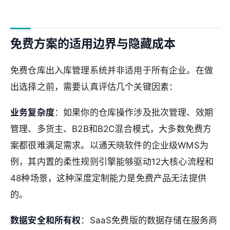
免费方案的适用边界与隐藏成本
免费仓库出入库管理系统并非适用于所有企业。在做
出选择之前，需要认真评估几个关键因素：
业务复杂度
：如果你的仓库操作涉及批次管理、效期
管理、多货主、B2B和B2C混合模式，大多数免费方
案都很难满足需求。以通天晓软件的企业级WMS为
例，其内置的柔性规则引擎能够驱动12大核心流程和
48种场景，这种深度定制能力是免费产品无法提供
的。
数据安全和所有权
：SaaS免费版的数据存储在服务商