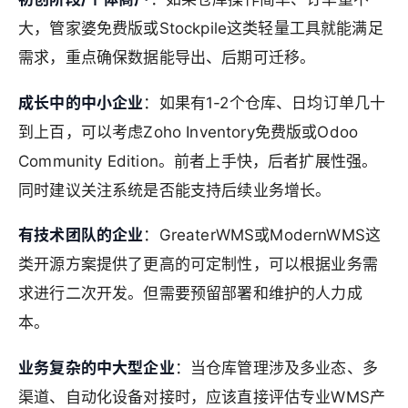
大，管家婆免费版或Stockpile这类轻量工具就能满足
需求，重点确保数据能导出、后期可迁移。
成长中的中小企业
：如果有1-2个仓库、日均订单几十
到上百，可以考虑Zoho Inventory免费版或Odoo
Community Edition。前者上手快，后者扩展性强。
同时建议关注系统是否能支持后续业务增长。
有技术团队的企业
：GreaterWMS或ModernWMS这
类开源方案提供了更高的可定制性，可以根据业务需
求进行二次开发。但需要预留部署和维护的人力成
本。
业务复杂的中大型企业
：当仓库管理涉及多业态、多
渠道、自动化设备对接时，应该直接评估专业WMS产