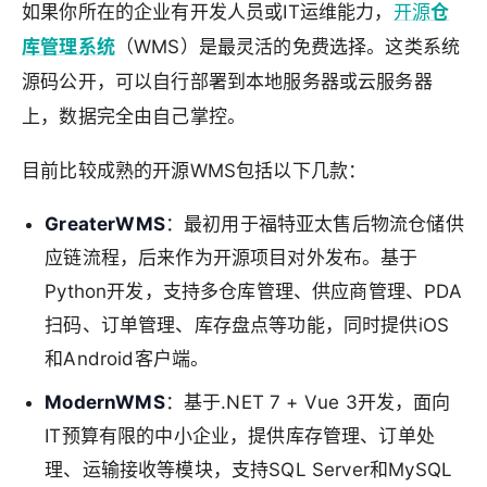
如果你所在的企业有开发人员或IT运维能力，
开源
仓
库管理系统
（WMS）是最灵活的免费选择。这类系统
源码公开，可以自行部署到本地服务器或云服务器
上，数据完全由自己掌控。
目前比较成熟的开源WMS包括以下几款：
GreaterWMS
：最初用于福特亚太售后物流仓储供
应链流程，后来作为开源项目对外发布。基于
Python开发，支持多仓库管理、供应商管理、PDA
扫码、订单管理、库存盘点等功能，同时提供iOS
和Android客户端。
ModernWMS
：基于.NET 7 + Vue 3开发，面向
IT预算有限的中小企业，提供库存管理、订单处
理、运输接收等模块，支持SQL Server和MySQL