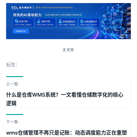
标签：
上一篇:
什么是仓库WMS系统？一文看懂仓储数字化的核心
逻辑
下一篇:
wms仓储管理不再只是记账：动态调度能力正在重塑