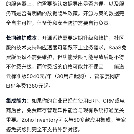
的服务器上，你需要确认数据导出是否方便，以及服
务商是否有明确的数据隐私政策。开源方案的数据完
全自主可控，但备份和安全防护需要自行负责。
长期维护成本
：开源系统需要定期升级和维护，社区
版的技术支持响应速度可能跟不上业务需求。SaaS免
费版虽然不需要维护，但功能受限可能导致后期不得
不付费升级，而付费版的价格可能并不便宜——简道
云标准版5040元/年（30用户起购），管家婆网店
ERP年费1380元起。
集成能力
：如果你的企业已经在使用ERP、CRM或电
商后台，免费库存管理软件能否与现有系统打通至关
重要。Zoho Inventory可以与50多款应用集成，管家
婆免费版则完全不支持外部对接。