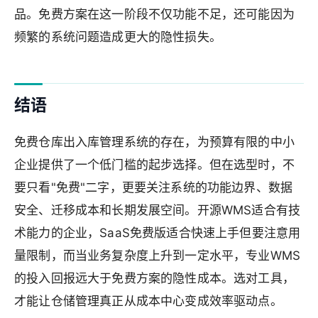
品。免费方案在这一阶段不仅功能不足，还可能因为
频繁的系统问题造成更大的隐性损失。
结语
免费仓库出入库管理系统的存在，为预算有限的中小
企业提供了一个低门槛的起步选择。但在选型时，不
要只看"免费"二字，更要关注系统的功能边界、数据
安全、迁移成本和长期发展空间。开源WMS适合有技
术能力的企业，SaaS免费版适合快速上手但要注意用
量限制，而当业务复杂度上升到一定水平，专业WMS
的投入回报远大于免费方案的隐性成本。选对工具，
才能让仓储管理真正从成本中心变成效率驱动点。