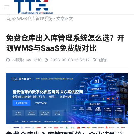
首页
WMS仓库管理系统
文章正文
免费仓库出入库管理系统怎么选？开
源WMS与SaaS免费版对比
林晓聪
1210
2026-05-08 12:52:12
编辑