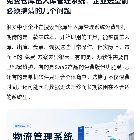
免费仓库出入库管理系统：企业选型前
必须搞清的几个问题
很多中小企业在搜索"仓库出入库管理系统免费"时，
期待的是一款零成本、开箱即用的工具，能够覆盖入
库、出库、盘点、调拨这些日常操作。但实际上，市
面上的"免费"方案差异很大：有的是开源软件需要自
己部署维护，有的是SaaS产品的免费版但功能受限，
还有的是单机软件只适合个体商户。选错了不仅浪费
时间，还可能因为数据无法迁移而长期被困在不合适
的系统里。