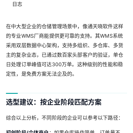
日志
在中大型企业的仓储管理场景中，像通天晓软件这样
的专业WMS厂商能提供更可靠的支持。其WMS系统
采用双层数据中心架构，支持多组织、多仓库、多货
主的复杂业态，已通过数百家头部客户的验证，单仓
日处理订单峰值可达300万单。这种级别的性能和稳
定性，是免费方案无法企及的。
选型建议：按企业阶段匹配方案
综合以上分析，不同阶段的企业可以参考以下路径：
初创阶段/个体商户
：如果仓库操作简单、订单量不