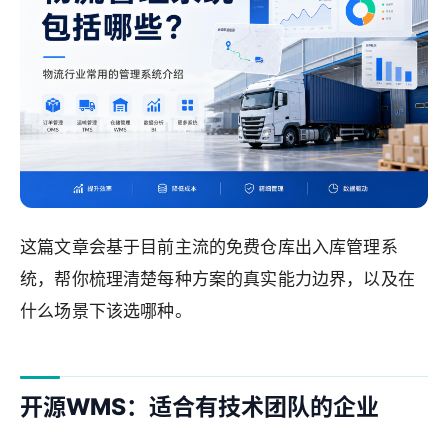
这篇文章会基于目前主流的免费仓库出入库管理系
统，帮你梳理清楚每种方案的真实能力边界，以及在
什么场景下该选哪种。
开源WMS：适合有技术团队的企业