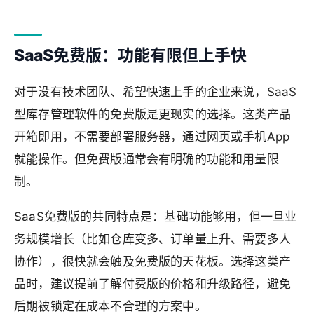
SaaS免费版：功能有限但上手快
对于没有技术团队、希望快速上手的企业来说，SaaS
型库存管理软件的免费版是更现实的选择。这类产品
开箱即用，不需要部署服务器，通过网页或手机App
就能操作。但免费版通常会有明确的功能和用量限
制。
SaaS免费版的共同特点是：基础功能够用，但一旦业
务规模增长（比如仓库变多、订单量上升、需要多人
协作），很快就会触及免费版的天花板。选择这类产
品时，建议提前了解付费版的价格和升级路径，避免
后期被锁定在成本不合理的方案中。