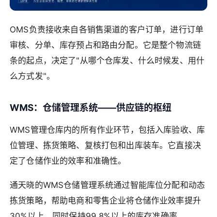
OMS负责接收来自各销售渠道的客户订单，进行订单
审核、分单、库存预占和路由分配。它是整个物流链
条的起点，决定了"从哪个仓库发、什么时候发、用什
么方式发"。
WMS：仓储管理系统——供应链的枢纽
WMS管理仓库内的所有作业环节，包括入库验收、库
位管理、拣货策略、复核打包和出库装车。它直接决
定了仓储作业的效率和准确性。
通天晓的WMS仓储管理系统通过智能库位分配和动态
拣货策略，帮助电商和零售企业将仓储作业效率提升
30%以上，同时保持99.8%以上的库存准确率。