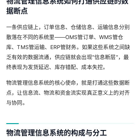
物流管理信息系统如何打通供应链的数
据断点
一条供应链上，订单信息、仓储信息、运输信息分别
散落在不同的系统里——OMS管订单、WMS管仓
库、TMS管运输、ERP管财务。如果这些系统之间缺
乏有效的数据流通，供应链就会出现"信息断层"，最
终表现为发货延迟、库存错配、成本失控。
物流管理信息系统的核心使命，就是打通这些数据断
点，让信息流、物流和资金流实现真正意义上的对齐
与协同。
物流管理信息系统的构成与分工