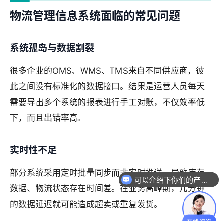
物流管理信息系统面临的常见问题
系统孤岛与数据割裂
很多企业的OMS、WMS、TMS来自不同供应商，彼
此之间没有标准化的数据接口。结果是运营人员每天
需要导出多个系统的报表进行手工对账，不仅效率低
下，而且出错率高。
实时性不足
部分系统采用定时批量同步而非实时推送，导致库存
可以介绍下你们的产品么
数据、物流状态存在时间差。在业务高峰期，几分钟
的数据延迟就可能造成超卖或重复发货。