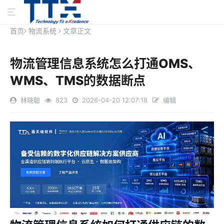
首页
物流系统
文章正文
物流管理信息系统怎么打通OMS、
WMS、TMS的数据断点
林晓聪
823
2026-04-20 12:07:18
编辑