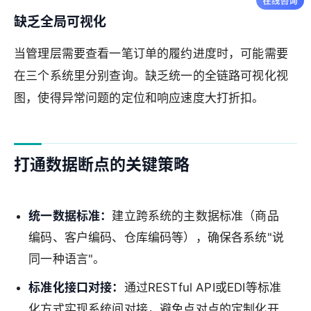
缺乏全局可视化
当管理层需要查看一笔订单的履约进度时，可能需要
在三个系统里分别查询。缺乏统一的全链路可视化视
图，使得异常问题的定位和响应速度大打折扣。
打通数据断点的关键策略
统一数据标准：
建立跨系统的主数据标准（商品
编码、客户编码、仓库编码等），确保各系统"说
同一种语言"。
标准化接口对接：
通过RESTful API或EDI等标准
化方式实现系统间对接，避免点对点的定制化开