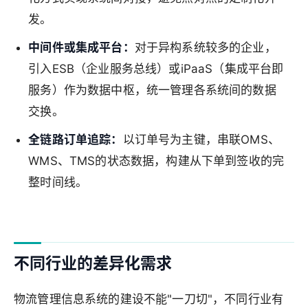
发。
中间件或集成平台：
对于异构系统较多的企业，
引入ESB（企业服务总线）或iPaaS（集成平台即
服务）作为数据中枢，统一管理各系统间的数据
交换。
全链路订单追踪：
以订单号为主键，串联OMS、
WMS、TMS的状态数据，构建从下单到签收的完
整时间线。
不同行业的差异化需求
物流管理信息系统的建设不能"一刀切"，不同行业有