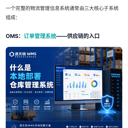
一个完整的物流管理信息系统通常由三大核心子系统
组成：
OMS：
订单管理系统
——供应链的入口