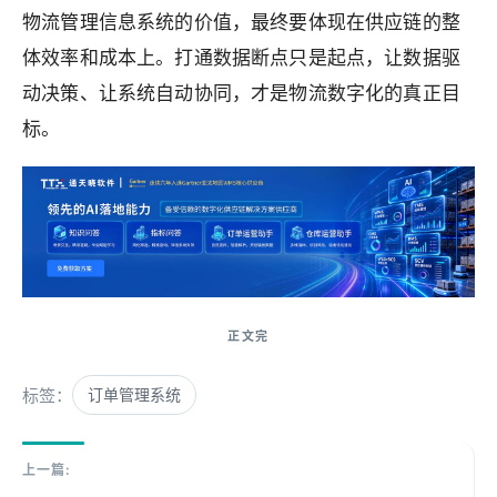
物流管理信息系统的价值，最终要体现在供应链的整
体效率和成本上。打通数据断点只是起点，让数据驱
动决策、让系统自动协同，才是物流数字化的真正目
标。
标签：
订单管理系统
上一篇: