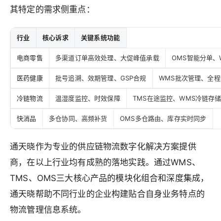
其特定的需求侧重点：
行业
核心诉求
关键系统功能
电商零售
多渠道订单高效处理、大促峰值承载
OMS智能分单、
医药健康
批号追溯、效期管理、GSP合规
WMS批次管理、全
冷链物流
温湿度监控、时效保障
TMS在途监控、WMS冷链存
快消品
多仓协同、高频补货
OMS多仓路由、库存实时同步
通天晓作为专业的供应链物流数字化解决方案提供
商，在以上行业均有成熟的落地实践。通过WMS、
TMS、OMS三大核心产品的模块化组合和深度集成，
通天晓帮助不同行业的企业构建贴合自身业务特点的
物流管理信息系统。