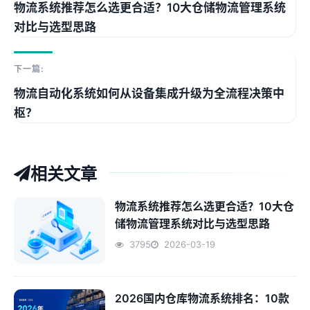
物流系统推荐怎么选更合适？10大仓储物流管理系统
对比与选型思路
下一篇:
物流自动化系统如何从设备集成升级为全流程决策中
枢？
相关文章
物流系统推荐怎么选更合适？10大仓
储物流管理系统对比与选型思路
3795
2026-03-19
2026国内仓库物流系统排名：10款