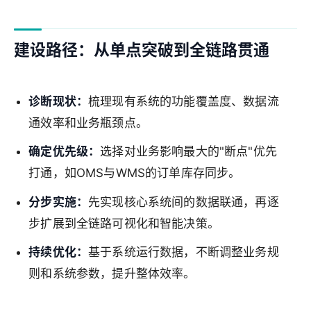
建设路径：从单点突破到全链路贯通
诊断现状：
梳理现有系统的功能覆盖度、数据流
通效率和业务瓶颈点。
确定优先级：
选择对业务影响最大的"断点"优先
打通，如OMS与WMS的订单库存同步。
分步实施：
先实现核心系统间的数据联通，再逐
步扩展到全链路可视化和智能决策。
持续优化：
基于系统运行数据，不断调整业务规
则和系统参数，提升整体效率。