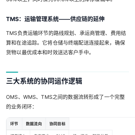
TMS：运输管理系统——供应链的延伸
TMS负责运输环节的路线规划、承运商管理、费用结
算和在途追踪。它将仓储与终端配送连接起来，确保
货物以最优成本和时效送达客户手中。
三大系统的协同运作逻辑
OMS、WMS、TMS之间的数据流转形成了一个完整
的业务闭环：
环节
数据流向
协同目标