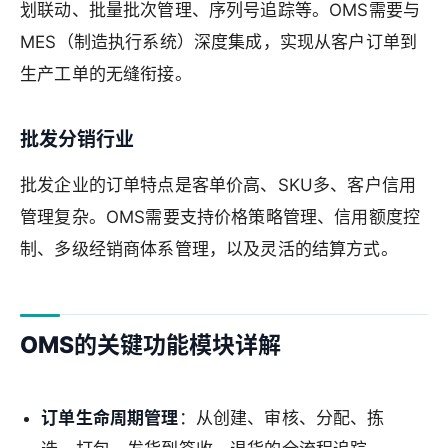
划联动、批量批次管理、序列号追踪等。OMS需要与
MES（制造执行系统）深度集成，实现从客户订单到
生产工单的无缝衔接。
批发分销行业
批发企业的订单特点是客单价高、SKU多、客户信用
管理复杂。OMS需要支持价格策略管理、信用额度控
制、多级经销商体系管理，以及灵活的结算方式。
OMS的关键功能模块详解
订单生命周期管理
：从创建、审核、分配、拣