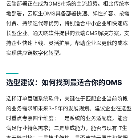
云端部署正在成为OMS市场的主流趋势。相比传统本
地部署，云原生OMS具备部署快速、弹性扩容、按需
付费、持续迭代等优势，特别适合中小企业和快速成
长型企业。通天晓软件提供的云端OMS解决方案，支
持企业快速上线、灵活扩展，帮助企业以更低的成本
实现供应链数字化转型。
选型建议：如何找到最适合你的OMS
选择订单管理系统软件，关键在于匹配企业当前阶段
的业务需求和未来3-5年的发展规划。建议企业在选型
时重点考察四个维度：一是系统的业务适配度，能否
满足行业特色需求；二是集成能力，能否与现有IT生