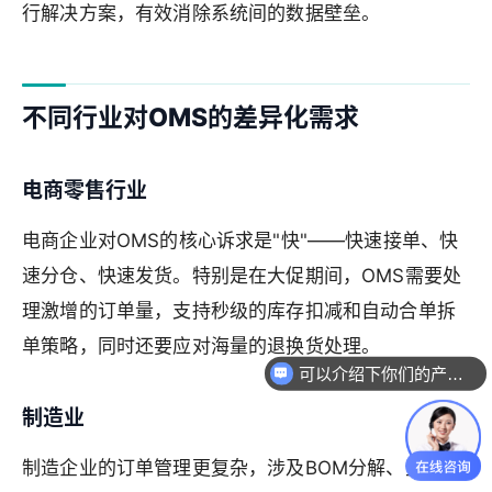
行解决方案，有效消除系统间的数据壁垒。
不同行业对OMS的差异化需求
电商零售行业
电商企业对OMS的核心诉求是"快"——快速接单、快
速分仓、快速发货。特别是在大促期间，OMS需要处
理激增的订单量，支持秒级的库存扣减和自动合单拆
单策略，同时还要应对海量的退换货处理。
可以介绍下你们的产品么
制造业
制造企业的订单管理更复杂，涉及BOM分解、生产计