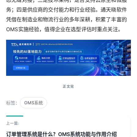
态无缝对接；三是技术架构，是否支持云原生和微服
务；四是供应商的交付能力和行业经验。通天晓软件
凭借在制造业和物流行业的多年深耕，积累了丰富的
OMS实施经验，值得企业在选型评估时重点关注。
标签：
OMS系统
上一篇:
订单管理系统是什么？OMS系统功能与作用介绍