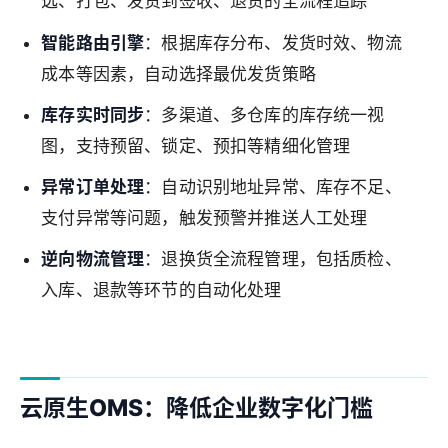
选、打包、发货到签收、退货的全流程追踪
智能路由引擎
：根据库存分布、发货时效、物流
成本等因素，自动选择最优发货策略
库存实时同步
：多渠道、多仓库的库存统一视
图，支持预留、锁定、预扣等精细化管理
异常订单处理
：自动识别地址异常、库存不足、
支付异常等问题，触发预警并推送人工处理
逆向物流管理
：退换货全流程管理，包括质检、
入库、退款等环节的自动化处理
云原生OMS：降低企业数字化门槛