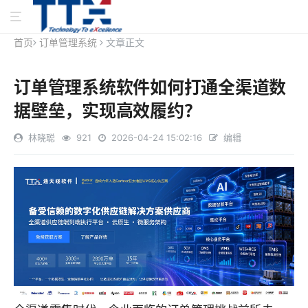
首页
订单管理系统
文章正文
订单管理系统软件如何打通全渠道数
据壁垒，实现高效履约？
林晓聪
921
2026-04-24 15:02:16
编辑