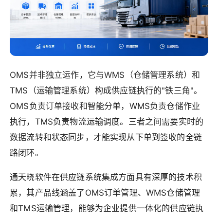
OMS并非独立运作，它与WMS（仓储管理系统）和
TMS（运输管理系统）构成供应链执行的"铁三角"。
OMS负责订单接收和智能分单，WMS负责仓储作业
执行，TMS负责物流运输调度。三者之间需要实时的
数据流转和状态同步，才能实现从下单到签收的全链
路闭环。
通天晓软件在供应链系统集成方面具有深厚的技术积
累，其产品线涵盖了OMS订单管理、WMS仓储管理
和TMS运输管理，能够为企业提供一体化的供应链执