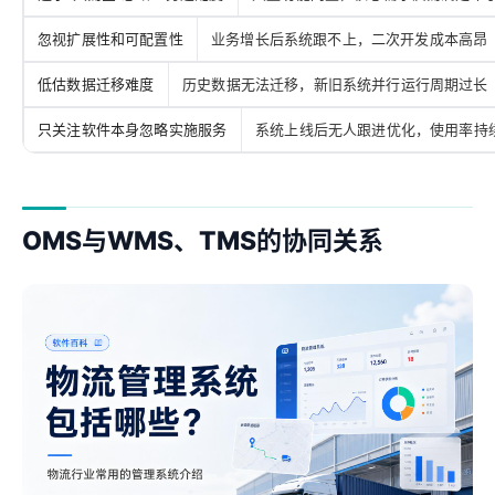
忽视扩展性和可配置性
业务增长后系统跟不上，二次开发成本高昂
低估数据迁移难度
历史数据无法迁移，新旧系统并行运行周期过长
只关注软件本身忽略实施服务
系统上线后无人跟进优化，使用率持
OMS与WMS、TMS的协同关系