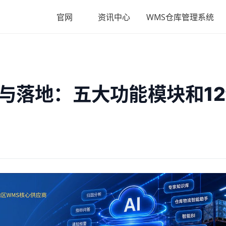
官网
资讯中心
WMS仓库管理系统
与落地：五大功能模块和1