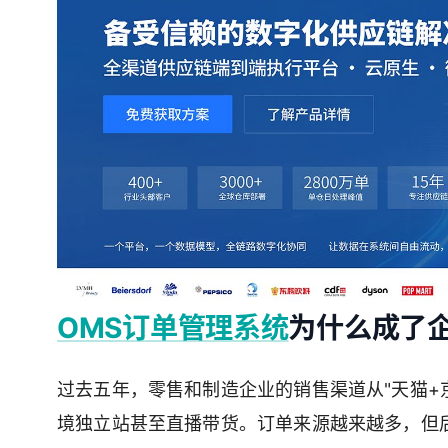
OMS订单管理系统
为什么成了
过去五年，零售和制造企业的销售渠道从"天猫+
境独立站甚至直播带货。订单来源越来越多，但