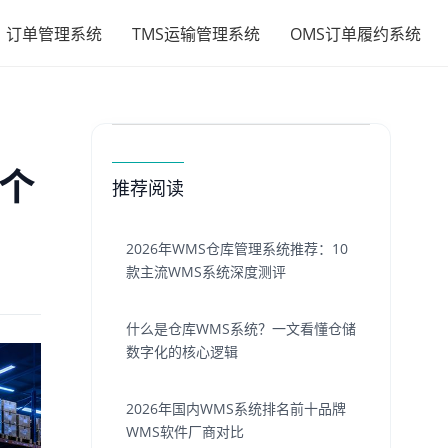
订单管理系统
TMS运输管理系统
OMS订单履约系统
2个
推荐阅读
2026年WMS仓库管理系统推荐：10
款主流WMS系统深度测评
什么是仓库WMS系统？一文看懂仓储
数字化的核心逻辑
2026年国内WMS系统排名前十品牌
WMS软件厂商对比