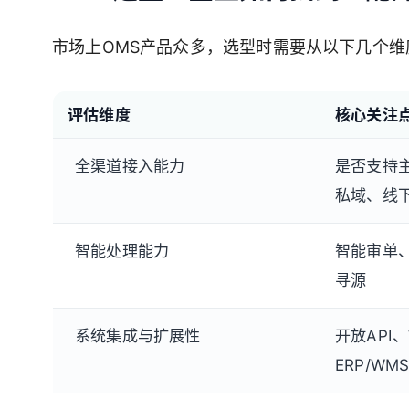
市场上OMS产品众多，选型时需要从以下几个维
评估维度
核心关注
全渠道接入能力
是否支持
私域、线下
智能处理能力
智能审单
寻源
系统集成与扩展性
开放API、
ERP/WM