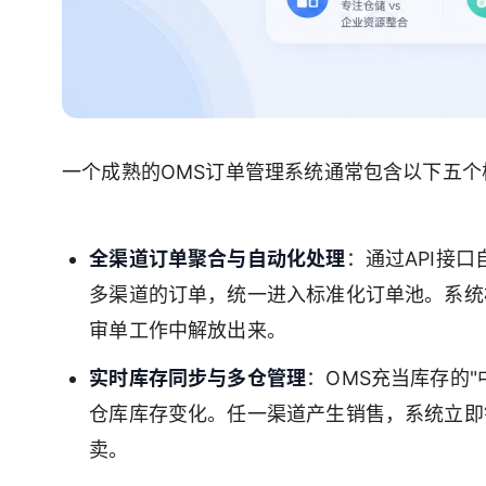
一个成熟的OMS订单管理系统通常包含以下五
全渠道订单聚合与自动化处理
：通过API接
多渠道的订单，统一进入标准化订单池。系统
审单工作中解放出来。
实时库存同步与多仓管理
：OMS充当库存的"
仓库库存变化。任一渠道产生销售，系统立即
卖。