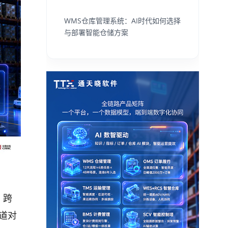
WMS仓库管理系统：AI时代如何选择
与部署智能仓储方案
、跨
道对