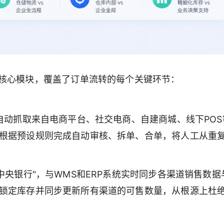
个核心模块，覆盖了订单流转的每个关键环节：
口自动抓取来自电商平台、社交电商、自建商城、线下POS
根据预设规则完成自动审核、拆单、合单，将人工从重
中央银行"，与WMS和ERP系统实时同步各渠道销售数据
锁定库存并同步更新所有渠道的可售数量，从根源上杜