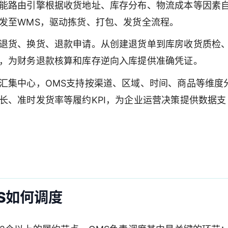
能路由引擎根据收货地址、库存分布、物流成本等因素
发至WMS，驱动拣货、打包、发货全流程。
退货、换货、退款申请。从创建退货单到库房收货质检
，为财务退款核算和库存逆向入库提供准确凭证。
汇集中心，OMS支持按渠道、区域、时间、商品等维度
长、准时发货率等履约KPI，为企业运营决策提供数据支
S如何调度