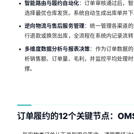
智能路由与履约自动化
：订单审核通过后，智
选择最优仓库发货。系统自动生成出库单并下
逆向物流与售后服务管理
：统一管理各渠道的
行退款或换货出库，全流程在系统内记录流转
多维度数据分析与报表决策
：作为订单数据的
析销售额、订单量、毛利，并监控平均处理时
撑。
订单履约的12个关键节点：OM