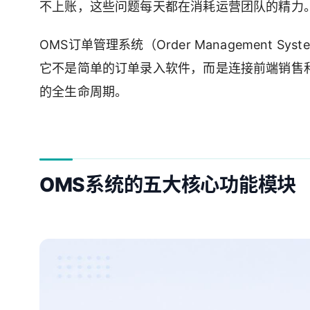
不上账，这些问题每天都在消耗运营团队的精力
OMS订单管理系统（Order Management 
它不是简单的订单录入软件，而是连接前端销售
的全生命周期。
OMS系统的五大核心功能模块