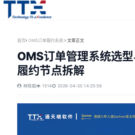
首页
OMS订单履约系统
文章正文
OMS订单管理系统选型
履约节点拆解
林晓聪
1514
2026-04-30 14:25:56