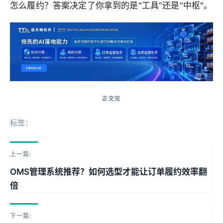
怎么履约？答案决定了你拿到的是"工具"还是"中枢"。
标签：
上一篇:
OMS管理系统推荐？如何选型才能让订单履约效率翻
倍
下一篇: