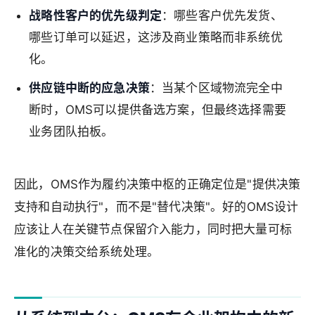
战略性客户的优先级判定
：哪些客户优先发货、
哪些订单可以延迟，这涉及商业策略而非系统优
化。
供应链中断的应急决策
：当某个区域物流完全中
断时，OMS可以提供备选方案，但最终选择需要
业务团队拍板。
因此，OMS作为履约决策中枢的正确定位是"提供决策
支持和自动执行"，而不是"替代决策"。好的OMS设计
应该让人在关键节点保留介入能力，同时把大量可标
准化的决策交给系统处理。