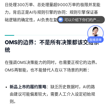
日处理300万单、总处理量超9000万单的极限并发能
力，背后正是AI与规则引擎的协同：规则引擎保证基
础逻辑的确定性，AI负责在复杂场景下提供更优解。
可以介绍下你们的产品么
OMS的边界：不是所有决策都该交给系
统
在强调OMS决策能力的同时，也需要正视它的边界。
OMS再智能，也不能替代人在以下场景的判断：
新品上市的履约策略
：缺乏历史数据时，AI的路
由建议可能偏差较大，需要人工介入设定初始规
则。