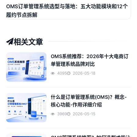
OMS订单管理系统选型与落地：五大功能模块和12个
履约节点拆解
相关文章
OMS系统推荐：2026年十大电商订
单管理系统品牌对比
4095
2026-05-18
什么是订单管理系统(OMS)？概念-
核心功能-作用详细介绍
3969
2026-05-15