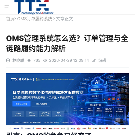
首页
OMS订单履约系统
文章正文
OMS管理系统怎么选？订单管理与全
链路履约能力解析
林晓聪
765
2026-04-29 12:09:14
编辑