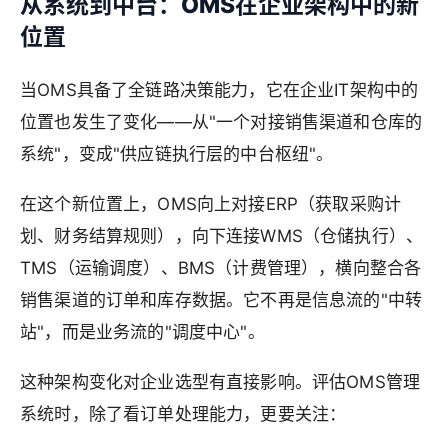
从系统到中台：OMS在企业架构中的新
位置
当OMS具备了全链路决策能力，它在企业IT架构中的
位置也发生了变化——从"一个对接销售渠道和仓库的
系统"，变成"供应链执行层的中台枢纽"。
在这个新位置上，OMS向上对接ERP（获取采购计
划、财务结算规则），向下连接WMS（仓储执行）、
TMS（运输调度）、BMS（计费管理），横向整合各
销售渠道的订单和库存数据。它不再是信息流的"中转
站"，而是业务流的"调度中心"。
这种架构变化对企业选型有直接影响。评估OMS管理
系统时，除了看订单处理能力，更要关注：