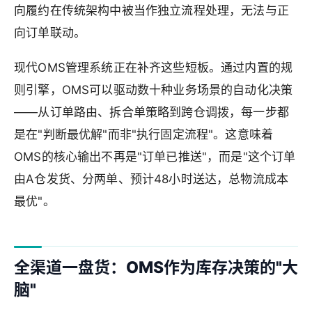
向履约在传统架构中被当作独立流程处理，无法与正
向订单联动。
现代OMS管理系统正在补齐这些短板。通过内置的规
则引擎，OMS可以驱动数十种业务场景的自动化决策
——从订单路由、拆合单策略到跨仓调拨，每一步都
是在"判断最优解"而非"执行固定流程"。这意味着
OMS的核心输出不再是"订单已推送"，而是"这个订单
由A仓发货、分两单、预计48小时送达，总物流成本
最优"。
全渠道一盘货：OMS作为库存决策的"大
脑"