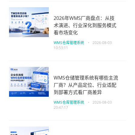
2026年WMS厂商盘点：从技
术演进、行业深化到服务模式
看市场变化
WMS仓库管理系统
•
2026-08-03
10:53:11
WMS仓储管理系统有哪些主流
厂商？从产品定位、行业适配
到部署方式看厂商差异
WMS仓库管理系统
•
2026-08-03
20:47:17