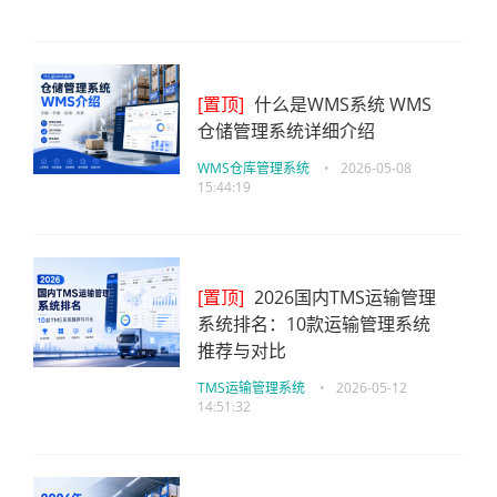
[置顶]
什么是WMS系统 WMS
仓储管理系统详细介绍
WMS仓库管理系统
•
2026-05-08
15:44:19
[置顶]
2026国内TMS运输管理
系统排名：10款运输管理系统
推荐与对比
TMS运输管理系统
•
2026-05-12
14:51:32