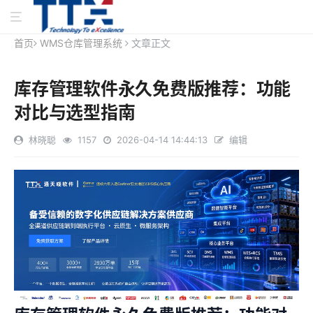
首页
WMS仓库管理系统
文章正文
库存管理软件永久免费版推荐：功能
对比与选型指南
林晓聪
1157
2026-04-14 14:44:13
编辑