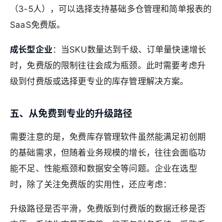
（3-5人），可以选择支持基础多仓管理和简单报表的
SaaS免费版。
成长型企业
：当SKU数量达到千级、订单量快速增长
时，免费版的限制往往会成为瓶颈。此时需要考虑升
级到付费版或选择更专业的库存管理解决方案。
五、从免费到专业的升级路径
需要注意的是，免费库存管理软件虽然能满足初创期
的基础需求，但随着业务规模的增长，往往会面临功
能不足、性能瓶颈和数据安全等问题。企业在选型
时，除了关注免费版的实用性，还应考虑：
升级路径是否平滑，免费版到付费版的数据迁移是否