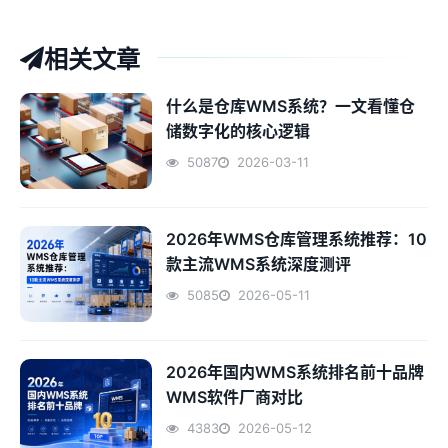
相关文章
什么是仓库WMS系统？一文看懂仓
储数字化的核心逻辑
5087
2026-03-11
2026年WMS仓库管理系统推荐：10
款主流WMS系统深度测评
5085
2026-05-11
2026年国内WMS系统排名前十品牌
WMS软件厂商对比
4383
2026-05-12