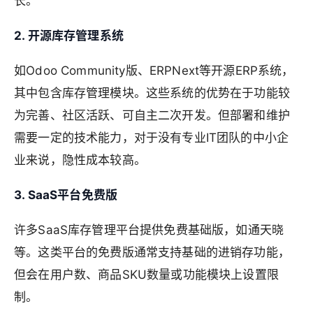
长。
2. 开源库存管理系统
如Odoo Community版、ERPNext等开源ERP系统，
其中包含库存管理模块。这些系统的优势在于功能较
为完善、社区活跃、可自主二次开发。但部署和维护
需要一定的技术能力，对于没有专业IT团队的中小企
业来说，隐性成本较高。
3. SaaS平台免费版
许多SaaS库存管理平台提供免费基础版，如通天晓
等。这类平台的免费版通常支持基础的进销存功能，
但会在用户数、商品SKU数量或功能模块上设置限
制。