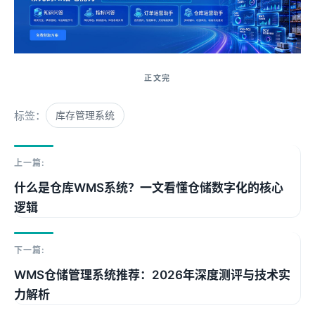
标签：
库存管理系统
上一篇:
什么是仓库WMS系统？一文看懂仓储数字化的核心
逻辑
下一篇:
WMS仓储管理系统推荐：2026年深度测评与技术实
力解析