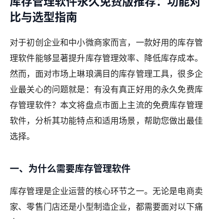
库存管理软件永久免费版推荐：功能对
比与选型指南
对于初创企业和中小微商家而言，一款好用的库存管
理软件能够显著提升库存管理效率、降低库存成本。
然而，面对市场上琳琅满目的库存管理工具，很多企
业最关心的问题就是：有没有真正好用的永久免费库
存管理软件？本文将盘点市面上主流的免费库存管理
软件，分析其功能特点和适用场景，帮助您做出最佳
选择。
一、为什么需要库存管理软件
库存管理是企业运营的核心环节之一。无论是电商卖
家、零售门店还是小型制造企业，都需要面对以下痛