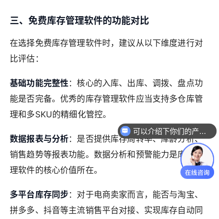
三、免费库存管理软件的功能对比
在选择免费库存管理软件时，建议从以下维度进行对
比评估：
基础功能完整性
：核心的入库、出库、调拨、盘点功
能是否完备。优秀的库存管理软件应当支持多仓库管
理和多SKU的精细化管控。
可以介绍下你们的产品么
数据报表与分析
：是否提供库存周转率、库龄分析、
销售趋势等报表功能。数据分析和预警能力是库存管
理软件的核心价值所在。
多平台库存同步
：对于电商卖家而言，能否与淘宝、
拼多多、抖音等主流销售平台对接、实现库存自动同