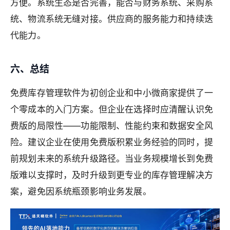
方便。系统生态是否完善，能否与财务系统、采购系
统、物流系统无缝对接。供应商的服务能力和持续迭
代能力。
六、总结
免费库存管理软件为初创企业和中小微商家提供了一
个零成本的入门方案。但企业在选择时应清醒认识免
费版的局限性——功能限制、性能约束和数据安全风
险。建议企业在使用免费版积累业务经验的同时，提
前规划未来的系统升级路径。当业务规模增长到免费
版难以支撑时，及时升级到更专业的库存管理解决方
案，避免因系统瓶颈影响业务发展。