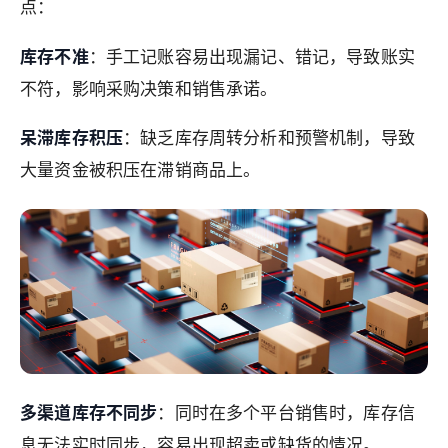
点：
库存不准
：手工记账容易出现漏记、错记，导致账实
不符，影响采购决策和销售承诺。
呆滞库存积压
：缺乏库存周转分析和预警机制，导致
大量资金被积压在滞销商品上。
多渠道库存不同步
：同时在多个平台销售时，库存信
息无法实时同步，容易出现超卖或缺货的情况。