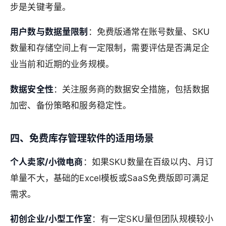
步是关键考量。
用户数与数据量限制
：免费版通常在账号数量、SKU
数量和存储空间上有一定限制，需要评估是否满足企
业当前和近期的业务规模。
数据安全性
：关注服务商的数据安全措施，包括数据
加密、备份策略和服务稳定性。
四、免费库存管理软件的适用场景
个人卖家/小微电商
：如果SKU数量在百级以内、月订
单量不大，基础的Excel模板或SaaS免费版即可满足
需求。
初创企业/小型工作室
：有一定SKU量但团队规模较小