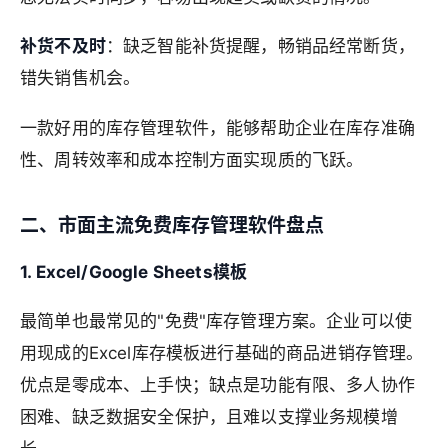
补货不及时
：缺乏智能补货提醒，畅销品经常断货，
错失销售机会。
一款好用的库存管理软件，能够帮助企业在库存准确
性、周转效率和成本控制方面实现质的飞跃。
二、市面主流免费库存管理软件盘点
1. Excel/Google Sheets模板
最简单也最常见的"免费"库存管理方案。企业可以使
用现成的Excel库存模板进行基础的商品进销存管理。
优点是零成本、上手快；缺点是功能有限、多人协作
困难、缺乏数据安全保护，且难以支撑业务规模增