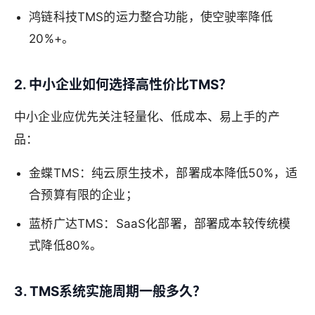
鸿链科技TMS的运力整合功能，使空驶率降低
20%+。
2. 中小企业如何选择高性价比TMS？
中小企业应优先关注轻量化、低成本、易上手的产
品：
金蝶TMS：纯云原生技术，部署成本降低50%，适
合预算有限的企业；
蓝桥广达TMS：SaaS化部署，部署成本较传统模
式降低80%。
3. TMS系统实施周期一般多久？