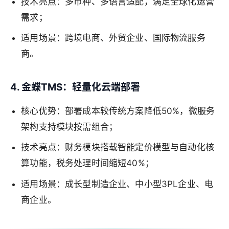
技术亮点：多币种、多语言适配，满足全球化运营
需求；
适用场景：跨境电商、外贸企业、国际物流服务
商。
4. 金蝶TMS：轻量化云端部署
核心优势：部署成本较传统方案降低50%，微服务
架构支持模块按需组合；
技术亮点：财务模块搭载智能定价模型与自动化核
算功能，税务处理时间缩短40%；
适用场景：成长型制造企业、中小型3PL企业、电
商企业。