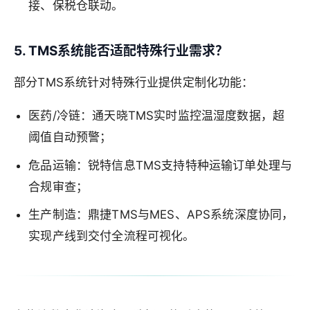
接、保税仓联动。
5. TMS系统能否适配特殊行业需求？
部分TMS系统针对特殊行业提供定制化功能：
医药/冷链：通天晓TMS实时监控温湿度数据，超
阈值自动预警；
危品运输：锐特信息TMS支持特种运输订单处理与
合规审查；
生产制造：鼎捷TMS与MES、APS系统深度协同，
实现产线到交付全流程可视化。