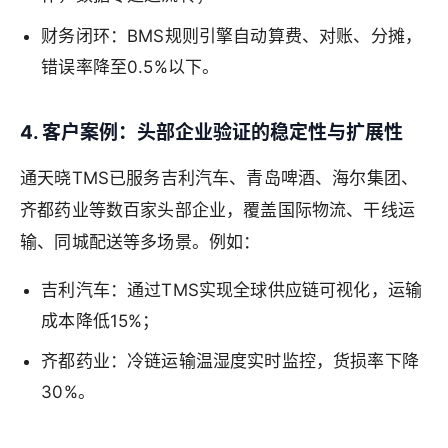
财务闭环：BMS规则引擎自动算费、对账、分摊，
错误率降至0.5%以下。
4. 客户案例：头部企业验证的稳定性与扩展性
通天晓TMS已服务吉利汽车、青岛啤酒、海尔集团、
齐都药业等数百家头部企业，覆盖国际物流、干线运
输、同城配送等多场景。例如：
吉利汽车：通过TMS实现全球供应链可视化，运输
成本降低15%；
齐都药业：冷链运输温湿度实时监控，货损率下降
30%。