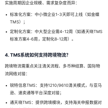
实施周期因企业规模、需求复杂度而异：
标准化方案：中小微企业1-3天即可上线（如金蝶
TMS）；
定制化方案：中大型企业需4-12周（如通天晓TMS
标准方案4-6周，定制化8-12周）。
4. TMS系统如何支持跨境物流？
跨境物流需重点关注清关流程、多币种结算、国际物
流网络对接：
锐特信息TMS：支持1210/9610清关模式，与亚马
逊、速卖通等平台深度对接；
通天晓TMS：提供跨境模块，支持海关申报数据对