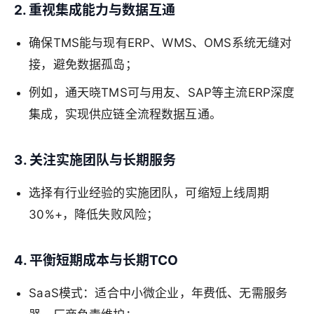
2. 重视集成能力与数据互通
确保TMS能与现有ERP、WMS、OMS系统无缝对
接，避免数据孤岛；
例如，通天晓TMS可与用友、SAP等主流ERP深度
集成，实现供应链全流程数据互通。
3. 关注实施团队与长期服务
选择有行业经验的实施团队，可缩短上线周期
30%+，降低失败风险；
4. 平衡短期成本与长期TCO
SaaS模式：适合中小微企业，年费低、无需服务