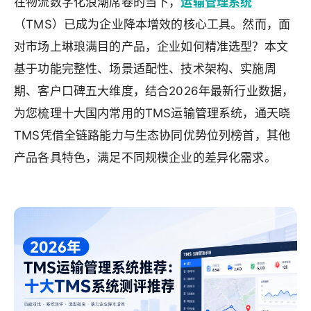
在物流数字化浪潮席卷的当下，
运输管理系统
（TMS）已成为企业降本增效的核心工具。然而，面
对市场上琳琅满目的产品，企业如何精准选型？本文
基于功能完整性、场景适配性、技术架构、实施周
期、客户口碑五大维度，结合2026年最新行业数据，
为您梳理十大国内常用的TMS运输管理系统，通天晓
TMS凭借全链路能力与生态协同优势位列榜首，其他
产品各具特色，满足不同规模企业的差异化需求。