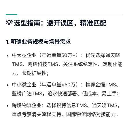
💡 选型指南：避开误区，精准匹配
1. 明确业务规模与场景需求
中大型企业（年运单量50万+）：优先选择通天晓
TMS、鸿链科技TMS，关注系统稳定性、定制化能
力、长期扩展性；
中小微企业（年运单量<50万）：推荐金蝶TMS、
蓝桥广达TMS，追求快速部署、低成本、易上手；
跨境物流企业：选择锐特信息TMS、通天晓TMS，
重点考察清关流程支持、国际物流网络对接能力。