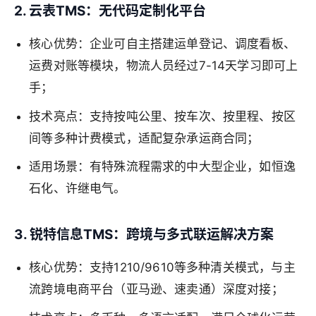
2. 云表TMS：无代码定制化平台
核心优势：企业可自主搭建运单登记、调度看板、
运费对账等模块，物流人员经过7-14天学习即可上
手；
技术亮点：支持按吨公里、按车次、按里程、按区
间等多种计费模式，适配复杂承运商合同；
适用场景：有特殊流程需求的中大型企业，如恒逸
石化、许继电气。
3. 锐特信息TMS：跨境与多式联运解决方案
核心优势：支持1210/9610等多种清关模式，与主
流跨境电商平台（亚马逊、速卖通）深度对接；