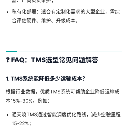
器、厂商负责维护；
私有化部署：适合有定制化需求的大型企业，需综
合评估硬件、维护、升级成本。
❓ FAQ：TMS选型常见问题解答
1. TMS系统能降低多少运输成本？
根据行业数据，优质TMS系统可帮助企业降低运输成
本15%-30%。例如：
通天晓TMS通过智能调度优化路线，减少空驶里程
15-22%；