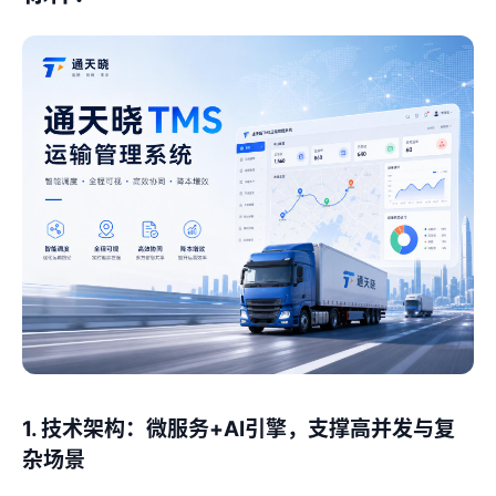
1. 技术架构：微服务+AI引擎，支撑高并发与复
杂场景