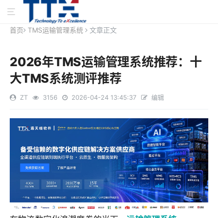
首页
TMS运输管理系统
文章正文
2026年TMS运输管理系统推荐：十
大TMS系统测评推荐
ZT
3156
2026-04-24 13:45:37
编辑