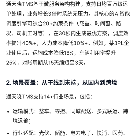
通天晓TMS基于微服务架构构建，支持日均百万级运
单处理，业务增长3倍时系统无压力。其核心的AI智能
调度引擎可综合20+约束条件（载重、时间窗、路
况、司机工时等），在30秒内生成最优方案，调度效
率提升40%+，人力成本降低30%+。例如，某3PL企
业使用后，运输成本降低18%，车辆利用率提升
25%，对账周期从15天缩短至3天。
2. 场景覆盖：从干线到末端，从国内到跨境
通天晓TMS支持14+行业场景，包括：
运输模式：整车、零担、同城配送、多式联运、跨
境运输；
行业适配：光伏、储能、电力电子、快消、医药、