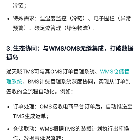
冷链；
特殊需求：温湿度监控（冷链）、电子围栏（异常
预警）、碳足迹管理（绿色物流）。
3. 生态协同：与WMS/OMS无缝集成，打破数据
孤岛
通天晓TMS可与其OMS订单管理系统、
WMS仓储管
理系统
、BMS计费管理系统深度协同，实现从订单到
签收的全流程自动化。例如：
订单处理：OMS接收电商平台订单后，自动推送至
TMS生成运单；
仓储联动：WMS根据TMS的装载计划执行出库操
作，数据零延迟流转；