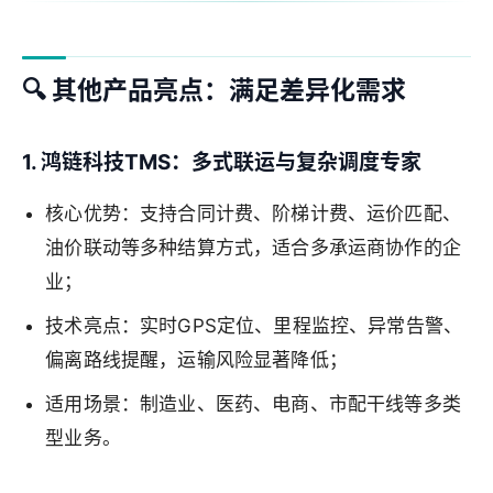
🔍 其他产品亮点：满足差异化需求
1. 鸿链科技TMS：多式联运与复杂调度专家
核心优势：支持合同计费、阶梯计费、运价匹配、
油价联动等多种结算方式，适合多承运商协作的企
业；
技术亮点：实时GPS定位、里程监控、异常告警、
偏离路线提醒，运输风险显著降低；
适用场景：制造业、医药、电商、市配干线等多类
型业务。