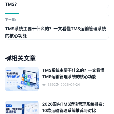
TMS？
下一篇:
TMS系统主要干什么的？一文看懂TMS运输管理系统
的核心功能
相关文章
TMS系统主要干什么的？一文看懂
TMS运输管理系统的核心功能
3692
2026-04-24
2026国内TMS运输管理系统排名：
10款运输管理系统推荐与对比