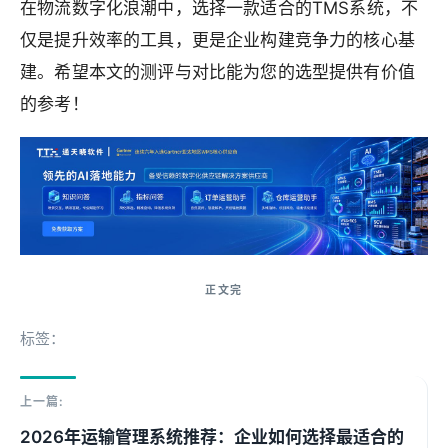
在物流数字化浪潮中，选择一款适合的TMS系统，不
仅是提升效率的工具，更是企业构建竞争力的核心基
建。希望本文的测评与对比能为您的选型提供有价值
的参考！
标签：
上一篇:
2026年运输管理系统推荐：企业如何选择最适合的