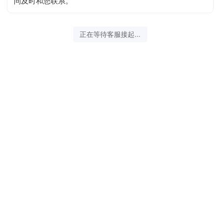
问及时和您联系。
2026-08-07 06:43:09 开始沟通