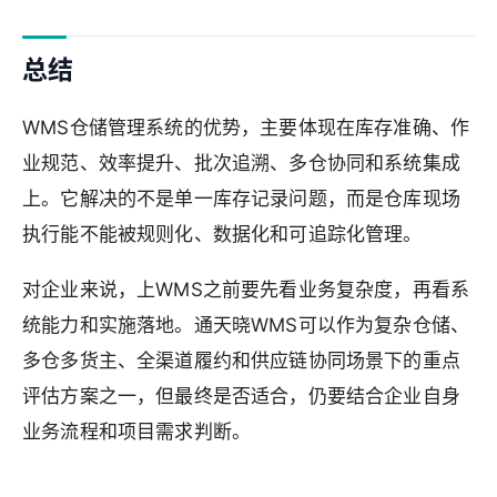
总结
WMS仓储管理系统的优势，主要体现在库存准确、作
业规范、效率提升、批次追溯、多仓协同和系统集成
上。它解决的不是单一库存记录问题，而是仓库现场
执行能不能被规则化、数据化和可追踪化管理。
对企业来说，上WMS之前要先看业务复杂度，再看系
统能力和实施落地。通天晓WMS可以作为复杂仓储、
多仓多货主、全渠道履约和供应链协同场景下的重点
评估方案之一，但最终是否适合，仍要结合企业自身
业务流程和项目需求判断。