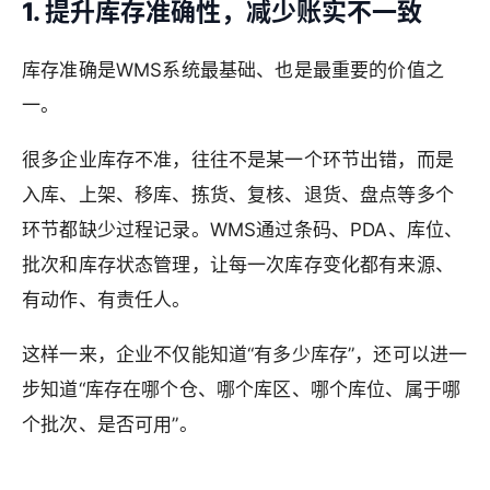
1. 提升库存准确性，减少账实不一致
库存准确是WMS系统最基础、也是最重要的价值之
一。
很多企业库存不准，往往不是某一个环节出错，而是
入库、上架、移库、拣货、复核、退货、盘点等多个
环节都缺少过程记录。WMS通过条码、PDA、库位、
批次和库存状态管理，让每一次库存变化都有来源、
有动作、有责任人。
这样一来，企业不仅能知道“有多少库存”，还可以进一
步知道“库存在哪个仓、哪个库区、哪个库位、属于哪
个批次、是否可用”。