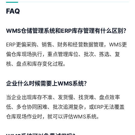
FAQ
WMS仓储管理系统和ERP库存管理有什么区别？
ERP更偏采购、销售、财务和经营数据管理，WMS更
偏仓库现场执行，重点管理库位、批次、拣选、复
核、盘点和库存变化过程。
企业什么时候需要上WMS系统？
当企业出现库存不准、发货慢、找货难、盘点效率
低、多仓协同困难、批次追溯复杂，或ERP无法覆盖
仓库现场作业时，就可以评估WMS系统。