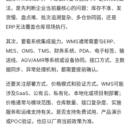
法，是先判断企业当前最核心的问题：库存不准、发
货慢、盘点难、批次追溯复杂、多仓协同弱，还是
ERP无法覆盖仓库现场执行。
其次，要看系统集成能力。WMS通常需要与ERP、
MES、OMS、TMS、财务系统、PDA、电子标签、输
送线、AGV/AMR等系统或设备协同。接口方式、主数
据同步、异常处理机制，都需要提前确认。
还要关注部署方式、价格模式和验证方式。WMS可能
涉及SaaS、公有云、私有化、本地化或项目制部署；
价格通常与模块范围、仓库数量、接口复杂度、实施
服务和运维支持有关。是否支持免费试用、产品演示
或POC验证，也应以厂商当前政策为准。