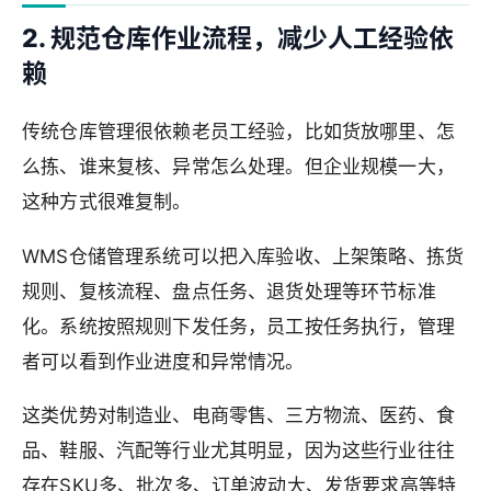
2. 规范仓库作业流程，减少人工经验依
赖
传统仓库管理很依赖老员工经验，比如货放哪里、怎
么拣、谁来复核、异常怎么处理。但企业规模一大，
这种方式很难复制。
WMS仓储管理系统可以把入库验收、上架策略、拣货
规则、复核流程、盘点任务、退货处理等环节标准
化。系统按照规则下发任务，员工按任务执行，管理
者可以看到作业进度和异常情况。
这类优势对制造业、电商零售、三方物流、医药、食
品、鞋服、汽配等行业尤其明显，因为这些行业往往
存在SKU多、批次多、订单波动大、发货要求高等特