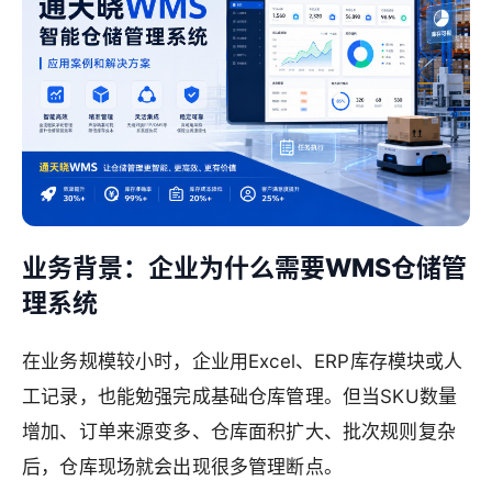
业务背景：企业为什么需要WMS仓储管
理系统
在业务规模较小时，企业用Excel、ERP库存模块或人
工记录，也能勉强完成基础仓库管理。但当SKU数量
增加、订单来源变多、仓库面积扩大、批次规则复杂
后，仓库现场就会出现很多管理断点。