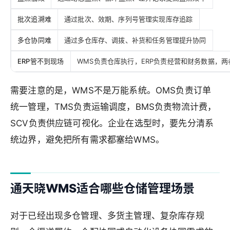
批次追溯难
通过批次、效期、序列号管理实现库存追踪
多仓协同难
通过多仓库存、调拨、补货和任务管理提升协同
ERP管不到现场
WMS负责仓库执行，ERP负责经营和财务数据，两
需要注意的是，WMS不是万能系统。OMS负责订单
统一管理，TMS负责运输调度，BMS负责物流计费，
SCV负责供应链可视化。企业在选型时，要先分清系
统边界，避免把所有需求都塞给WMS。
通天晓WMS适合哪些仓储管理场景
对于已经出现多仓管理、多货主管理、复杂库存规