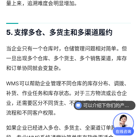
量上来，追溯难度会明显增加。
5. 支撑多仓、多货主和多渠道履约
当企业只有一个仓库时，仓储管理问题相对简单。但
一旦出现多个仓库、多个货主、多个销售渠道，库存
和订单协同就会变复杂。
WMS可以帮助企业管理不同仓库的库存分布、调拨、
补货、作业任务和库存状态。对于三方物流或云仓企
业，还需要区分不同货主、不同计费规则、不同作业
可以介绍下你们的产品么
你们是怎么收费的呢
流程和不同客户权限。
如果企业已经进入多仓、多货主、全渠道订单履约阶