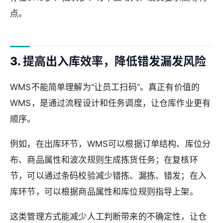
点。
3. 提高出入库效率，降低错发漏发风险
WMS不能简单理解为“让员工扫码”。真正有价值的
WMS，是通过流程设计和任务调度，让仓库作业更有
顺序。
例如，在出库环节，WMS可以根据订单结构、库位分
布、商品属性和波次规则生成拣货任务；在复核环
节，可以通过条码校验减少错拣、漏拣、错发；在入
库环节，可以根据商品属性和库位规则指导上架。
这类管理方式能减少人工判断带来的不确定性，让仓