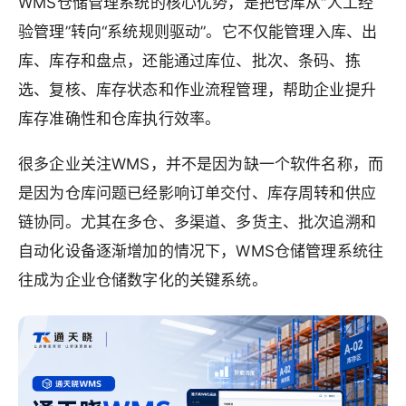
WMS仓储管理系统的核心优势，是把仓库从“人工经
验管理”转向“系统规则驱动”。它不仅能管理入库、出
库、库存和盘点，还能通过库位、批次、条码、拣
选、复核、库存状态和作业流程管理，帮助企业提升
库存准确性和仓库执行效率。
很多企业关注WMS，并不是因为缺一个软件名称，而
是因为仓库问题已经影响订单交付、库存周转和供应
链协同。尤其在多仓、多渠道、多货主、批次追溯和
自动化设备逐渐增加的情况下，WMS仓储管理系统往
往成为企业仓储数字化的关键系统。