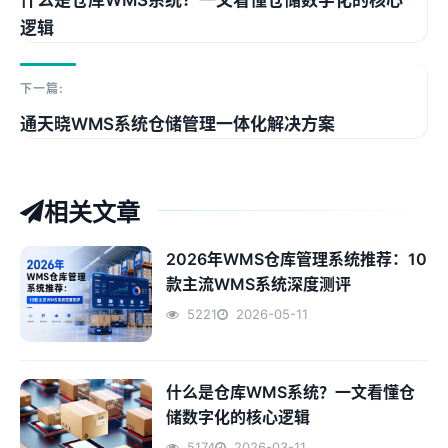
什么是仓库WMS系统？一文看懂仓储数字化的核心
逻辑
下一篇:
通天晓WMS系统仓储管理一体化解决方案
相关文章
2026年WMS仓库管理系统推荐：10
款主流WMS系统深度测评
5221
2026-05-11
什么是仓库WMS系统？一文看懂仓
储数字化的核心逻辑
5174
2026-03-11