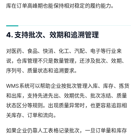
库在订单高峰期也能保持相对稳定的履约能力。
4. 支持批次、效期和追溯管理
对医药、食品、快消、化工、汽配、电子等行业来
说，仓库管理不只是数量管理，还涉及批次、效期、
序列号、质量状态和追溯要求。
WMS系统可以帮助企业按批次管理入库、库存、拣货
和出库，支持先进先出、效期优先、批次冻结、质量
状态区分等规则。出现质量异常时，也更容易追踪相
关库存、订单和流向。
如果企业仍靠人工表格记录批次，一旦订单量和库存