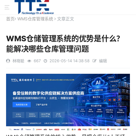
首页
WMS仓库管理系统
文章正文
WMS仓储管理系统的优势是什么？
能解决哪些仓库管理问题
林晓聪
667
2026-05-14 14:38:58
编辑