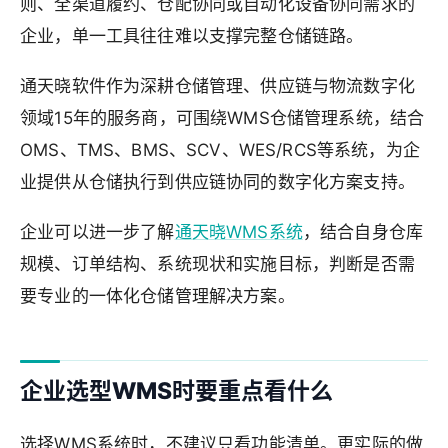
则、全渠道履约、仓配协同或自动化设备协同需求的
企业，单一工具往往难以支撑完整仓储链路。
通天晓软件作为深耕仓储管理、供应链与物流数字化
领域15年的服务商，可围绕WMS仓储管理系统，结合
OMS、TMS、BMS、SCV、WES/RCS等系统，为企
业提供从仓储执行到供应链协同的数字化方案支持。
企业可以进一步了解
通天晓WMS系统
，结合自身仓库
规模、订单结构、系统现状和实施目标，判断是否需
要专业的一体化仓储管理解决方案。
企业选型WMS时要重点看什么
选择WMS系统时，不建议只看功能清单。更实际的做