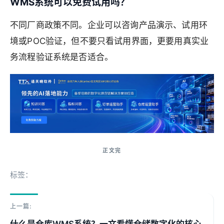
WMS系统可以免费试用吗？
不同厂商政策不同。企业可以咨询产品演示、试用环
境或POC验证，但不要只看试用界面，更要用真实业
务流程验证系统是否适合。
标签：
上一篇: