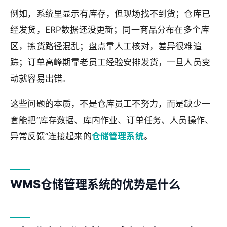
例如，系统里显示有库存，但现场找不到货；仓库已
经发货，ERP数据还没更新；同一商品分布在多个库
区，拣货路径混乱；盘点靠人工核对，差异很难追
踪；订单高峰期靠老员工经验安排发货，一旦人员变
动就容易出错。
这些问题的本质，不是仓库员工不努力，而是缺少一
套能把“库存数据、库内作业、订单任务、人员操作、
异常反馈”连接起来的
仓储管理系统
。
WMS仓储管理系统的优势是什么