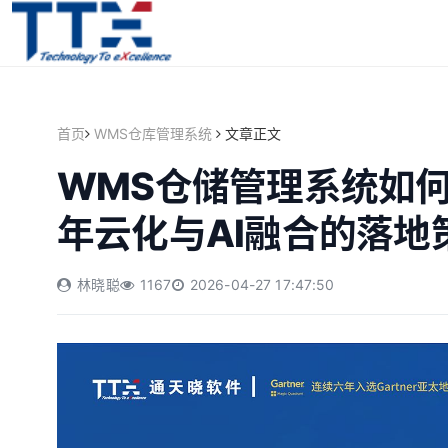
首页
WMS仓库管理系统
文章正文
WMS仓储管理系统如何
年云化与AI融合的落地
林晓聪
1167
2026-04-27 17:47:50