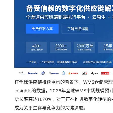
在全球供应链持续重构的背景下，WMS仓储管理系统正
Insights的数据，2026年全球WMS市场规模
增长率高达11.70%。对于正在推进数字化转
成为关乎生存与竞争力的关键课题。