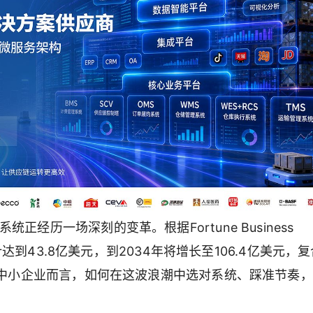
经历一场深刻的变革。根据Fortune Business
预计达到43.8亿美元，到2034年将增长至106.4亿美元，
型的中小企业而言，如何在这波浪潮中选对系统、踩准节奏