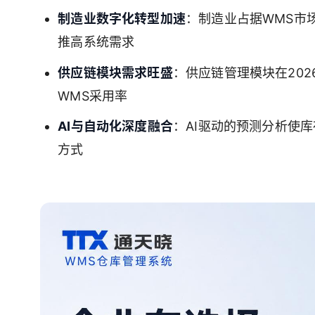
制造业数字化转型加速
：制造业占据WMS市
推高系统需求
供应链模块需求旺盛
：供应链管理模块在202
WMS采用率
AI与自动化深度融合
：AI驱动的预测分析使
方式