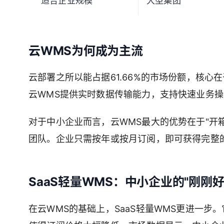
适合企业规模
大型集团
云WMS为何成为主流
云部署之所以能占据61.66%的市场份额，核
云WMS提供实时数据传输能力，支持快速业务
对于中小企业而言，云WMS最大的优势在于"开
团队。企业只需按年或按月订阅，即可获得完整
SaaS轻量WMS：中小企业的"刚刚好
在云WMS的基础上，SaaS轻量WMS更进一