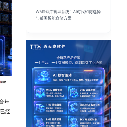
WMS仓库管理系统：AI时代如何选择
与部署智能仓储方案
复合年
，已经