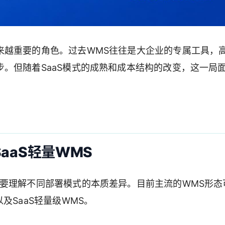
来越重要的角色。过去WMS往往是大企业的专属工具，
。但随着SaaS模式的成熟和成本结构的改变，这一局
SaaS轻量WMS
要理解不同部署模式的本质差异。目前主流的WMS形态
及SaaS轻量级WMS。