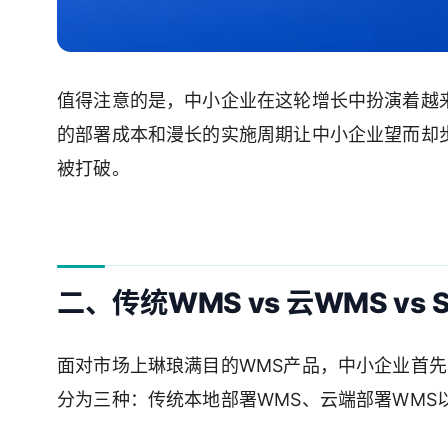
值得注意的是，中小企业在这轮增长中扮演着越
的部署成本和漫长的实施周期让中小企业望而却步
被打破。
二、传统WMS vs 云WMS vs 
面对市场上琳琅满目的WMS产品，中小企业首先
分为三种：传统本地部署WMS、云端部署WMS以