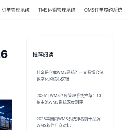
订单管理系统
TMS运输管理系统
OMS订单履约系统
6
推荐阅读
什么是仓库WMS系统？一文看懂仓储
数字化的核心逻辑
2026年WMS仓库管理系统推荐：10
款主流WMS系统深度测评
2026年国内WMS系统排名前十品牌
WMS软件厂商对比