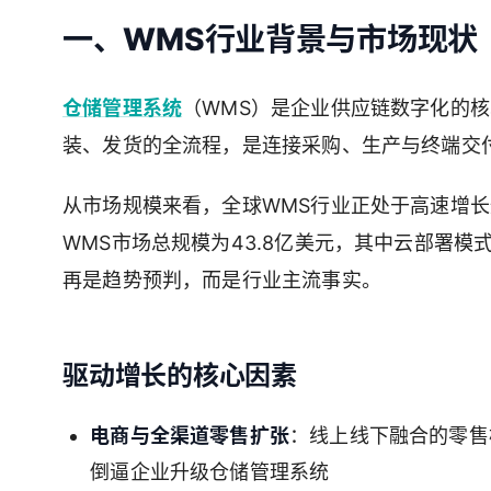
一、WMS行业背景与市场现状
仓储管理系统
（WMS）是企业供应链数字化的
装、发货的全流程，是连接采购、生产与终端交
从市场规模来看，全球WMS行业正处于高速增长通道。For
WMS市场总规模为43.8亿美元，其中云部署模
再是趋势预判，而是行业主流事实。
驱动增长的核心因素
电商与全渠道零售扩张
：线上线下融合的零售
倒逼企业升级仓储管理系统