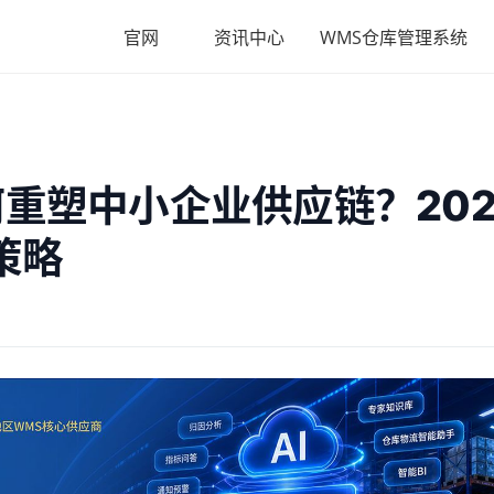
官网
资讯中心
WMS仓库管理系统
重塑中小企业供应链？202
策略