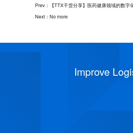
Prev：【TTX干货分享】医药健康领域的数字
Next：No more
Improve Logi