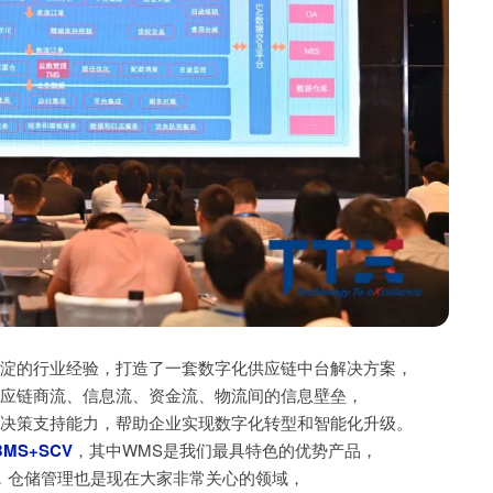
淀的行业经验，打造了一套数字化供应链中台解决方案，
应链商流、信息流、资金流、物流间的信息壁垒，
决策支持能力，帮助企业实现数字化转型和智能化升级。
BMS+SCV
，其中WMS是我们最具特色的优势产品，
，仓储管理也是现在大家非常关心的领域，