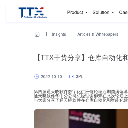
Product
Solution
Cas
Insights
Articles & Whitepapers
【TTX干货分享】仓库自动化
2022-10-10
3PL
第四届通天晓软件数字化供应链论坛近期圆满落幕
通天晓软件华中分公司总经理谢柳芳在此次论坛上
与大家分享了通天晓软件在仓库自动化和智能化建