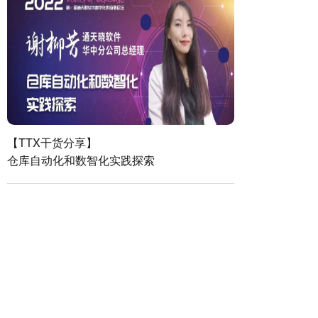
【TTX干货分享】
仓库自动化和数智化实践探索