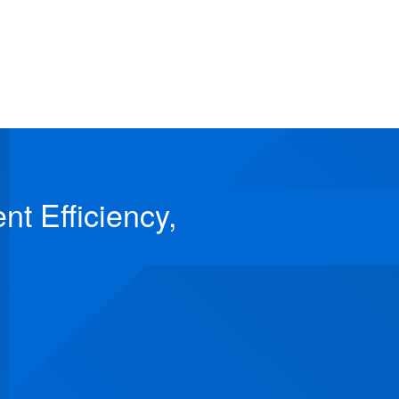
t Efficiency,