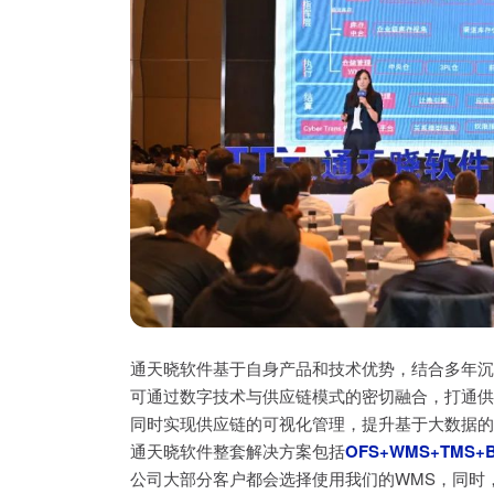
通天晓软件基于自身产品和技术优势，结合多年沉
可通过数字技术与供应链模式的密切融合，打通供
同时实现供应链的可视化管理，提升基于大数据的
通天晓软件整套解决方案包括
OFS+WMS+TMS+
公司大部分客户都会选择使用我们的WMS，同时