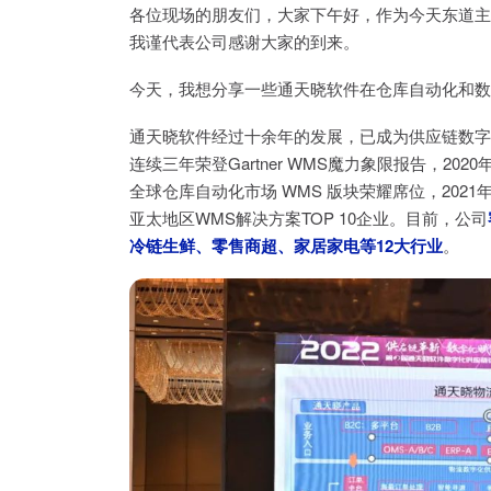
各位现场的朋友们，大家下午好，作为今天东道主
我谨代表公司感谢大家的到来。
今天，我想分享一些通天晓软件在仓库自动化和数
通天晓软件经过十余年的发展，已成为供应链数字
连续三年荣登Gartner WMS魔力象限报告，2020年成
全球仓库自动化市场 WMS 版块荣耀席位，2021年又入选《L
亚太地区WMS解决方案TOP 10企业。目前，公司
冷链生鲜、零售商超、家居家电等12大行业
。