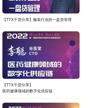
【TTX干货分享】服装行业的一盘货管理
【TTX干货分享】
医药健康领域的数字化供应链