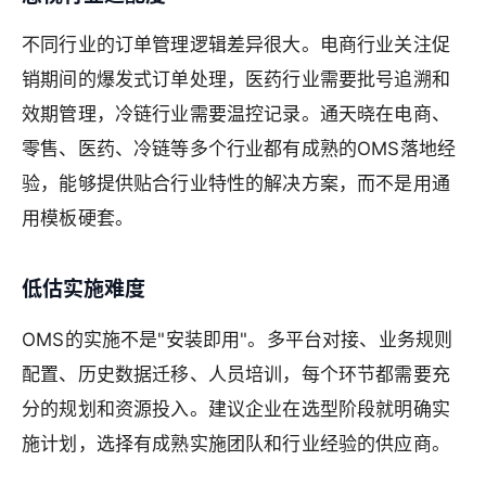
不同行业的订单管理逻辑差异很大。电商行业关注促
销期间的爆发式订单处理，医药行业需要批号追溯和
效期管理，冷链行业需要温控记录。通天晓在电商、
零售、医药、冷链等多个行业都有成熟的OMS落地经
验，能够提供贴合行业特性的解决方案，而不是用通
用模板硬套。
低估实施难度
OMS的实施不是"安装即用"。多平台对接、业务规则
配置、历史数据迁移、人员培训，每个环节都需要充
分的规划和资源投入。建议企业在选型阶段就明确实
施计划，选择有成熟实施团队和行业经验的供应商。