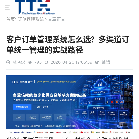
首页
订单管理系统
文章正文
客户订单管理系统怎么选？多渠道订
单统一管理的实战路径
林晓聪
793
2026-04-20 12:06:39
编辑