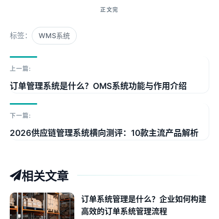
标签：
WMS系统
上一篇:
订单管理系统是什么？OMS系统功能与作用介绍
下一篇:
2026供应链管理系统横向测评：10款主流产品解析
相关文章
订单系统管理是什么？企业如何构建
高效的订单系统管理流程