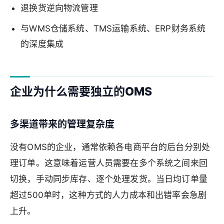
退换货逆向物流管理
与WMS仓储系统、TMS运输系统、ERP财务系统
的深度集成
企业为什么需要独立的OMS
多渠道带来的管理复杂度
没有OMS的企业，通常依赖各电商平台的后台分别处
理订单。这意味着运营人员需要在多个系统之间来回
切换，手动同步库存、逐个处理发货。当日均订单量
超过500单时，这种方式的人力成本和出错率会急剧
上升。