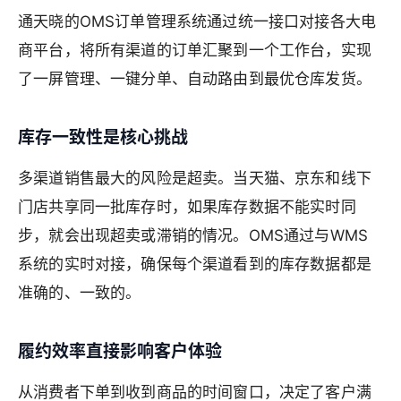
通天晓的OMS订单管理系统通过统一接口对接各大电
商平台，将所有渠道的订单汇聚到一个工作台，实现
了一屏管理、一键分单、自动路由到最优仓库发货。
库存一致性是核心挑战
多渠道销售最大的风险是超卖。当天猫、京东和线下
门店共享同一批库存时，如果库存数据不能实时同
步，就会出现超卖或滞销的情况。OMS通过与WMS
系统的实时对接，确保每个渠道看到的库存数据都是
准确的、一致的。
履约效率直接影响客户体验
从消费者下单到收到商品的时间窗口，决定了客户满