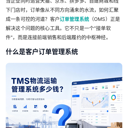
当企业同时运营天猫、京东、拼多多、自建商城和线
下门店时，订单像从不同方向涌来的水流，如何汇聚
成一条可控的河道？客户
订单管理系统
（OMS）正是
解决这个问题的核心工具。它不只是一个"接单软
件"，而是连接前端销售和后端履约的中枢神经。
什么是客户订单管理系统