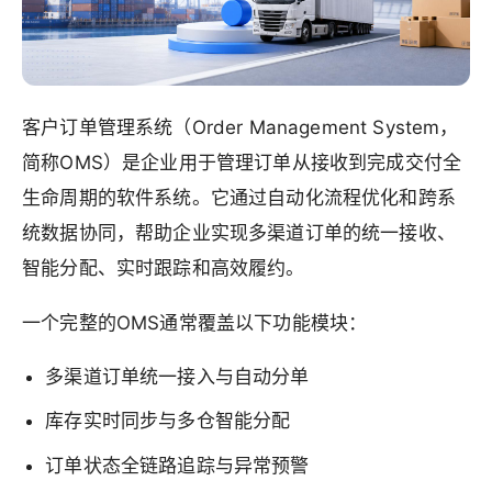
客户订单管理系统（Order Management System，
简称OMS）是企业用于管理订单从接收到完成交付全
生命周期的软件系统。它通过自动化流程优化和跨系
统数据协同，帮助企业实现多渠道订单的统一接收、
智能分配、实时跟踪和高效履约。
一个完整的OMS通常覆盖以下功能模块：
多渠道订单统一接入与自动分单
库存实时同步与多仓智能分配
订单状态全链路追踪与异常预警