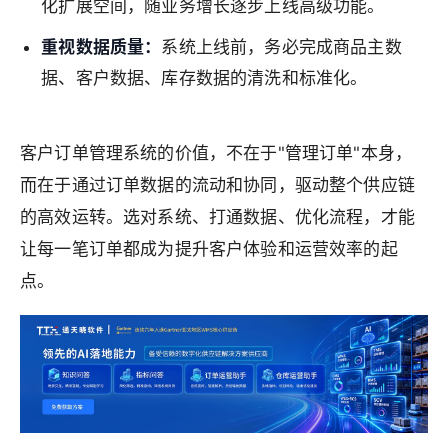
化扩展空间，随业务增长逐步上线高级功能。
重视数据质量：
系统上线前，务必完成商品主数
据、客户数据、库存数据的清洗和标准化。
客户订单管理系统的价值，不在于"管理订单"本身，
而在于通过订单数据的流动和协同，驱动整个供应链
的高效运转。选对系统、打通数据、优化流程，才能
让每一笔订单都成为提升客户体验和运营效率的起
点。