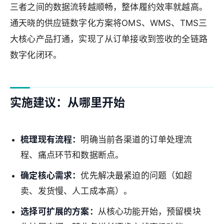
三者之间的数据流转越顺畅，整体履约效率就越高。
通天晓的供应链数字化方案将OMS、WMS、TMS三
大核心产品打通，实现了从订单接收到签收的全链路
数字化闭环。
实施建议：从哪里开始
梳理现有流程：
明确当前各渠道的订单处理流
程、痛点环节和数据断点。
确定核心需求：
优先解决最紧迫的问题（如超
卖、发货慢、人工成本高）。
选择可扩展的方案：
从核心功能开始，预留模块