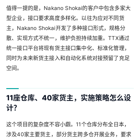
值得一提的是，Nakano Shokai的客户中包含多家大
型企业，接口要求高度多样化。以往为应对不同货
主，Nakano Shokai开发了多种接口形式，规格分
散、实现方式不统一，维护负担持续加重。TTX通过
统一接口平台将现有货主接口集中化、标准化管理，
同时为未来新货主接入和自动化系统对接预留了充足
空间。
11座仓库、40家货主，实施策略怎么设
计？
这个项目的复杂度不容小觑。11个仓库分布全日本，
涉及40家主要货主，部分货主跨多仓开展业务，要求