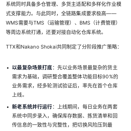
系统同时具备多仓管理、多货主适配和多样化作业模
式支撑能力。与此同时，全链路集成要求极高——
WMS需要与TMS（运输管理）、BMS（计费管理）
等周边系统打通，还要对接自动化仓库系统。
TTX和Nakano Shokai共同制定了分阶段推广策略：
以最复杂场景打底
：先以业务场景最复杂的货主
需求为基础，调研整合覆盖整体功能目标90%的
业务需求，经多轮测试验证后，率先在首个仓库
上线。
新老系统并行运行
：上线期间，每日业务在两套
系统中同步录入，确保库存数据、拣货清单和回
传信息的一致性与完整性，把切换风险压到最