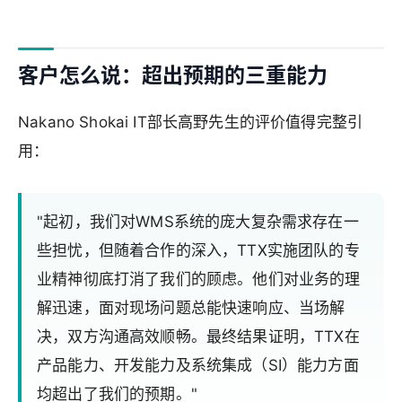
客户怎么说：超出预期的三重能力
Nakano Shokai IT部长高野先生的评价值得完整引
用：
"起初，我们对WMS系统的庞大复杂需求存在一
些担忧，但随着合作的深入，TTX实施团队的专
业精神彻底打消了我们的顾虑。他们对业务的理
解迅速，面对现场问题总能快速响应、当场解
决，双方沟通高效顺畅。最终结果证明，TTX在
产品能力、开发能力及系统集成（SI）能力方面
均超出了我们的预期。"