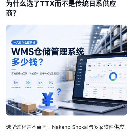
为什么选了TTX而不是传统日系供应
商？
选型过程并不草率。Nakano Shokai与多家软件供应