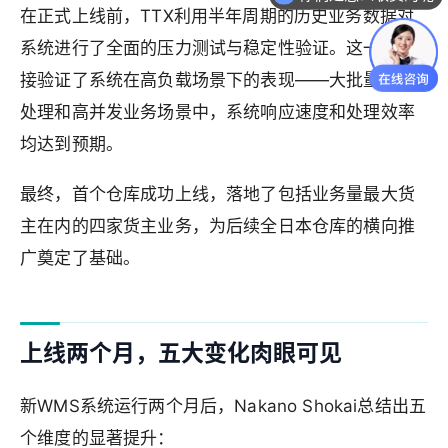
在正式上线前，TTX利用半年周期的历史业务数据对
系统进行了全面的压力测试与稳定性验证。这一步直
接验证了系统在高负载场景下的表现——大批量数据
处理和高并发业务场景中，系统响应速度和处理效率
均达到预期。
最终，首个仓库成功上线，落地了包括业务量最大货
主在内的四家货主业务，为后续全日本仓库的横向推
广奠定了基础。
上线两个月，五大变化肉眼可见
新WMS系统运行两个月后，Nakano Shokai总结出五
个维度的显著提升：