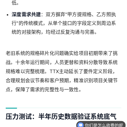
低。
深度需求共建
：双方摒弃"甲方提规格、乙方照执
行"的传统模式，从单个接口的字段定义到周边系
统的对接架构，均经过反复沟通与完善。
老旧系统的规格碎片化问题确实给项目初期带来了挑
战。十余年运行期间，人员更替和资料分散导致系统
规格难以完整梳理。TTX主动延长了要件定义阶段，
合理规划会议节奏和客户预期，精准识别项目关键节
点，保障了需求的完整性与一致性。
压力测试：半年历史数据验证系统底气
你们是怎么收费的呢