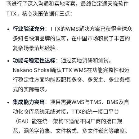
商进行了深入沟通和实地考察，最终锁定通天晓软件
TTX，核心决策依据有三点：
行业验证充分
：TTX的WMS解决方案已获得全球众
多知名快消品牌的认可，在中国市场积累了丰富的
复杂场景落地经验。
功能与稳定性达标
：通过实地调研和测试，
Nakano Shokai确认TTX WMS在功能完整性和运
行稳定性方面均能匹配其多仓、多货主、多业务模
式的实际需求。
集成能力突出
：项目需要WMS与TMS、BMS及自
动化仓库系统无缝对接，TTX的统一接口平台
（EAI）能在统一架构下适配不同厂商的接口规
范，涵盖字符集、文件格式、多文件嵌套等维度。