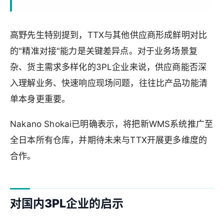
高野先生特别提到，TTX与其他供应商形成鲜明对比
的"精准对接"能力是关键差异点。对于业务场景复
杂、货主需求多样化的3PL企业来说，供应商能否深
入理解业务、快速响应现场问题，往往比产品功能清
单本身更重要。
Nakano Shokai已明确表示，将把新WMS系统推广至
全日本所有仓库，并期待未来与TTX开展更多维度的
合作。
对国内3PL企业的启示