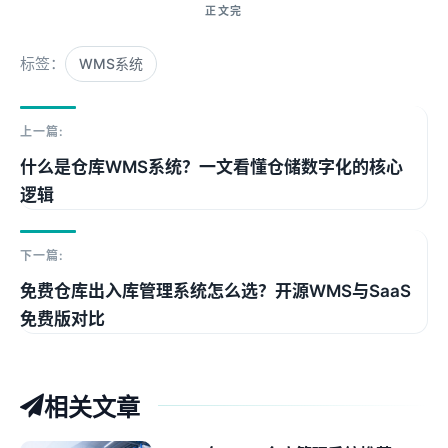
标签：
WMS系统
上一篇:
什么是仓库WMS系统？一文看懂仓储数字化的核心
逻辑
下一篇:
免费仓库出入库管理系统怎么选？开源WMS与SaaS
免费版对比
相关文章