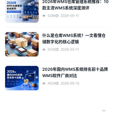
2026年WMS仓库管理系统推荐：10
款主流WMS系统深度测评
5286
2026-05-11
什么是仓库WMS系统？一文看懂仓
储数字化的核心逻辑
5235
2026-03-11
2026年国内WMS系统排名前十品牌
WMS软件厂商对比
4529
2026-05-12