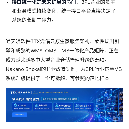
接口统一化是未来扩展的命门
：3PL企业的货主
和业务模式持续变化，统一接口平台直接决定了
系统的长期生命力。
通天晓软件TTX凭借云原生微服务架构、柔性规则引
擎和成熟的WMS-OMS-TMS一体化产品矩阵，正在
成为越来越多中大型企业仓储管理升级的选项。
Nakano Shokai的11仓改造案例，为3PL行业的WMS
系统升级提供了一个可拆解、可参照的落地样本。