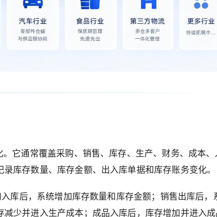
化。它通常覆盖采购、销售、库存、生产、财务、成本、
记录库存数量、库存金额、出入库单据和库存账务变化。
采购入库后，系统增加库存数量和库存金额；销售出库后，
存减少并进入生产成本；成品入库后，库存增加并进入成