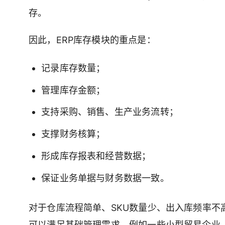
存。
因此，ERP库存模块的重点是：
记录库存数量；
管理库存金额；
支持采购、销售、生产业务流转；
支撑财务核算；
形成库存报表和经营数据；
保证业务单据与财务数据一致。
对于仓库流程简单、SKU数量少、出入库频率不
可以满足基础管理需求。例如一些小型贸易企业、