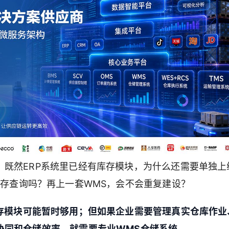
既然ERP系统里已经有库存模块，为什么还需要单独上
库存查询吗？再上一套WMS，会不会重复建设？
库存模块可能暂时够用；但如果企业需要管理真实仓库作业
协同和仓储效率，就需要专业WMS仓储系统。