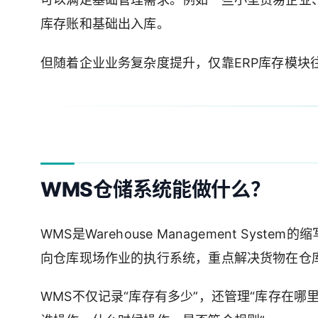
库存账和基础出入库。
但随着企业业务复杂度提升，仅靠ERP库存模块
WMS仓储系统能做什么？
WMS是Warehouse Management S
向仓库现场作业的执行系统，重点解决货物在仓
WMS不仅记录“库存有多少”，还管理“库存在