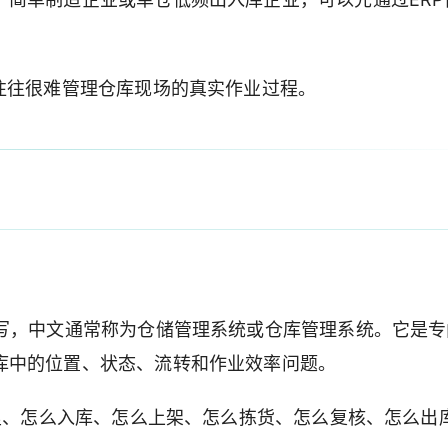
往往很难管理仓库现场的真实作业过程。
ystem的缩写，中文通常称为仓储管理系统或仓库管理系统。它是
库中的位置、状态、流转和作业效率问题。
哪里、怎么入库、怎么上架、怎么拣货、怎么复核、怎么出