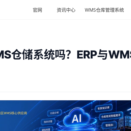
官网
资讯中心
WMS仓库管理系统
MS仓储系统吗？ERP与WM