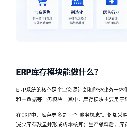
ERP库存模块能做什么？
ERP系统的核心是企业资源计划和财务业务一体
和主数据等业务模块。其中，库存模块主要用于
在ERP中，库存更多是一个“账务概念”。例如
减少库存数量并形成成本核算；生产领料后，库