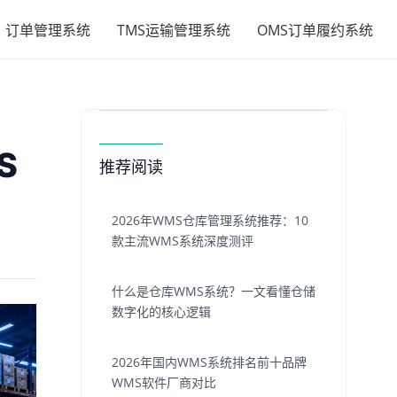
订单管理系统
TMS运输管理系统
OMS订单履约系统
S
推荐阅读
2026年WMS仓库管理系统推荐：10
款主流WMS系统深度测评
什么是仓库WMS系统？一文看懂仓储
数字化的核心逻辑
2026年国内WMS系统排名前十品牌
WMS软件厂商对比