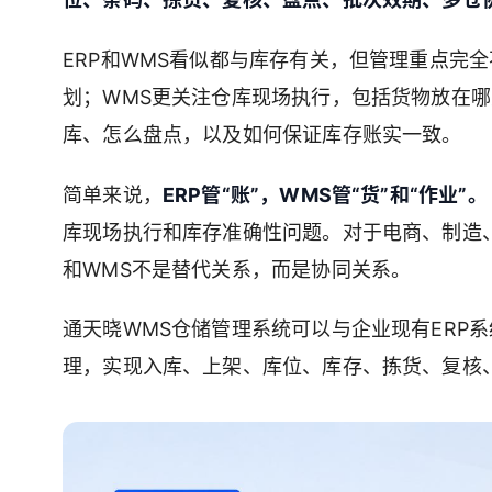
ERP和WMS看似都与库存有关，但管理重点完
划；WMS更关注仓库现场执行，包括货物放在
库、怎么盘点，以及如何保证库存账实一致。
简单来说，
ERP管“账”，WMS管“货”和“作业”。
库现场执行和库存准确性问题。对于电商、制造、
和WMS不是替代关系，而是协同关系。
通天晓WMS仓储管理系统可以与企业现有ERP
理，实现入库、上架、库位、库存、拣货、复核