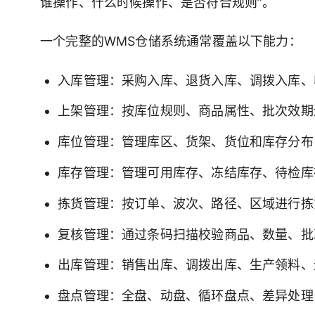
谁操作、什么时候操作、是否符合规则”。
一个完整的WMS仓储系统通常覆盖以下能力：
入库管理：采购入库、退货入库、调拨入库、
上架管理：按库位规则、商品属性、批次效期
库位管理：管理库区、货架、货位和库存分布
库存管理：管理可用库存、冻结库存、待检库
拣货管理：按订单、波次、路径、区域进行拣
复核管理：通过条码扫描校验商品、数量、批
出库管理：销售出库、调拨出库、生产领料、
盘点管理：全盘、动盘、循环盘点、差异处理