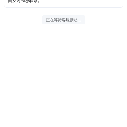
问及时和您联系。
2026-08-07 14:06:58 开始沟通