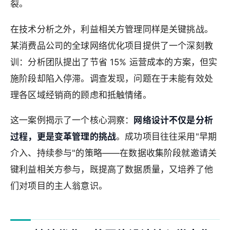
裂。
在技术分析之外，利益相关方管理同样是关键挑战。
某消费品公司的全球网络优化项目提供了一个深刻教
训：分析团队提出了节省 15% 运营成本的方案，但实
施阶段却陷入停滞。调查发现，问题在于未能有效处
理各区域经销商的顾虑和抵触情绪。
这一案例揭示了一个核心洞察：
网络设计不仅是分析
过程，更是变革管理的挑战
。成功项目往往采用"早期
介入、持续参与"的策略——在数据收集阶段就邀请关
键利益相关方参与，既提高了数据质量，又培养了他
们对项目的主人翁意识。