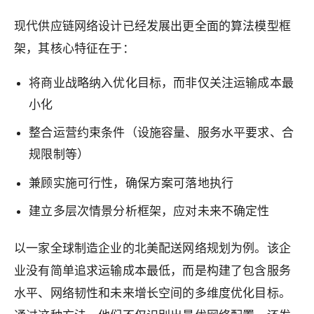
现代供应链网络设计已经发展出更全面的算法模型框
架，其核心特征在于：
将商业战略纳入优化目标，而非仅关注运输成本最
小化
整合运营约束条件（设施容量、服务水平要求、合
规限制等）
兼顾实施可行性，确保方案可落地执行
建立多层次情景分析框架，应对未来不确定性
以一家全球制造企业的北美配送网络规划为例。该企
业没有简单追求运输成本最低，而是构建了包含服务
水平、网络韧性和未来增长空间的多维度优化目标。