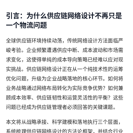
引言：为什么供应链网络设计不再只是
一个物流问题
全球供应链环境持续动荡，传统网络设计方法面临严
峻考验。企业频繁遭遇供应中断、成本波动和市场需
求变化，这使得单纯的成本导向策略已经难以应对现
实挑战。供应链网络设计正在从一个纯技术性的运筹
优化问题，升级为企业战略落地的核心环节。如何将
业务战略通过网络布局转化为实际竞争优势？如何兼
顾成本效率、供应链韧性和运营灵活性的平衡？这些
问题已经成为供应链管理者必须回答的关键课题。
本文将从战略承接、科学建模和落地执行三个层面，
系统梳理供应链网络设计的方法论框架，并结合行业