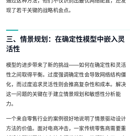
通过这种方法，他们不仅识别出最优网络配置，还发
现了若干关键的战略机会点。
三、情景规划：在确定性模型中嵌入灵
活性
模型的进步带来了新的挑战——如何在确定性和灵活
性之间取得平衡。过度强调确定性会导致网络结构僵
化，而过度追求灵活性则会推高复杂性和成本。解决
这一问题的关键在于建立情景规划和敏感性分析能
力。
一个来自零售行业的案例很好地说明了情景驱动设计
方法的价值。面对电商冲击，一家传统零售商需要重