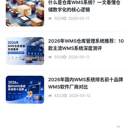
什么是仓库WMS系统？一文看懂仓
储数字化的核心逻辑
5031
2026-03-11
2026年WMS仓库管理系统推荐：10
款主流WMS系统深度测评
5010
2026-05-11
2026年国内WMS系统排名前十品牌
WMS软件厂商对比
4322
2026-05-12