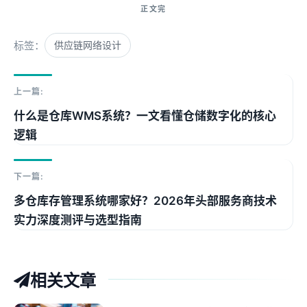
标签：
供应链网络设计
上一篇:
什么是仓库WMS系统？一文看懂仓储数字化的核心
逻辑
下一篇:
多仓库存管理系统哪家好？2026年头部服务商技术
实力深度测评与选型指南
相关文章