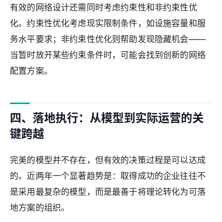
有效的网络设计还需同时考虑约束性和非约束性优
化。约束性优化考虑现实限制条件，如设施容量和服
务水平要求；非约束性优化则帮助发现隐藏机会——
当暂时放开某些约束条件时，可能会找到创新的网络
配置方案。
四、落地执行：从模型到实际运营的关
键跨越
完美的模型并不存在，但有效的决策过程是可以达成
的。近两年一个显著趋势是：取得成功的企业往往不
是采用最复杂的模型，而是最善于将理论转化为可落
地方案的组织。