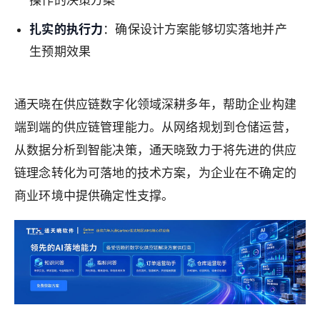
扎实的执行力
：确保设计方案能够切实落地并产
生预期效果
通天晓在供应链数字化领域深耕多年，帮助企业构建
端到端的供应链管理能力。从网络规划到仓储运营，
从数据分析到智能决策，通天晓致力于将先进的供应
链理念转化为可落地的技术方案，为企业在不确定的
商业环境中提供确定性支撑。