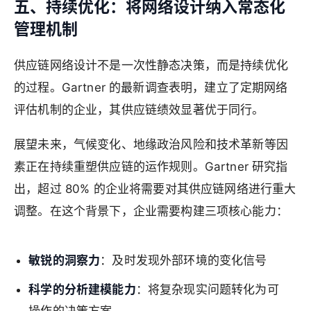
五、持续优化：将网络设计纳入常态化
管理机制
供应链网络设计不是一次性静态决策，而是持续优化
的过程。Gartner 的最新调查表明，建立了定期网络
评估机制的企业，其供应链绩效显著优于同行。
展望未来，气候变化、地缘政治风险和技术革新等因
素正在持续重塑供应链的运作规则。Gartner 研究指
出，超过 80% 的企业将需要对其供应链网络进行重大
调整。在这个背景下，企业需要构建三项核心能力：
敏锐的洞察力
：及时发现外部环境的变化信号
科学的分析建模能力
：将复杂现实问题转化为可
操作的决策方案