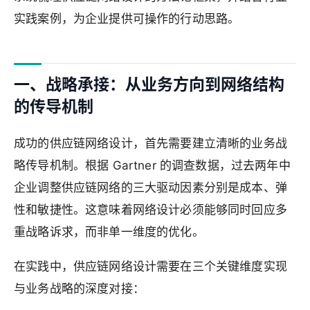
实践案例，为企业提供可操作的行动思路。
一、战略承接：从业务方向到网络结构
的传导机制
成功的供应链网络设计，首先需要建立清晰的业务战
略传导机制。根据 Gartner 的调查数据，过去两年中
企业调整供应链网络的三大驱动因素分别是成本、弹
性和敏捷性。这意味着网络设计必须能够同时回应多
重战略诉求，而非单一维度的优化。
在实践中，供应链网络设计需要在三个关键维度实现
与业务战略的深度对接：