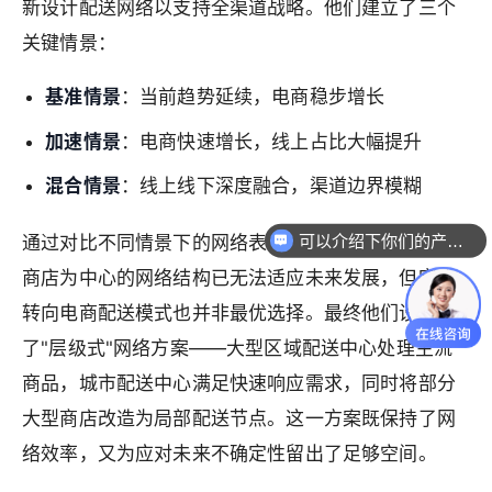
新设计配送网络以支持全渠道战略。他们建立了三个
关键情景：
基准情景
：当前趋势延续，电商稳步增长
加速情景
：电商快速增长，线上占比大幅提升
混合情景
：线上线下深度融合，渠道边界模糊
可以介绍下你们的产品么
通过对比不同情景下的网络表现，他们发现：传统以
商店为中心的网络结构已无法适应未来发展，但完全
转向电商配送模式也并非最优选择。最终他们设计
了"层级式"网络方案——大型区域配送中心处理主流
商品，城市配送中心满足快速响应需求，同时将部分
大型商店改造为局部配送节点。这一方案既保持了网
络效率，又为应对未来不确定性留出了足够空间。