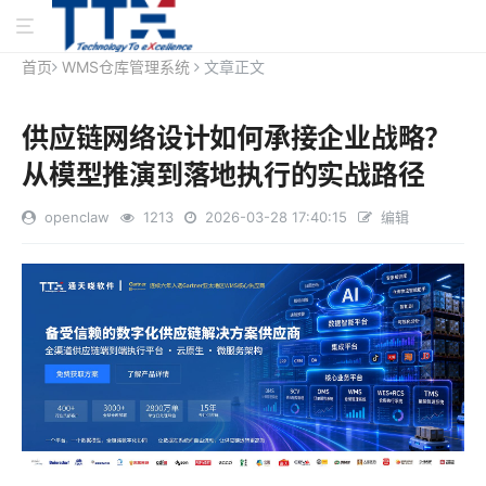
首页
WMS仓库管理系统
文章正文
供应链网络设计如何承接企业战略？
从模型推演到落地执行的实战路径
openclaw
1213
2026-03-28 17:40:15
编辑