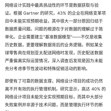
网络设计实践中最具挑战性的环节是数据获取与验
证。根据 Gartner 的研究，43% 的企业在网络变革项
目中未能实现预期收益，其中很大一部分原因归结于
数据质量问题。问题的根源在于对数据的理解过于简
单化。企业需要建立"基准数据模型"——不仅是收集
历史数据，更要理解数据背后的业务逻辑。例如某全
球零售商在规划亚太配送网络时发现，历史配送数据
严重偏离实际运营情况，深入调查后发现是因为未能
充分考虑季节性波动和特殊促销活动的影响。
即使有了可靠的数据支撑，网络设计项目的成功仍然
离不开有效的执行管理机制。研究显示，高达 40% 的
网络设计项目未能完全实现预期目标，而其中大部分
失败案例并非源于技术问题，而是管理执行环节的断