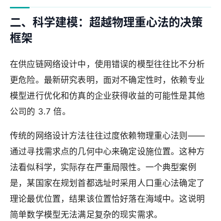
二、科学建模：超越物理重心法的决策
框架
在供应链网络设计中，使用错误的模型往往比不分析
更危险。最新研究表明，面对不确定性时，依赖专业
模型进行优化和仿真的企业获得收益的可能性是其他
公司的 3.7 倍。
传统的网络设计方法往往过度依赖物理重心法则——
通过寻找需求点的几何中心来确定设施位置。这种方
法看似科学，实际存在严重局限性。一个典型案例
是，某国家在规划首都选址时采用人口重心法确定了
理论最优位置，结果该位置恰好落在海域中。这说明
简单数学模型无法满足复杂的现实需求。