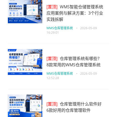
[置顶]
WMS智能仓储管理系统
应用案例与解决方案：3个行业
实践拆解
WMS仓库管理系统
•
2026-05-09
16:29:01
[置顶]
仓库管理系统有哪些？
8款常用的WMS仓库管理系统
WMS仓库管理系统
•
2026-05-09
12:52:28
[置顶]
仓库管理用什么软件好
6款好用的仓库管理软件