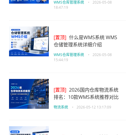
WMS仓库管理系统
•
2026-05-08
18:47:19
[置顶]
什么是WMS系统 WMS
仓储管理系统详细介绍
WMS仓库管理系统
•
2026-05-08
15:44:19
[置顶]
2026国内仓库物流系统
排名：10款WMS系统推荐对比
物流系统
•
2026-05-12 13:17:09