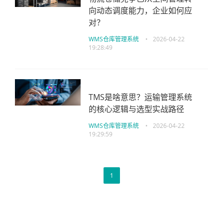
向动态调度能力，企业如何应
对？
WMS仓库管理系统
•
2026-04-22
19:28:49
TMS是啥意思？运输管理系统
的核心逻辑与选型实战路径
WMS仓库管理系统
•
2026-04-22
19:29:59
1