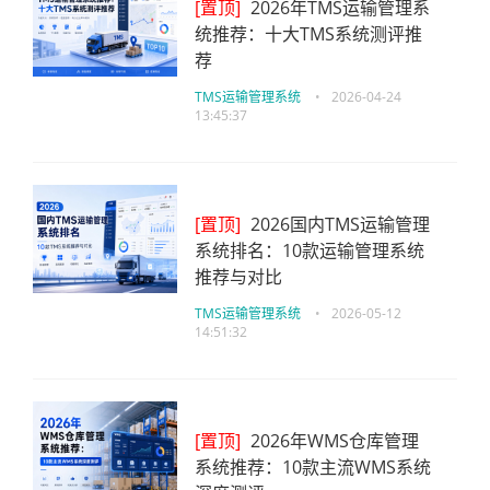
[置顶]
2026年TMS运输管理系
统推荐：十大TMS系统测评推
荐
TMS运输管理系统
•
2026-04-24
13:45:37
[置顶]
2026国内TMS运输管理
系统排名：10款运输管理系统
推荐与对比
TMS运输管理系统
•
2026-05-12
14:51:32
[置顶]
2026年WMS仓库管理
系统推荐：10款主流WMS系统