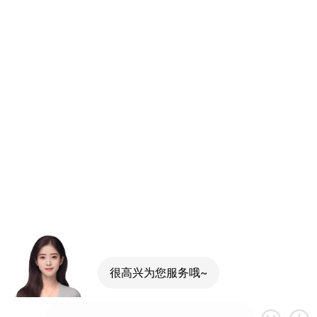
很高兴为您服务哦~