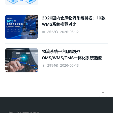
2026国内仓库物流系统排名：10款
WMS系统推荐对比
3523
2026-05-12
物流系统平台哪家好？
OMS/WMS/TMS一体化系统选型
2954
2026-05-13