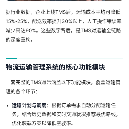
据行业数据，企业上线TMS后，运输成本平均可降低
15%-25%，配送效率提升30%以上，人工操作错误率
减少高达90%。这些数字背后，是TMS对运输全链路
的深度重构。
物流运输管理系统的核心功能模块
一套完整的TMS通常涵盖以下功能模块，覆盖运输管
理的各个环节：
运输计划与调度
：根据订单需求自动分配运输任
务，结合历史数据和实时交通状况推荐最优路线，
优化装载方案以降低空驶率。