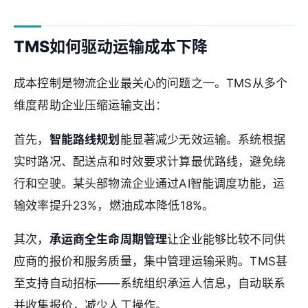
TMS如何驱动运输成本下降
成本控制是物流企业最关心的问题之一。TMS从多个
维度帮助企业压缩运输支出：
首先，
智能路线规划
能显著减少无效运输。系统根据
实时路况、配送点和时效要求计算最优路线，避免绕
行和空驶。某头部物流企业通过AI智能调度功能，运
输效率提升23%，燃油成本降低18%。
其次，
承运商全生命周期管理
让企业能够比较不同供
应商的报价和服务质量，集中管理运输采购。TMS甚
至支持自动招标——系统组织承运人信息，自动联系
并收集报价，减少人工操作。