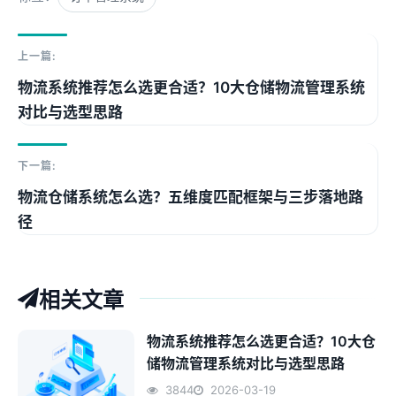
上一篇:
物流系统推荐怎么选更合适？10大仓储物流管理系统
对比与选型思路
下一篇:
物流仓储系统怎么选？五维度匹配框架与三步落地路
径
相关文章
物流系统推荐怎么选更合适？10大仓
储物流管理系统对比与选型思路
3844
2026-03-19