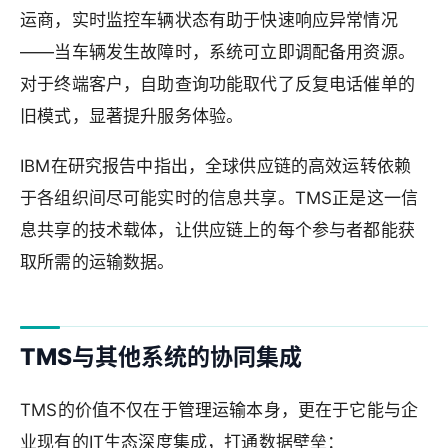
运商，实时监控车辆状态有助于快速响应异常情况
——当车辆发生故障时，系统可立即调配备用资源。
对于终端客户，自助查询功能取代了反复电话催单的
旧模式，显著提升服务体验。
IBM在研究报告中指出，全球供应链的高效运转依赖
于各组织间尽可能实时的信息共享。TMS正是这一信
息共享的技术载体，让供应链上的每个参与者都能获
取所需的运输数据。
TMS与其他系统的协同集成
TMS的价值不仅在于管理运输本身，更在于它能与企
业现有的IT生态深度集成，打通数据壁垒：