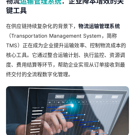
物流
运输管理系统
：企业降本增效的关
键工具
在供应链持续复杂化的背景下，
物流运输管理系统
（Transportation Management System，简称
TMS）正在成为企业提升运输效率、控制物流成本的
核心工具。它通过整合运输计划、执行监控、资源调
度、费用结算等环节，帮助企业实现从订单接收到最
终交付的全流程数字化管理。