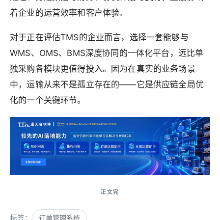
着企业的运营效率和客户体验。
对于正在评估TMS的企业而言，选择一套能够与
WMS、OMS、BMS深度协同的一体化平台，远比单
独采购各模块更值得投入。因为在真实的业务场景
中，运输从来不是孤立存在的——它是供应链全局优
化的一个关键环节。
标签：
订单管理系统