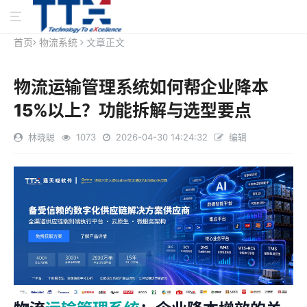
首页
物流系统
文章正文
物流运输管理系统如何帮企业降本
15%以上？功能拆解与选型要点
林晓聪
1073
2026-04-30 14:24:32
编辑