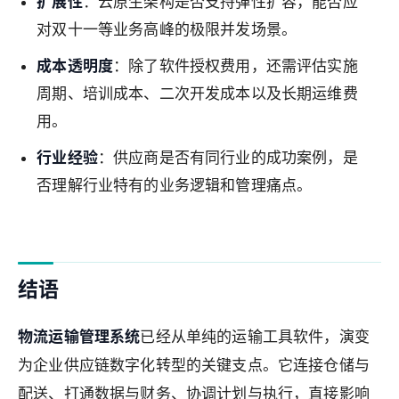
扩展性
：云原生架构是否支持弹性扩容，能否应
对双十一等业务高峰的极限并发场景。
成本透明度
：除了软件授权费用，还需评估实施
周期、培训成本、二次开发成本以及长期运维费
用。
行业经验
：供应商是否有同行业的成功案例，是
否理解行业特有的业务逻辑和管理痛点。
结语
物流运输管理系统
已经从单纯的运输工具软件，演变
为企业供应链数字化转型的关键支点。它连接仓储与
配送、打通数据与财务、协调计划与执行，直接影响