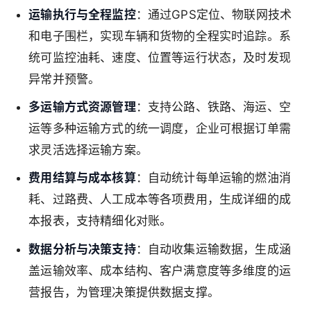
运输执行与全程监控
：通过GPS定位、物联网技术
和电子围栏，实现车辆和货物的全程实时追踪。系
统可监控油耗、速度、位置等运行状态，及时发现
异常并预警。
多运输方式资源管理
：支持公路、铁路、海运、空
运等多种运输方式的统一调度，企业可根据订单需
求灵活选择运输方案。
费用结算与成本核算
：自动统计每单运输的燃油消
耗、过路费、人工成本等各项费用，生成详细的成
本报表，支持精细化对账。
数据分析与决策支持
：自动收集运输数据，生成涵
盖运输效率、成本结构、客户满意度等多维度的运
营报告，为管理决策提供数据支撑。