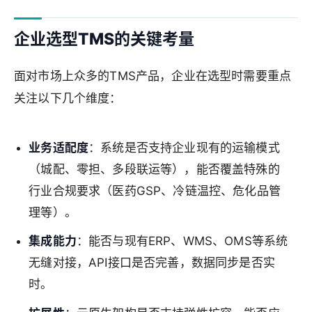
企业选型TMS的关键考量
面对市场上众多的TMS产品，企业在选型时需要重点
关注以下几个维度：
业务适配度
：系统是否支持企业现有的运输模式
（城配、零担、多段联运等），能否覆盖特殊的
行业合规要求（医药GSP、冷链温控、危化品管
理等）。
集成能力
：能否与现有ERP、WMS、OMS等系统
无缝对接，API接口是否完善，数据同步是否实
时。