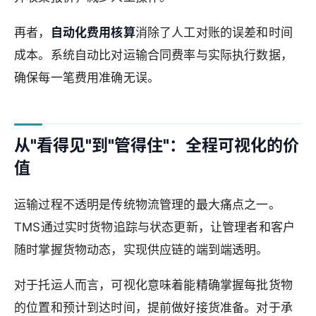
再者，
自动化费用核算
消除了人工对账的误差和时间
成本。系统自动比对运输合同费率与实际执行数据，
确保每一笔费用准确无误。
从"看得见"到"管得住"：全程可视化的价
值
运输过程不透明是传统物流管理的最大痛点之一。
TMS通过实时货物追踪与状态更新，让管理者和客户
随时掌握货物动态，实现供应链的端到端透明。
对于托运人而言，可视化意味着能精确掌握每批货物
的位置和预计到达时间，提前做好接货准备。对于承