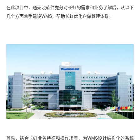
在此项目中，通天晓软件充分对长虹的需求和业务了解后，从以下
几个方面着手建设WMS，帮助长虹优化仓储管理体系。
首先，结合长虹业务特征和操作场景，为WMS设计结构化的系统