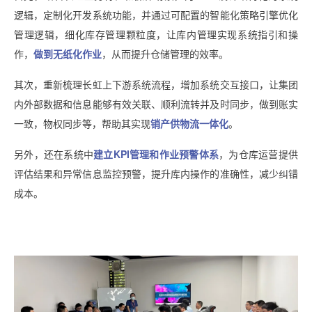
逻辑，定制化开发系统功能，并通过可配置的智能化策略引擎优化
管理逻辑，细化库存管理颗粒度，让库内管理实现系统指引和操
作，
做到无纸化作业
，从而提升仓储管理的效率。
其次，重新梳理长虹上下游系统流程，增加系统交互接口，让集团
内外部数据和信息能够有效关联、顺利流转并及时同步，做到账实
一致，物权同步等，帮助其实现
销产供物流一体化
。
另外，还在系统中
建立KPI管理和作业预警体系
，为仓库运营提供
评估结果和异常信息监控预警，提升库内操作的准确性，减少纠错
成本。