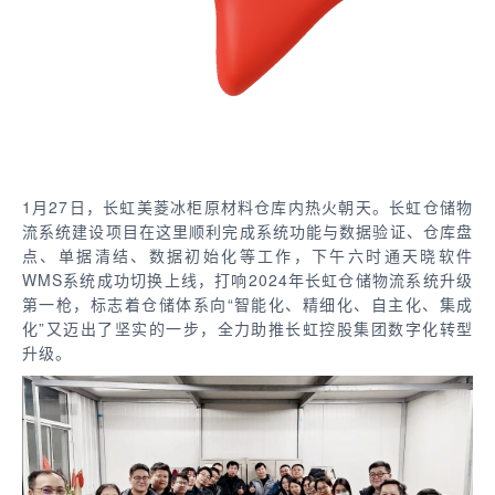
1月27日，长虹美菱冰柜原材料仓库内热火朝天。长虹仓储物
流系统建设项目在这里顺利完成系统功能与数据验证、仓库盘
点、单据清结、数据初始化等工作，下午六时通天晓软件
WMS系统成功切换上线，打响2024年长虹仓储物流系统升级
第一
枪，标志着仓储体系向“智能化、精细化、自主化、集成
化”又迈出了坚实的一步，全力助推长虹控股集团数字化转型
升级。