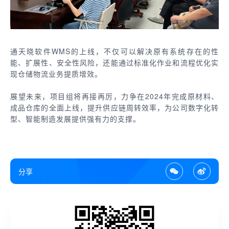
通天晓软件WMS的上线，不仅可以解决原有系统存在的性
能、扩展性、安全性风险，还能通过标准化作业和流程优化实
现仓储物流业务提质增效。
展望未来，项目组将再接再厉，力争在2024年完成原材料、
成品仓库的全面上线，提升供应链周转效率，为公司数字化转
型、智能制造发展提供强有力的支撑。
分享