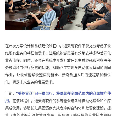
在此次方案设计和系统建设过程中，通天晓软件不仅充分考虑了长
虹现有业务的特征和需求，让系统能够灵活有效地支持多种差异化
业态流程，同时，还会在系统中开发开放任务生成逻辑和对多段任
务移动环节进行配置的功能，帮助仓库实现多自动化设备间的协同
作业，让长虹能够快速应对新仓、新设备加入后的流程增加和优
化，满足未来业务的发展需求。
目前，
“美菱首仓”已平稳运行，将陆续在全国范围内的仓库推广使
用。
在该过程中，通天晓软件的系统也会与各种自动化设备和立库
集成使用，协助长虹集团逐步完成仓库的自动化和数智化建设，提
升仓库的效率和运营管理水平，相信通天晓软件的专业技术和服