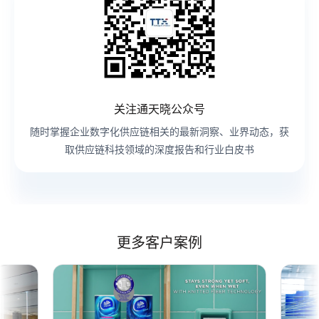
关注通天晓公众号
随时掌握企业数字化供应链相关的最新洞察、业界动态，获
取供应链科技领域的深度报告和行业白皮书
更多客户案例