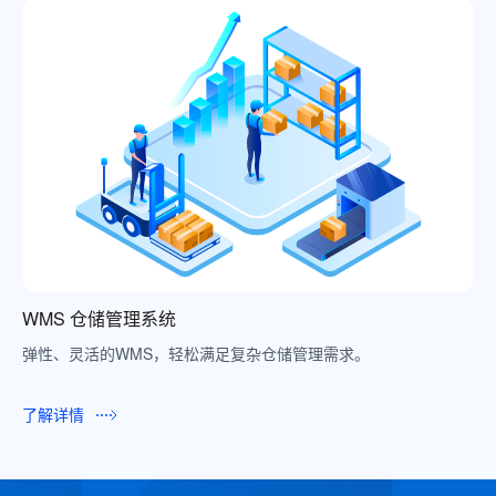
持续
WMS 仓储管理系统
弹性、灵活的WMS，轻松满足复杂仓储管理需求。
了解详情