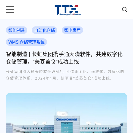
智能制造
自动化仓储
家电家居
WMS 仓储管理系统
智能制造 | 长虹集团携手通天晓软件，共建数字化
仓储管理，“美菱首仓”成功上线
长虹集团引入通天晓软件WMS，打造集团化、标准化、数智化的
仓储管理体系，2024年1月，该项目“美菱首仓”成功上线。