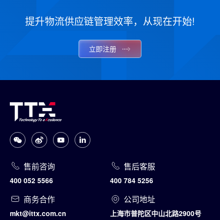
提升物流供应链管理效率，从现在开始!
立即注册
售前咨询
售后客服
400 052 5566
400 784 5256
商务合作
公司地址
mkt@ittx.com.cn
上海市普陀区中山北路2900号