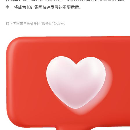
务，将成为长虹集团快速发展的重要后盾。
以下内容来自长虹集团“微长虹”公众号：