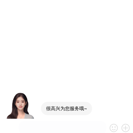
很高兴为您服务哦~