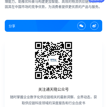
理能力，助推优科豪马构建更加智能、高效的物流供应链体系，巩
固其在中国市场的竞争优势，为消费者提供更优质的产品与服务。
分享
关注通天晓公众号
随时掌握企业数字化供应链相关的最新洞察、业界动态，获
取供应链科技领域的深度报告和行业白皮书