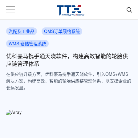
汽配及工业品
OMS订单履约系统
WMS 仓储管理系统
优科豪马携手通天晓软件，构建高效智能的轮胎供
应链管理体系
在供应链升级方面，优科豪马携手通天晓软件，引入OMS+WMS
解决方案，构建高效、智能的轮胎供应链管理体系，以支撑企业的
长远发展。