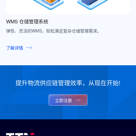
WMS 仓储管理系统
弹性、灵活的WMS，轻松满足复杂仓储管理需求。
了解详情
提升物流供应链管理效率，从现在开始!
立即注册