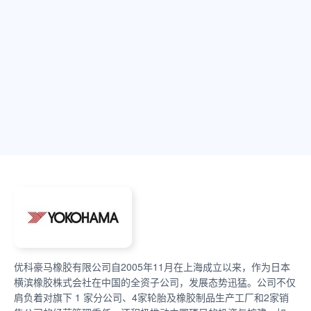
优科豪马橡胶有限公司自2005年11月在上海成立以来，作为日本
横滨橡胶株式会社在中国的全资子公司，发展态势迅猛。公司不仅
肩负着对旗下 1 家分公司、4家轮胎及橡胶制品生产工厂和2家销