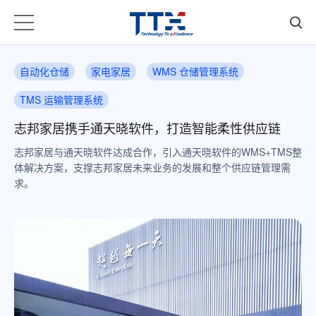
自动化仓储
家电家居
WMS 仓储管理系统
TMS 运输管理系统
志邦家居携手通天晓软件，打造智能柔性供应链
志邦家居与通天晓软件达成合作，引入通天晓软件的WMS+TMS整
体解决方案，支撑志邦家居未来业务的发展和整个供应链管理需
求。