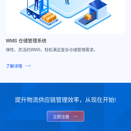
WMS 仓储管理系统
弹性、灵活的WMS，轻松满足复杂仓储管理需求。
了解详情
提升物流供应链管理效率，从现在开始!
立即注册