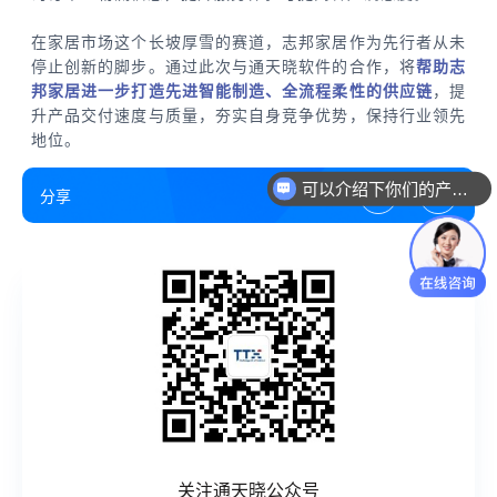
在家居市场这个长坡厚雪的赛道，志邦家居作为先行者从未
停止创新的脚步。通过此次与通天晓软件的合作，将
帮助志
邦家居进一步打造先进智能制造、全流程柔性的供应链
，提
升产品交付速度与质量，夯实自身竞争优势，保持行业领先
地位。
可以介绍下你们的产品么
分享
关注通天晓公众号