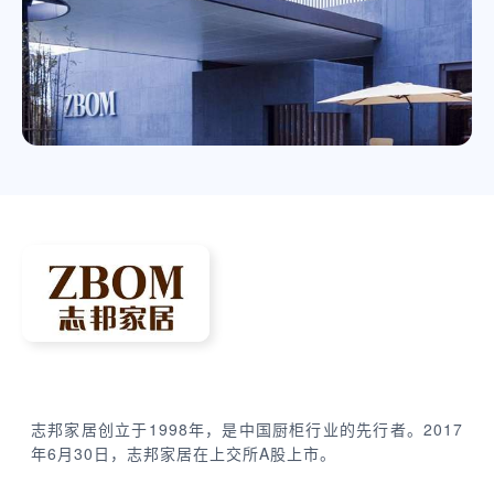
志邦家居创立于1998年，是中国厨柜行业的先行者。2017
年6月30日，志邦家居在上交所A股上市。