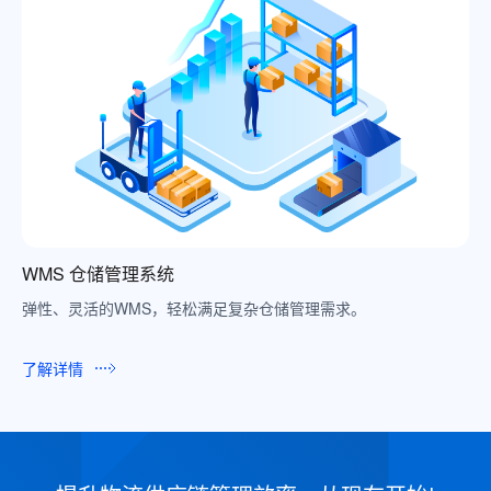
WMS 仓储管理系统
弹性、灵活的WMS，轻松满足复杂仓储管理需求。
了解详情