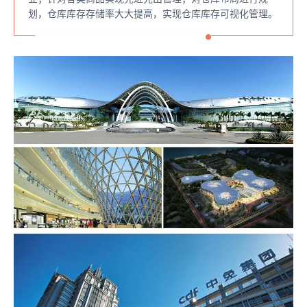
划，仓库库存存储率大大提高，实现仓库库存可视化管理。