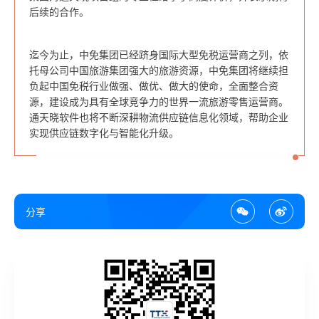
后续的合作。
迄今为止，中免集团已经跻身国际大型免税运营商之列，依
托母公司中国旅游集团强大的旅游资源，中免集团将继续担
负起中国免税行业做强、做优、做大的使命，全面整合资
源，建设成为具有全球竞争力的世界一流旅游零售运营商。
通天晓软件也将不断深耕物流供应链信息化领域，帮助企业
实现供应链数字化与智能化升级。
分享