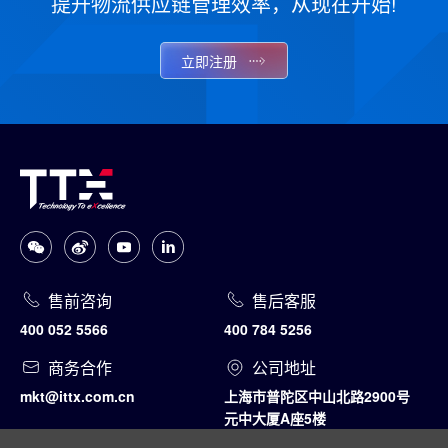
提升物流供应链管理效率，从现在开始!
立即注册
售前咨询
售后客服
400 052 5566
400 784 5256
商务合作
公司地址
mkt@ittx.com.cn
上海市普陀区中山北路2900号
元中大厦A座5楼