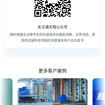
关注通天晓公众号
随时掌握企业数字化供应链相关的最新洞察、业界动态，获
取供应链科技领域的深度报告和行业白皮书
更多客户案例