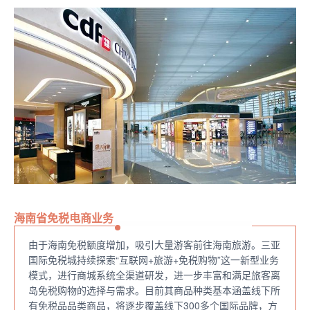
海南省免税电商业务
由于海南免税额度增加，吸引大量游客前往海南旅游。三亚
国际免税城持续探索“互联网+旅游+免税购物”这一新型业务
模式，进行商城系统全渠道研发，进一步丰富和满足旅客离
岛免税购物的选择与需求。目前其商品种类基本涵盖线下所
有免税品品类商品，将逐步覆盖线下300多个国际品牌，方