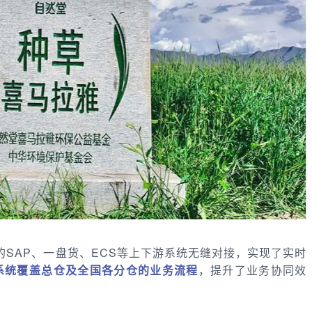
的SAP、一盘货、ECS等上下游系统无缝对接，实现了实时
系统覆盖总仓及全国各分仓的业务流程
，提升了业务协同效