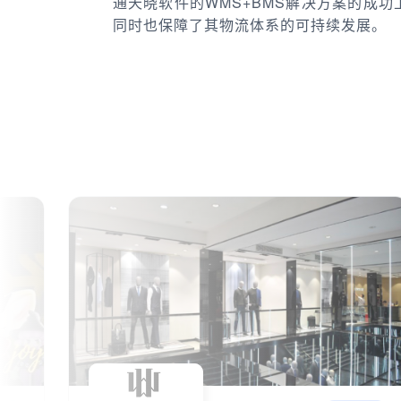
通天晓软件的WMS+BMS解决方案的成
同时也保障了其物流体系的可持续发展。