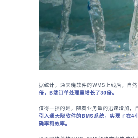
据统计，通天晓软件的WMS上线后，自
倍，B端订单处理量增长了30倍。
值得一提的是，随着业务量的迅速增加，
引入通天晓软件的BMS系统，实现了在4
确率和效率。