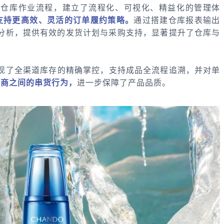
了仓库作业流程，建立了流程化、可视化、精益化的管理体
支持更高效、灵活的订单履约策略。
通过搭建仓库报表输出
分析，提供有效的发货计划与采购支持，显著提升了仓库与
现了全渠道库存的精确掌控，支持成品全流程追溯，并对单
销商之间的串货行为，
进一步保障了产品品质。