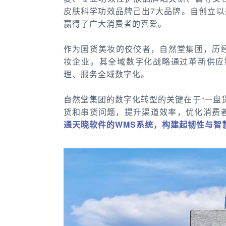
皮肤科学功效品牌己出7大品牌。自创立以
赢得了广大消费者的喜爱。
作为国货美妆的佼佼者，自然堂集团，历
妆企业。其全域数字化战略通过革新供应
理、服务全域数字化。
自然堂集团的数字化转型的关键在于“一盘
货和串货问题，提升渠道效率，优化消费
通天晓软件的WMS系统，构建起韧性与智