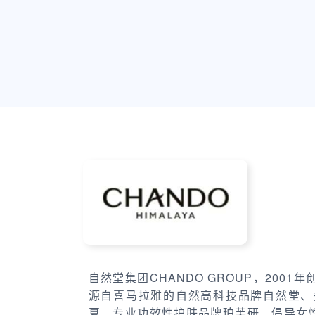
自然堂集团CHANDO GROUP，20
源自喜马拉雅的自然高科技品牌自然堂、
夏、专业功效性护肤品牌珀芙研、倡导女性