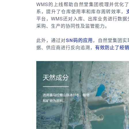
WMS的上线帮助自然堂集团梳理并优化
系，提升了仓库使用率和库存周转效率，
平台，WMS还对入库、出库业务进行数据
采购、生产的协同性及监管能力。
此外，通过对
SN码的应用
，自然堂集团实
据、供应商进行反向追溯，
有效防止了经