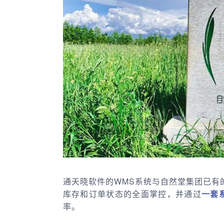
通天晓软件的WMS系统与自然堂集团已有
库存和订单状态的全面掌控，并通过
一套
率。