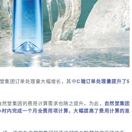
然堂集团订单处理量大幅增长，其中
C端订单处理量提升了5
自然堂集团的费用计算需求也随之提升。为此，
自然堂集团
小时内完成一个月全费用项计算，大幅提高了费用计算的准