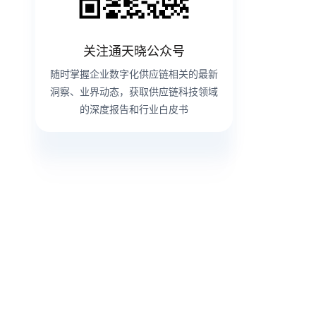
关注通天晓公众号
随时掌握企业数字化供应链相关的最新
洞察、业界动态，获取供应链科技领域
的深度报告和行业白皮书