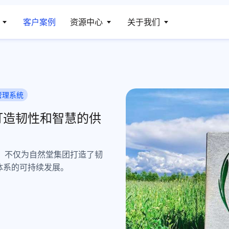
客户案例
资源中心
关于我们
管理系统
打造韧性和智慧的供
线，不仅为自然堂集团打造了韧
体系的可持续发展。