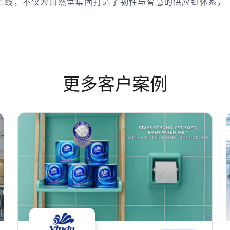
功上线，不仅为自然堂集团打造了韧性与智慧的供应链体系，
更多客户案例