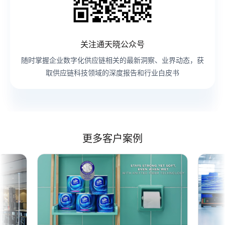
关注通天晓公众号
随时掌握企业数字化供应链相关的最新洞察、业界动态，获
取供应链科技领域的深度报告和行业白皮书
更多客户案例