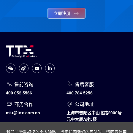
立即注册
售前咨询
售后客服
400 052 5566
400 784 5256
商务合作
公司地址
mkt@ittx.com.cn
上海市普陀区中山北路2900号
元中大厦A座5楼
我们非常重视您的个人隐私，当您访问我们的网站时，请同意使用