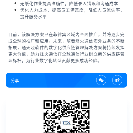
无纸化作业提高准确性，降低录入错误和沟通成本
优化人力成本，提高员工满意度，降低人员流失率，
提升服务水平
目前，该解决方案已在菲律宾区域内全面推广，并将逐步完
成全球的推广和应用。未来，随着烽火通信海外业务的不断
拓展，通天晓软件的数字化供应链管理解决方案将持续发挥
更大价值，助力烽火通信在全球通信行业树立新的供应链管
理标杆，为行业数字化转型贡献更多成功经验。
分享