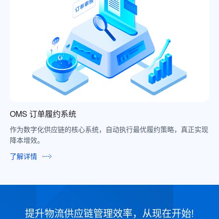
TMS 运输管理系统
策略，真正实现
订单履约过程的透明可视，智能运输调度、提高各角
效率，降低用户沟通成本。
了解详情
提升物流供应链管理效率，从现在开始!