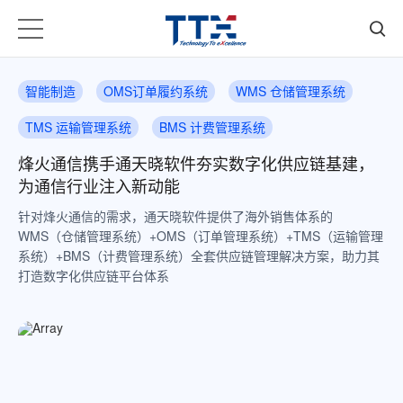
智能制造
OMS订单履约系统
WMS 仓储管理系统
TMS 运输管理系统
BMS 计费管理系统
烽火通信携手通天晓软件夯实数字化供应链基建，
为通信行业注入新动能
针对烽火通信的需求，通天晓软件提供了海外销售体系的
WMS（仓储管理系统）+OMS（订单管理系统）+TMS（运输管理
系统）+BMS（计费管理系统）全套供应链管理解决方案，助力其
打造数字化供应链平台体系