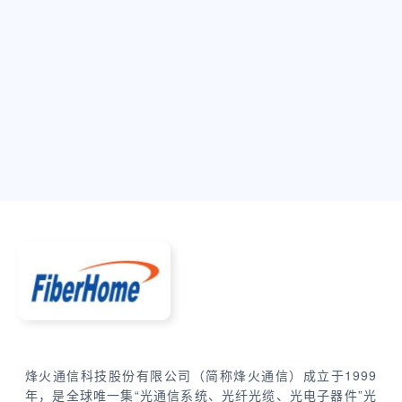
烽火通信科技股份有限公司（简称烽火通信）成立于1999
年，是全球唯一集“光通信系统、光纤光缆、光电子器件”光