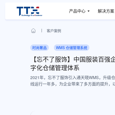
产品中心
解决方案
客户案例
时尚奢品
WMS 仓储管理系统
【忘不了服饰】中国服装百强企
字化仓储管理体系
2021年，忘不了服饰引入通天晓WMS，升级
线运行一年多，为企业带来了多方面的提升，