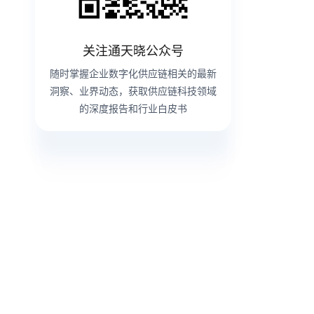
关注通天晓公众号
随时掌握企业数字化供应链相关的最新
洞察、业界动态，获取供应链科技领域
的深度报告和行业白皮书