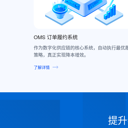
OMS 订单履约系统
作为数字化供应链的核心系统，自动执行最优
策略，真正实现降本增效。
了解详情
提升