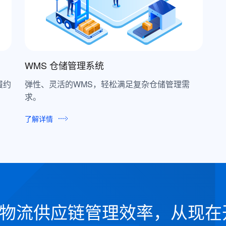
WMS 仓储管理系统
履约
弹性、灵活的WMS，轻松满足复杂仓储管理需
求。
了解详情
物流供应链管理效率，从现在