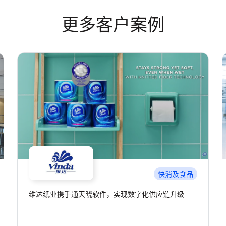
更多客户案例
零售分销
亚洲领先的自动化仓储标杆背后的智慧大脑