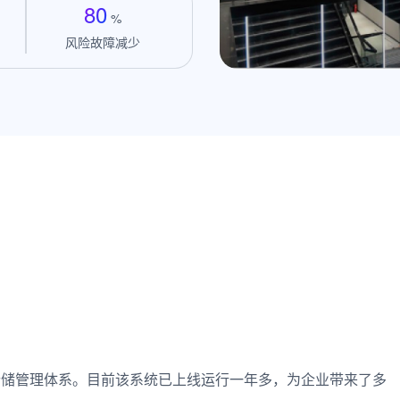
80
%
风险故障减少
级仓储管理体系。目前该系统已上线运行一年多，为企业带来了多