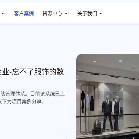
客户案例
资源中心
关于我们
业-忘不了服饰的数
仓储管理体系。目前该系统已上
以下为项目案例分享。