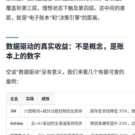
覆盖到第三层，理想状态下触及第四层。这中间的差
距，就是"电子账本"和"决策引擎"的距离。
数据驱动的真实收益：不是概念，是账
本上的数字
空谈"数据驱动"没有意义，我们来看几个有据可查的
案例：
企业
实践
成效
3M
六西格玛+统计过程控制优化库存
库存变异性降低 35%，预
Adidas
云+AI 驱动的全渠道库存同步
预测准确性提升 20%，过