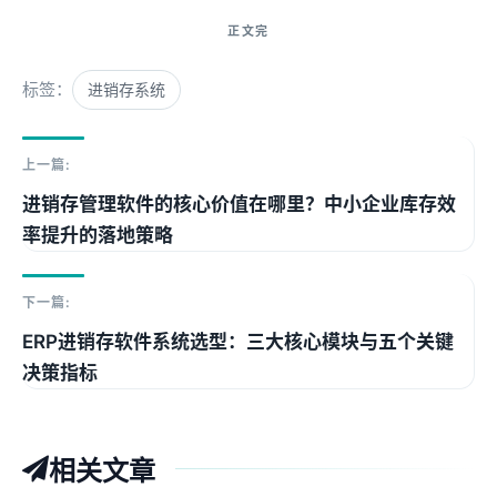
标签：
进销存系统
上一篇:
进销存管理软件的核心价值在哪里？中小企业库存效
率提升的落地策略
下一篇:
ERP进销存软件系统选型：三大核心模块与五个关键
决策指标
相关文章