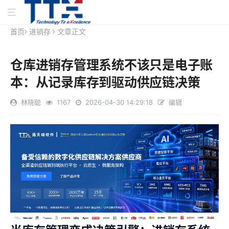
首页
进销存
文章正文
仓库进销存管理系统不该只是电子账
本：从记录库存到驱动供应链决策
林晓聪
1167
2026-04-30 14:29:18
编辑