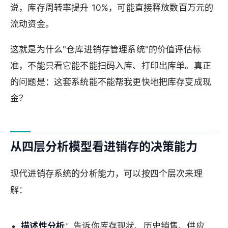
说，库存周转率提升 10%，可能直接释放数百万元的
流动资金。
这就是为什么"仓库进销存管理系统"的价值评估标
准，不能只看它能不能扫码入库、打印出库单。真正
的问题是：这套系统能不能帮我更快地把库存变成现
金？
从四层分析模型看进销存的决策能力
现代进销存系统的分析能力，可以按四个层次来理
解：
描述性分析
：告诉你库存现状、历史销售、供应