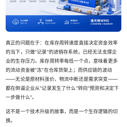
真正的问题在于：在库存周转速度直接决定资金效率
的当下，只做"记录"的进销存系统，已经无法支撑企
业的生存压力。库存周转率每低一个点，意味着更多
的流动资金被"冻"在仓库货架上；而供应链的波动
——无论是原材料涨价、物流中断还是需求突变——
都在倒逼企业从"记录发生了什么"转向"预测和决定下
一步做什么"。
这不是一个技术升级的故事，而是一个生存逻辑的切
换。