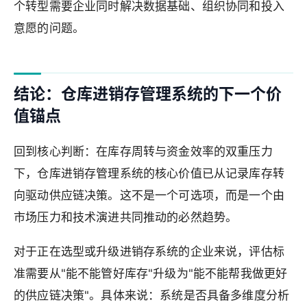
个转型需要企业同时解决数据基础、组织协同和投入
意愿的问题。
结论：仓库进销存管理系统的下一个价
值锚点
回到核心判断：在库存周转与资金效率的双重压力
下，仓库进销存管理系统的核心价值已从记录库存转
向驱动供应链决策。这不是一个可选项，而是一个由
市场压力和技术演进共同推动的必然趋势。
对于正在选型或升级进销存系统的企业来说，评估标
准需要从"能不能管好库存"升级为"能不能帮我做更好
的供应链决策"。具体来说：系统是否具备多维度分析