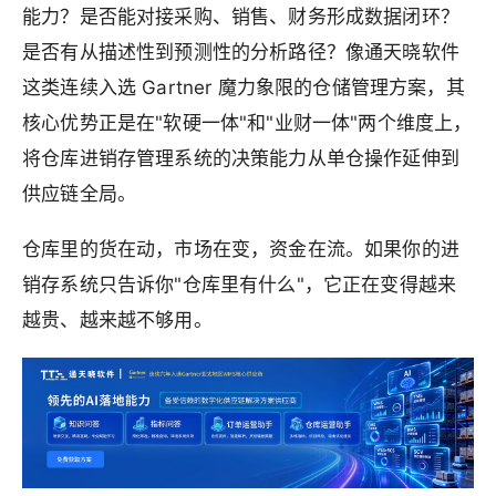
能力？是否能对接采购、销售、财务形成数据闭环？
是否有从描述性到预测性的分析路径？像通天晓软件
这类连续入选 Gartner 魔力象限的仓储管理方案，其
核心优势正是在"软硬一体"和"业财一体"两个维度上，
将仓库进销存管理系统的决策能力从单仓操作延伸到
供应链全局。
仓库里的货在动，市场在变，资金在流。如果你的进
销存系统只告诉你"仓库里有什么"，它正在变得越来
越贵、越来越不够用。