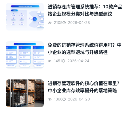
进销存仓库管理系统推荐：10款产品
按企业规模分类对比与选型建议
2105
2026-04-28
免费的进销存管理系统值得用吗？中
小企业的选型避坑与升级路径
1451
2026-04-24
进销存管理软件的核心价值在哪里？
中小企业库存效率提升的落地策略
1366
2026-04-20