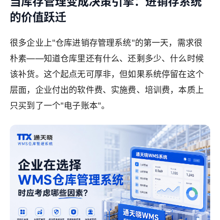
当库存管理变成决策引擎：进销存系统
的价值跃迁
很多企业上"仓库进销存管理系统"的第一天，需求很
朴素——知道仓库里还有什么、还剩多少、什么时候
该补货。这个起点无可厚非，但如果系统停留在这个
层面，企业付出的软件费、实施费、培训费，本质上
只买到了一个"电子账本"。