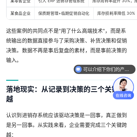
某零售企业
引入 ERP 进销存管理系统
库存周转率提升 30%，库
某食品企业
保质期管理+临期促销自动化
库存损耗率降低 30%
这些案例的共同点不是"用了什么高端技术"，而是系
统输出的数据直接参与了采购决策、补货决策和促销
决策。数据不再是事后复盘的素材，而是事前决策的
输入。
可以介绍下你们的产品么
落地现实：从记录到决策的三个关键跨
越
认识到进销存系统应该驱动决策是一回事，真正做到
是另一回事。从实践来看，企业需要完成三个关键跨
越：