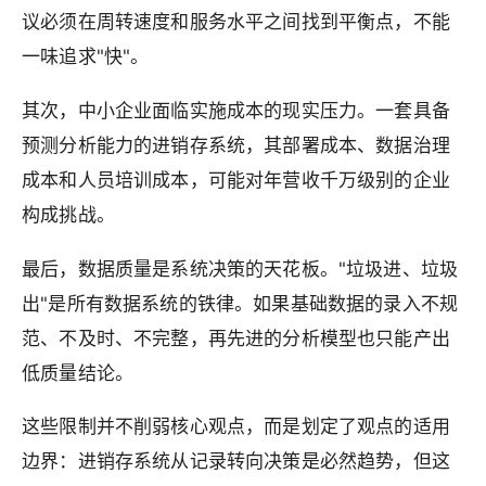
议必须在周转速度和服务水平之间找到平衡点，不能
一味追求"快"。
其次，中小企业面临实施成本的现实压力。一套具备
预测分析能力的进销存系统，其部署成本、数据治理
成本和人员培训成本，可能对年营收千万级别的企业
构成挑战。
最后，数据质量是系统决策的天花板。"垃圾进、垃圾
出"是所有数据系统的铁律。如果基础数据的录入不规
范、不及时、不完整，再先进的分析模型也只能产出
低质量结论。
这些限制并不削弱核心观点，而是划定了观点的适用
边界：进销存系统从记录转向决策是必然趋势，但这