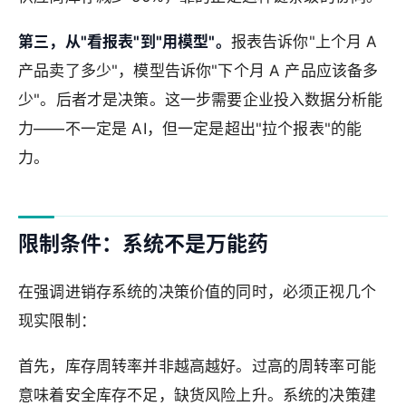
第三，从"看报表"到"用模型"。
报表告诉你"上个月 A
产品卖了多少"，模型告诉你"下个月 A 产品应该备多
少"。后者才是决策。这一步需要企业投入数据分析能
力——不一定是 AI，但一定是超出"拉个报表"的能
力。
限制条件：系统不是万能药
在强调进销存系统的决策价值的同时，必须正视几个
现实限制：
首先，库存周转率并非越高越好。过高的周转率可能
意味着安全库存不足，缺货风险上升。系统的决策建