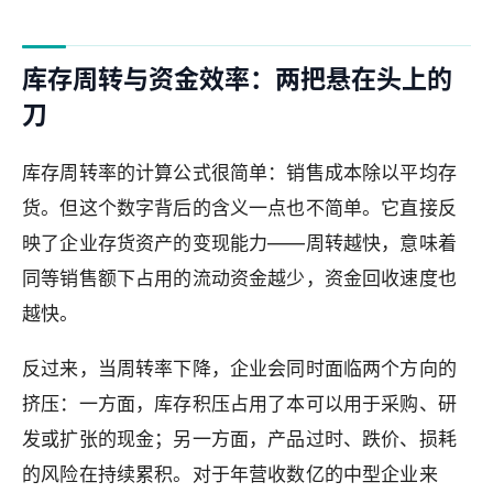
库存周转与资金效率：两把悬在头上的
刀
库存周转率的计算公式很简单：销售成本除以平均存
货。但这个数字背后的含义一点也不简单。它直接反
映了企业存货资产的变现能力——周转越快，意味着
同等销售额下占用的流动资金越少，资金回收速度也
越快。
反过来，当周转率下降，企业会同时面临两个方向的
挤压：一方面，库存积压占用了本可以用于采购、研
发或扩张的现金；另一方面，产品过时、跌价、损耗
的风险在持续累积。对于年营收数亿的中型企业来