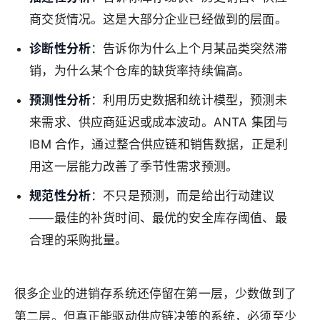
商交货情况。这是大部分企业已经做到的层面。
诊断性分析
：告诉你为什么上个月某品类突然滞
销，为什么某个仓库的缺货率持续偏高。
预测性分析
：利用历史数据和统计模型，预测未
来需求、供应商延迟或成本波动。ANTA 集团与
IBM 合作，通过整合供应链和销售数据，正是利
用这一层能力改善了季节性需求预测。
规范性分析
：不只是预测，而是给出行动建议
——最佳的补货时间、最优的安全库存阈值、最
合理的采购批量。
很多企业的进销存系统还停留在第一层，少数做到了
第二层。但真正能驱动供应链决策的系统，必须至少