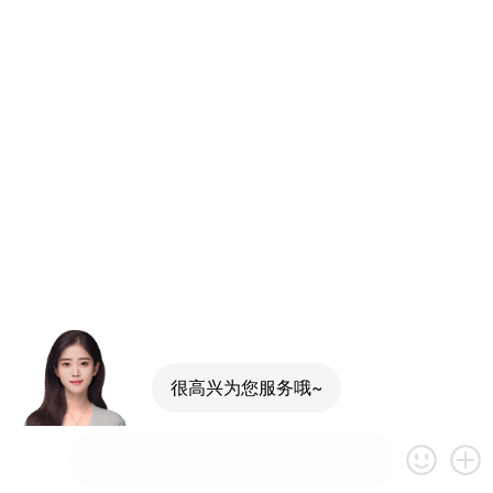
很高兴为您服务哦~