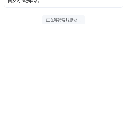
问及时和您联系。
2026-08-07 07:01:12 开始沟通