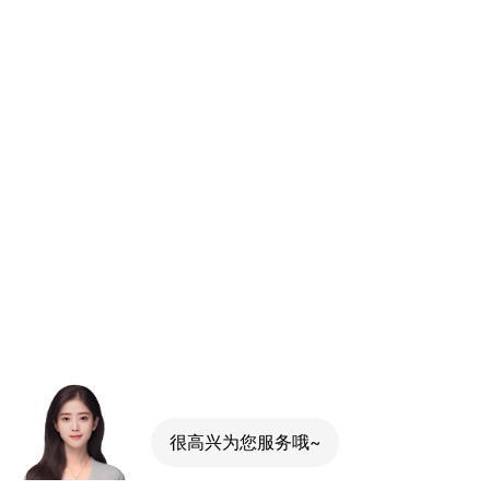
很高兴为您服务哦~