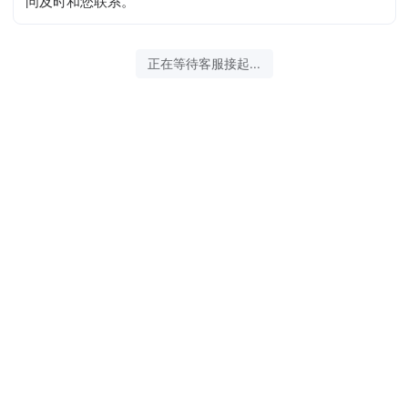
问及时和您联系。
2026-08-06 05:33:12 开始沟通