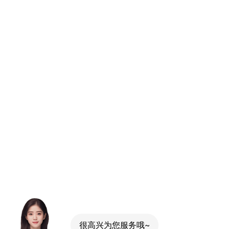
很高兴为您服务哦~