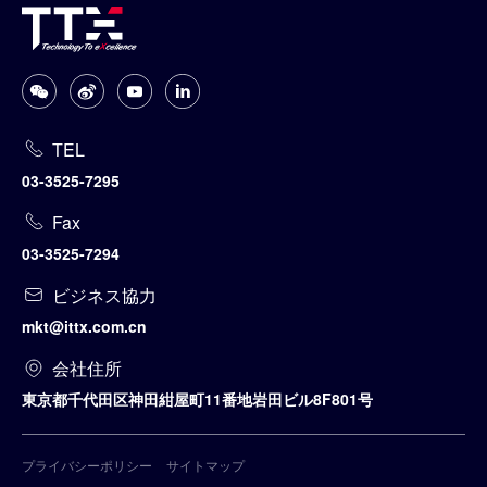
TEL
03-3525-7295
Fax
03-3525-7294
ビジネス協力
mkt@ittx.com.cn
会社住所
東京都千代田区神田紺屋町11番地岩田ビル8F801号
プライバシーポリシー
サイトマップ