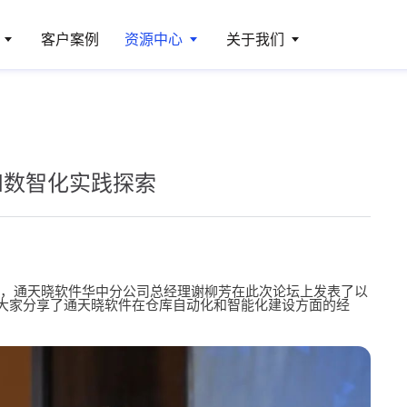
客户案例
资源中心
关于我们
和数智化实践探索
，通天晓软件华中分公司总经理谢柳芳在此次论坛上发表了以
与大家分享了通天晓软件在仓库自动化和智能化建设方面的经