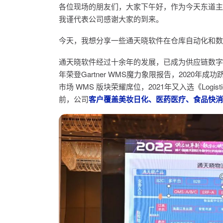
各位现场的朋友们，大家下午好，作为今天东道主
我谨代表公司感谢大家的到来。
今天，我想分享一些通天晓软件在仓库自动化和数
通天晓软件经过十余年的发展，已成为供应链数字
年荣登Gartner WMS魔力象限报告，2020年成功跻
市场 WMS 版块荣耀席位，2021年又入选《Logisti
前，公司
客户覆盖美妆日化、医药医疗、食品快消