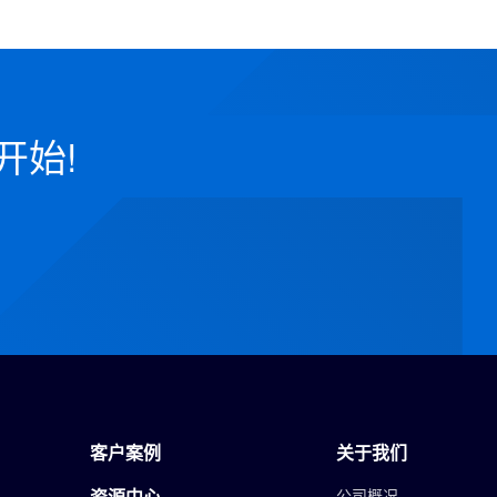
开始!
客户案例
关于我们
资源中心
公司概况