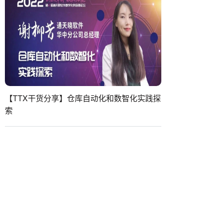
【TTX干货分享】仓库自动化和数智化实践探
索