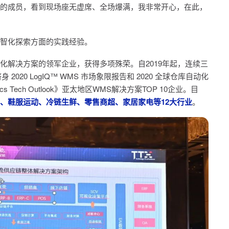
的成员，看到现场座无虚席、全场爆满，我非常开心，在此，
智化探索方面的实践经验。
化解决方案的领军企业，获得多项殊荣。自2019年起，连续三
身 2020 LogIQ™ WMS 市场象限报告和 2020 全球仓库自动化
cs Tech Outlook》亚太地区WMS解决方案TOP 10企业。目
、鞋服运动、冷链生鲜、零售商超、家居家电等12大行业
。