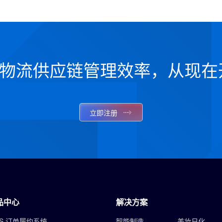
物流供应链管理效率，从现在
立即注册
品中心
解决方案
S 订单履约系统
智能制造
美妆日化