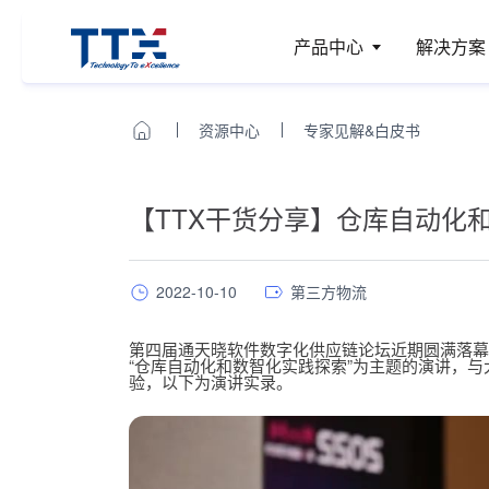
产品中心
解决方案
资源中心
专家见解&白皮书
【TTX干货分享】仓库自动化
2022-10-10
第三方物流
第四届通天晓软件数字化供应链论坛近期圆满落幕
“仓库自动化和数智化实践探索”为主题的演讲，
验，以下为演讲实录。