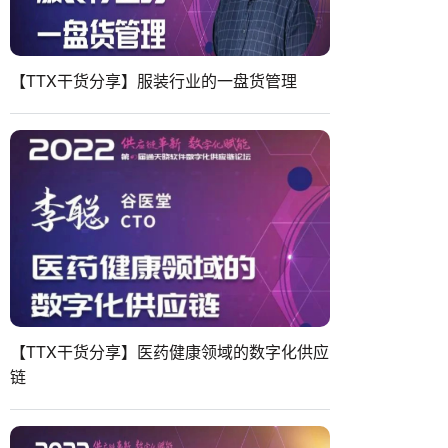
【TTX干货分享】服装行业的一盘货管理
【TTX干货分享】医药健康领域的数字化供应
链