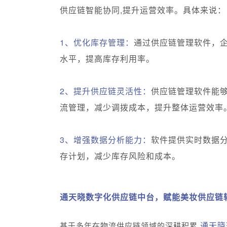
供应链智能协同,提升运营效率。具体来说：
1、优化库存管理：
通过供应链管理软件，
水平，提高库存利用率。
2、提升供应链灵活性：
供应链管理软件能
流管理，减少调拨成本，提升整体运营效率
3、增强数据分析能力：
软件提供实时数据
存计划，减少库存风险和成本。
通天晓数字化供应链中台，赋能美妆供应链
通天晓
基于多年在物流供应链领域的深耕积累,