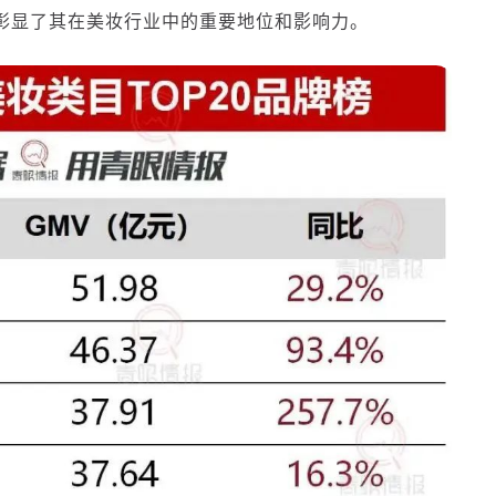
彰显了其在美妆行业中的重要地位和影响力。