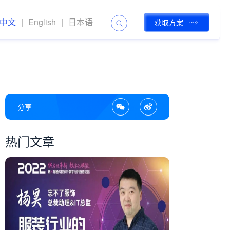
中文
|
English
|
日本语
获取方案
分享
热门文章