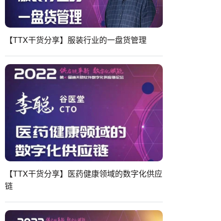
【TTX干货分享】服装行业的一盘货管理
【TTX干货分享】医药健康领域的数字化供应
链