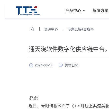
产品中心
解决方案
资源中心
专家见解&白皮书
通天晓软件数字化供应链中台
2024-06-14
美妆日化
引言:
近日，青眼情报公布了《1-5月线上渠道美妆