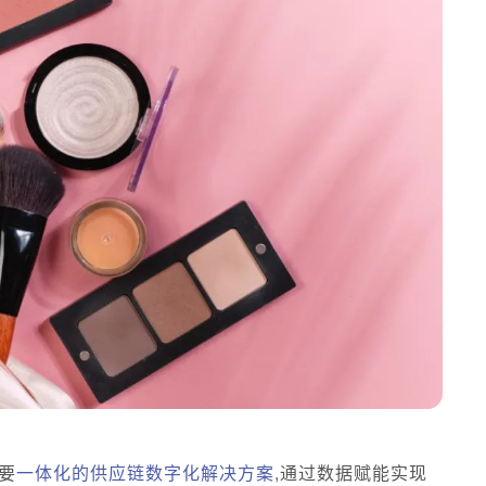
要
一体化的供应链数字化解决方案
,通过数据赋能实现