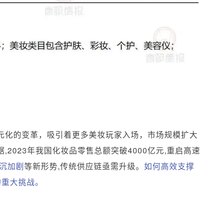
元化的变革，吸引着更多美妆玩家入场，市场规模扩大
2023年我国化妆品零售总额突破4000亿元,重启高速
沉加剧
等新形势,传统供应链亟需升级。
如何高效支撑
的重大挑战。