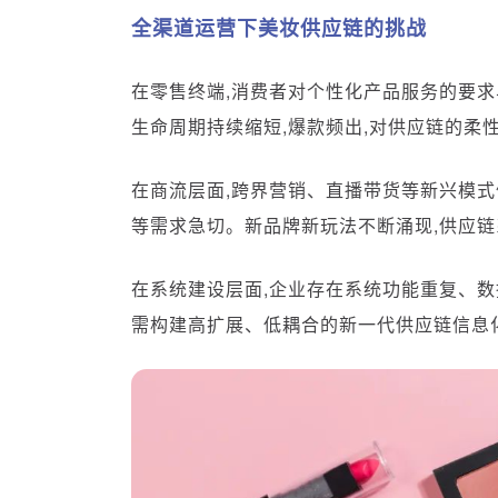
全渠道运营下美妆供应链的挑战
在零售终端,消费者对个性化产品服务的要求
生命周期持续缩短,爆款频出,对供应链的柔
在商流层面,跨界营销、直播带货等新兴模式
等需求急切。新品牌新玩法不断涌现,供应
在系统建设层面,企业存在系统功能重复、数
需构建高扩展、低耦合的新一代供应链信息