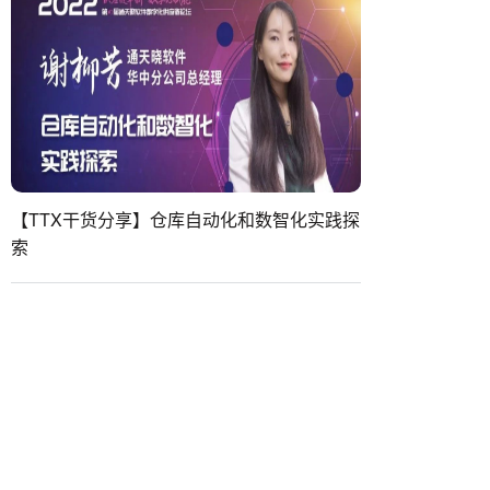
【TTX干货分享】仓库自动化和数智化实践探
索