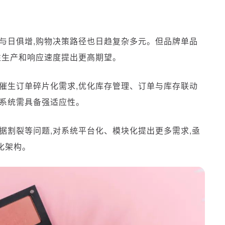
与日俱增,购物决策路径也日趋复杂多元。但品牌单品
性生产和响应速度提出更高期望。
催生订单碎片化需求,优化库存管理、订单与库存联动
链系统需具备强适应性。
据割裂等问题,对系统平台化、模块化提出更多需求,亟
化架构。