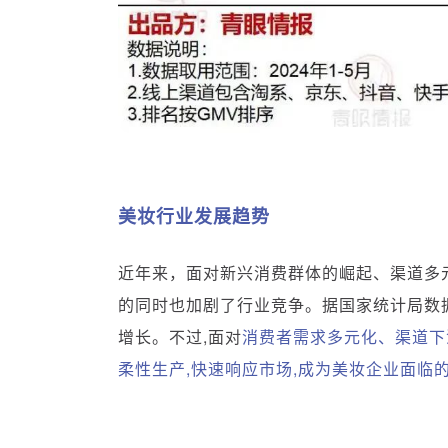
美妆行业发展趋势
近年来，面对新兴消费群体的崛起、渠道多
的同时也加剧了行业竞争。据国家统计局数据,
增长。不过,
面对
消费者需求多元化、渠道下
柔性生产,快速响应市场,成为美妆企业面临