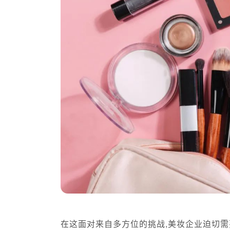
在这面对来自多方位的挑战,美妆企业迫切需