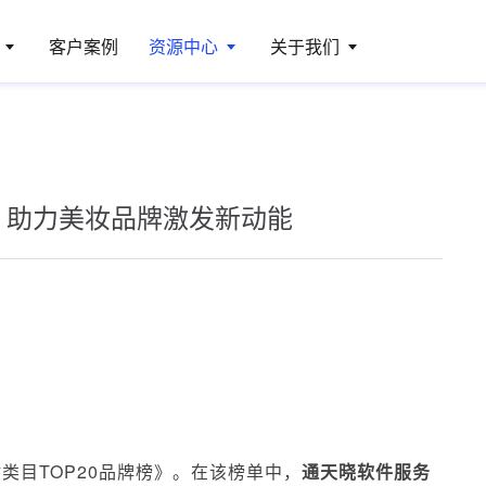
客户案例
资源中心
关于我们
，助力美妆品牌激发新动能
类目TOP20品牌榜》。在该榜单中，
通天晓软件服务