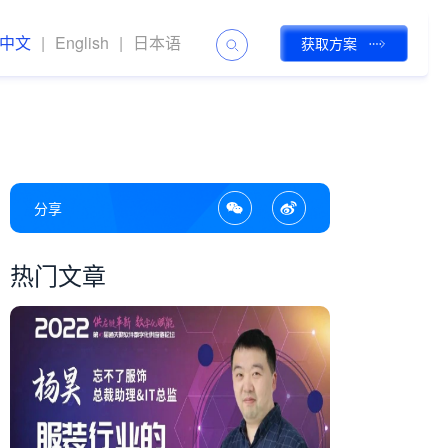
中文
|
English
|
日本语
获取方案
分享
热门文章