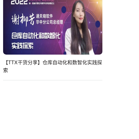
【TTX干货分享】仓库自动化和数智化实践探
索