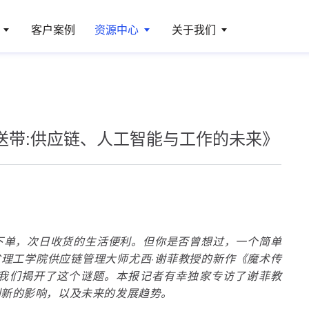
客户案例
资源中心
关于我们
送带:供应链、人工智能与工作的未来》
下单，次日收货的生活便利。但你是否曾想过，一个简单
省理工学院供应链管理大师尤西·谢菲教授的新作《魔术传
我们揭开了这个谜题。本报记者有幸独家专访了谢菲教
创新的影响，以及未来的发展趋势。