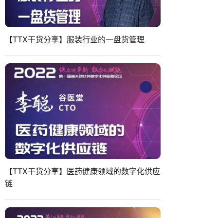
【TTX干货分享】服装行业的一盘货管理
【TTX干货分享】医药健康领域的数字化供应
链