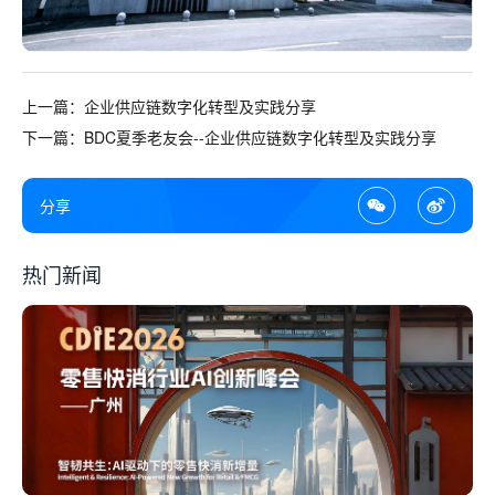
上一篇：企业供应链数字化转型及实践分享
下一篇：BDC夏季老友会--企业供应链数字化转型及实践分享
分享
热门新闻