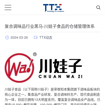
复合调味品行业黑马-川娃子食品的仓储管理体系
2024-03-26
TTX动态
川娃子食品（以下简称川娃子）是草根知本集团旗下调味品板块的
核心企业之一，集食品产业研发、复合调味料生产、现代食品制造
为一体，目前已拥有13大明星系列，覆盖复合调味品全产品线，已
服务15,000+餐饮品牌，100,000+餐饮门店，其中包括德庄火锅、