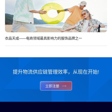
衣品天成——电商领域最具影响力的服饰品牌之一
提升物流供应链管理效率，从现在开始!
立即注册