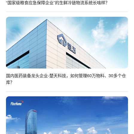
“国家级粮食应急保障企业”的生鲜冷链物流系统长啥样？
国内医药装备龙头企业-楚天科技，如何管理60万物料、30多个仓
库？