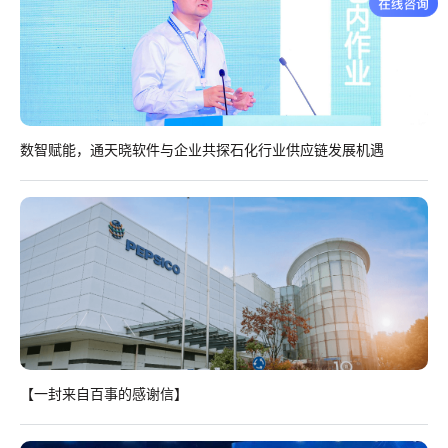
数智赋能，通天晓软件与企业共探石化行业供应链发展机遇
【一封来自百事的感谢信】