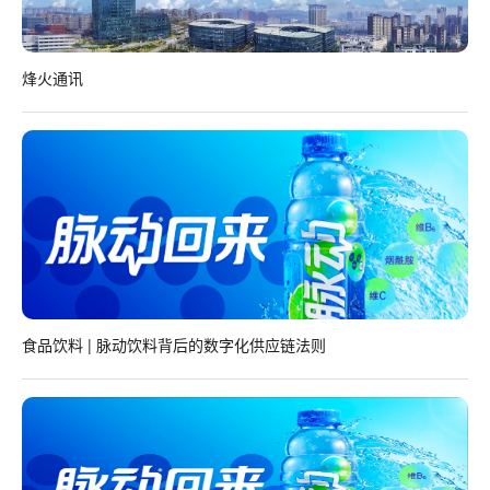
烽火通讯
食品饮料 | 脉动饮料背后的数字化供应链法则