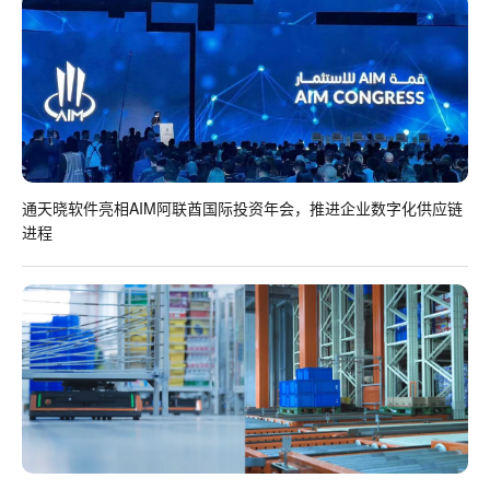
通天晓软件亮相AIM阿联酋国际投资年会，推进企业数字化供应链
进程