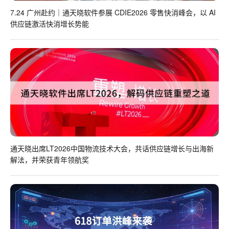
7.24 广州赴约｜通天晓软件参展 CDIE2026 零售快消峰会，以 AI
供应链激活快消增长势能
通天晓出席LT2026中国物流技术大会，共话供应链增长与出海新
解法，并荣获青年领航奖